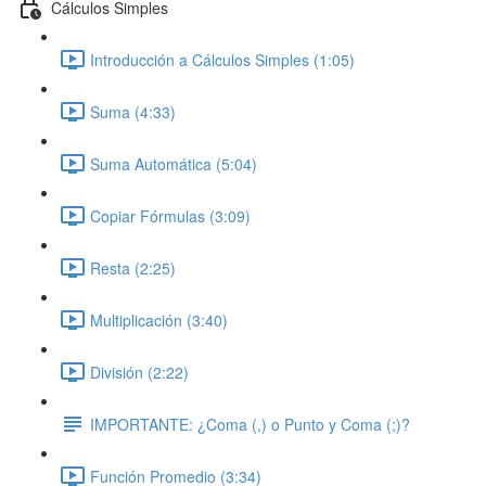
Cálculos Simples
Introducción a Cálculos Simples (1:05)
Suma (4:33)
Suma Automática (5:04)
Copiar Fórmulas (3:09)
Resta (2:25)
Multiplicación (3:40)
División (2:22)
IMPORTANTE: ¿Coma (,) o Punto y Coma (;)?
Función Promedio (3:34)