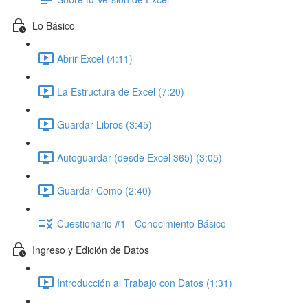
Lo Básico
Abrir Excel (4:11)
La Estructura de Excel (7:20)
Guardar Libros (3:45)
Autoguardar (desde Excel 365) (3:05)
Guardar Como (2:40)
Cuestionario #1 - Conocimiento Básico
Ingreso y Edición de Datos
Introducción al Trabajo con Datos (1:31)