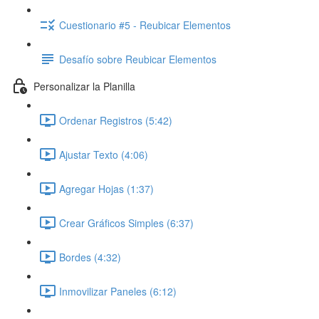
Cuestionario #5 - Reubicar Elementos
Desafío sobre Reubicar Elementos
Personalizar la Planilla
Ordenar Registros (5:42)
Ajustar Texto (4:06)
Agregar Hojas (1:37)
Crear Gráficos Simples (6:37)
Bordes (4:32)
Inmovilizar Paneles (6:12)