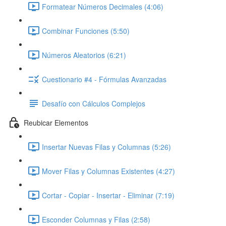
Formatear Números Decimales (4:06)
Combinar Funciones (5:50)
Números Aleatorios (6:21)
Cuestionario #4 - Fórmulas Avanzadas
Desafío con Cálculos Complejos
Reubicar Elementos
Insertar Nuevas Filas y Columnas (5:26)
Mover Filas y Columnas Existentes (4:27)
Cortar - Copiar - Insertar - Eliminar (7:19)
Esconder Columnas y Filas (2:58)