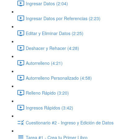
Ingresar Datos (2:04)
Ingresar Datos por Referencias (2:23)
Editar y Eliminar Datos (2:25)
Deshacer y Rehacer (4:28)
Autorrelleno (4:21)
Autorrelleno Personalizado (4:58)
Relleno Rápido (3:20)
Ingresos Rápidos (3:42)
Cuestionario #2 - Ingreso y Edición de Datos
Tarea #1 - Crea tu Primer Libro