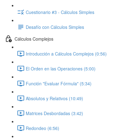
Cuestionario #3 - Cálculos Simples
Desafío con Cálculos Simples
Cálculos Complejos
Introducción a Cálculos Complejos (0:56)
El Orden en las Operaciones (5:00)
Función "Evaluar Fórmula" (5:34)
Absolutos y Relativos (10:49)
Matrices Desbordadas (3:42)
Redondeo (6:56)