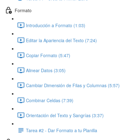
Formato
Introducción a Formato (1:03)
Editar la Apariencia del Texto (7:24)
Copiar Formato (5:47)
Alinear Datos (3:05)
Cambiar Dimensión de Filas y Columnas (5:57)
Combinar Celdas (7:39)
Orientación del Texto y Sangrías (3:37)
Tarea #2 - Dar Formato a tu Planilla