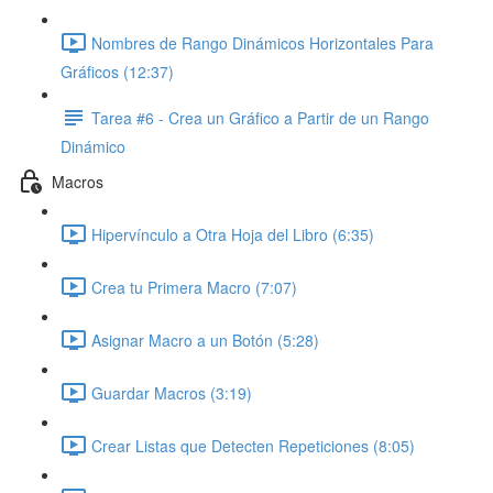
Nombres de Rango Dinámicos Horizontales Para
Gráficos (12:37)
Tarea #6 - Crea un Gráfico a Partir de un Rango
Dinámico
Macros
Hipervínculo a Otra Hoja del Libro (6:35)
Crea tu Primera Macro (7:07)
Asignar Macro a un Botón (5:28)
Guardar Macros (3:19)
Crear Listas que Detecten Repeticiones (8:05)