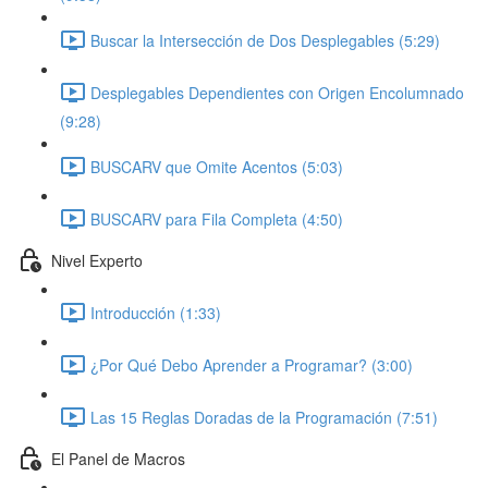
Buscar la Intersección de Dos Desplegables (5:29)
Desplegables Dependientes con Origen Encolumnado
(9:28)
BUSCARV que Omite Acentos (5:03)
BUSCARV para Fila Completa (4:50)
Nivel Experto
Introducción (1:33)
¿Por Qué Debo Aprender a Programar? (3:00)
Las 15 Reglas Doradas de la Programación (7:51)
El Panel de Macros