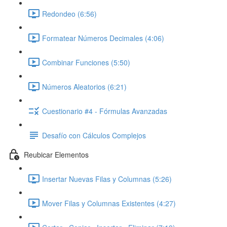
Redondeo (6:56)
Formatear Números Decimales (4:06)
Combinar Funciones (5:50)
Números Aleatorios (6:21)
Cuestionario #4 - Fórmulas Avanzadas
Desafío con Cálculos Complejos
Reubicar Elementos
Insertar Nuevas Filas y Columnas (5:26)
Mover Filas y Columnas Existentes (4:27)