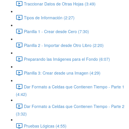
Traccionar Datos de Otras Hojas (3:49)
Tipos de Información (2:27)
Planilla 1 - Crear desde Cero (7:30)
Planilla 2 - Importar desde Otro Libro (2:20)
Preparando las Imágenes para el Fondo (6:07)
Planilla 3: Crear desde una Imagen (4:29)
Dar Formato a Celdas que Contienen Tiempo - Parte 1
(4:42)
Dar Formato a Celdas que Contienen Tiempo - Parte 2
(3:32)
Pruebas Lógicas (4:55)