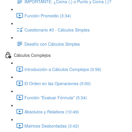
IMPORTANTE: ¿Coma (,) o Punto y Coma (;)?
Función Promedio (3:34)
Cuestionario #3 - Cálculos Simples
Desafío con Cálculos Simples
Cálculos Complejos
Introducción a Cálculos Complejos (0:56)
El Orden en las Operaciones (5:00)
Función "Evaluar Fórmula" (5:34)
Absolutos y Relativos (10:49)
Matrices Desbordadas (3:42)