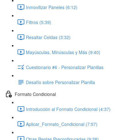
Inmovilizar Paneles (6:12)
Filtros (5:39)
Resaltar Celdas (3:32)
Mayúsculas, Minúsculas y Más (9:40)
Cuestionario #6 - Personalizar Planillas
Desafío sobre Personalizar Planilla
Formato Condicional
Introducción al Formato Condicional (4:37)
Aplicar_Formato_Condicional (7:57)
Otras Reglas Preconfiguradas (9:28)