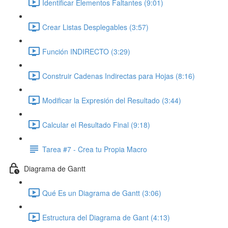
Identificar Elementos Faltantes (9:01)
Crear Listas Desplegables (3:57)
Función INDIRECTO (3:29)
Construir Cadenas Indirectas para Hojas (8:16)
Modificar la Expresión del Resultado (3:44)
Calcular el Resultado Final (9:18)
Tarea #7 - Crea tu Propia Macro
Diagrama de Gantt
Qué Es un Diagrama de Gantt (3:06)
Estructura del Diagrama de Gant (4:13)