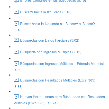
Errores Comunes en las Búsquedas (5:15)
BuscarV hacia la Izquierda (5:16)
Buscar hacia la Izquierda sin Buscarv ni BuscarX
(5:18)
Búsquedas con Datos Parciales (5:02)
Búsqueda con Ingresos Múltiples (7:12)
Búsquedas con Ingresos Múltiples + Fórmula Matricial
(4:59)
Búsquedas con Resultados Múltiples (Excel 365)
(8:33)
Nuevas Herramientas para Búsquedas con Resultados
Múltiples (Excel 365) (13:24)