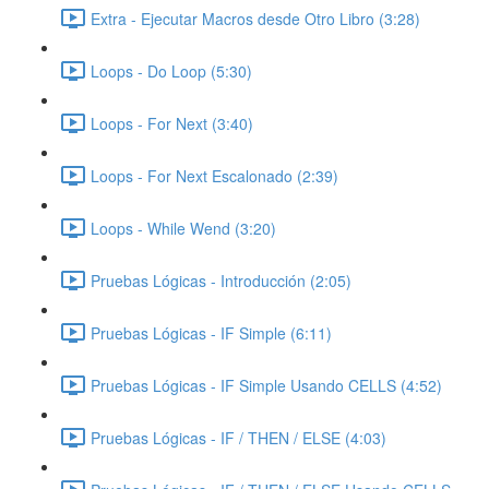
Extra - Ejecutar Macros desde Otro Libro (3:28)
Loops - Do Loop (5:30)
Loops - For Next (3:40)
Loops - For Next Escalonado (2:39)
Loops - While Wend (3:20)
Pruebas Lógicas - Introducción (2:05)
Pruebas Lógicas - IF Simple (6:11)
Pruebas Lógicas - IF Simple Usando CELLS (4:52)
Pruebas Lógicas - IF / THEN / ELSE (4:03)