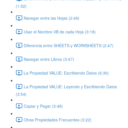
(1:52)
Navegar entre las Hojas (2:49)
Usar el Nombre VB de cada Hoja (3:18)
Diferencia entre SHEETS y WORKSHEETS (2:47)
Navegar entre Libros (3:47)
La Propiedad VALUE: Escribiendo Datos (6:30)
La Propiedad VALUE: Leyendo y Escribiendo Datos
(3:54)
Copiar y Pegar (3:48)
Otras Propiedades Frecuentes (3:22)