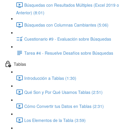
Búsquedas con Resultados Múltiples (Excel 2019 o
Anterior) (8:01)
Búsquedas con Columnas Cambiantes (5:06)
Cuestionario #9 - Evaluación sobre Búsquedas
Tarea #4 - Resuelve Desafíos sobre Búsquedas
Tablas
Introducción a Tablas (1:30)
Qué Son y Por Qué Usamos Tablas (2:51)
Cómo Convertir tus Datos en Tablas (2:31)
Los Elementos de la Tabla (3:59)