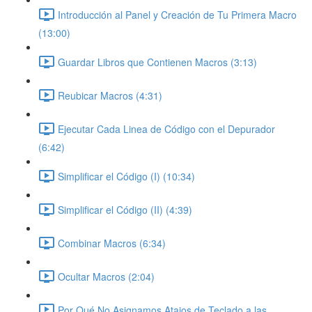
Introducción al Panel y Creación de Tu Primera Macro
(13:00)
Guardar Libros que Contienen Macros (3:13)
Reubicar Macros (4:31)
Ejecutar Cada Linea de Código con el Depurador
(6:42)
Simplificar el Código (I) (10:34)
Simplificar el Código (II) (4:39)
Combinar Macros (6:34)
Ocultar Macros (2:04)
Por Qué No Asignamos Atajos de Teclado a las