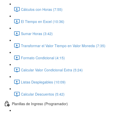
Cálculos con Horas (7:55)
El Tiempo en Excel (10:36)
Sumar Horas (3:42)
Transformar el Valor Tiempo en Valor Moneda (7:35)
Formato Condicional (4:15)
Calcular Valor Condicional Extra (5:24)
Listas Desplegables (10:09)
Calcular Descuentos (5:42)
Planillas de Ingreso (Programador)