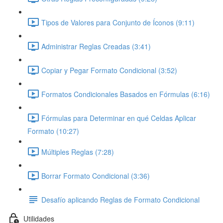
Tipos de Valores para Conjunto de Íconos (9:11)
Administrar Reglas Creadas (3:41)
Copiar y Pegar Formato Condicional (3:52)
Formatos Condicionales Basados en Fórmulas (6:16)
Fórmulas para Determinar en qué Celdas Aplicar
Formato (10:27)
Múltiples Reglas (7:28)
Borrar Formato Condicional (3:36)
Desafío aplicando Reglas de Formato Condicional
Utilidades