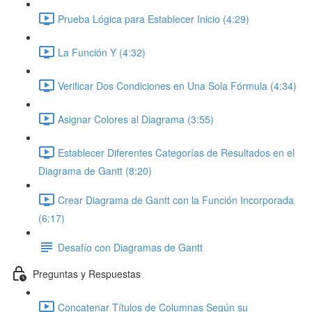
Prueba Lógica para Establecer Inicio (4:29)
La Función Y (4:32)
Verificar Dos Condiciones en Una Sola Fórmula (4:34)
Asignar Colores al Diagrama (3:55)
Establecer Diferentes Categorías de Resultados en el
Diagrama de Gantt (8:20)
Crear Diagrama de Gantt con la Función Incorporada
(6:17)
Desafío con Diagramas de Gantt
Preguntas y Respuestas
Concatenar Títulos de Columnas Según su