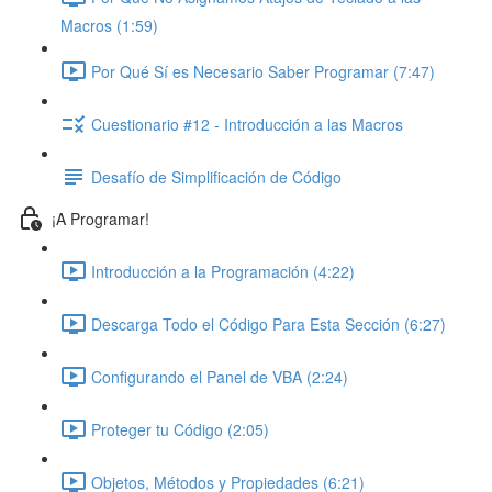
Macros (1:59)
Por Qué Sí es Necesario Saber Programar (7:47)
Cuestionario #12 - Introducción a las Macros
Desafío de Simplificación de Código
¡A Programar!
Introducción a la Programación (4:22)
Descarga Todo el Código Para Esta Sección (6:27)
Configurando el Panel de VBA (2:24)
Proteger tu Código (2:05)
Objetos, Métodos y Propiedades (6:21)