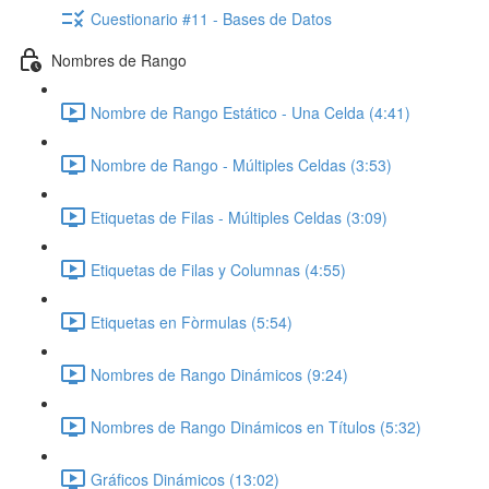
Cuestionario #11 - Bases de Datos
Nombres de Rango
Nombre de Rango Estático - Una Celda (4:41)
Nombre de Rango - Múltiples Celdas (3:53)
Etiquetas de Filas - Múltiples Celdas (3:09)
Etiquetas de Filas y Columnas (4:55)
Etiquetas en Fòrmulas (5:54)
Nombres de Rango Dinámicos (9:24)
Nombres de Rango Dinámicos en Títulos (5:32)
Gráficos Dinámicos (13:02)