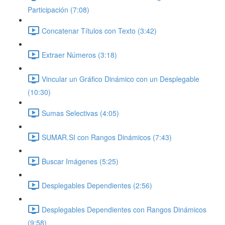
Participación (7:08)
Concatenar Títulos con Texto (3:42)
Extraer Números (3:18)
Vincular un Gráfico Dinámico con un Desplegable
(10:30)
Sumas Selectivas (4:05)
SUMAR.SI con Rangos Dinámicos (7:43)
Buscar Imágenes (5:25)
Desplegables Dependientes (2:56)
Desplegables Dependientes con Rangos Dinámicos
(9:58)