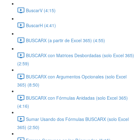
BuscarV (4:15)
BuscarH (4:41)
BUSCARX (a partir de Excel 365) (4:55)
BUSCARX con Matrices Desbordadas (solo Excel 365)
(2:59)
BUSCARX con Argumentos Opcionales (solo Excel
365) (8:50)
BUSCARX con Fórmulas Anidadas (solo Excel 365)
(4:16)
Sumar Usando dos Fórmulas BUSCARX (solo Excel
365) (2:50)