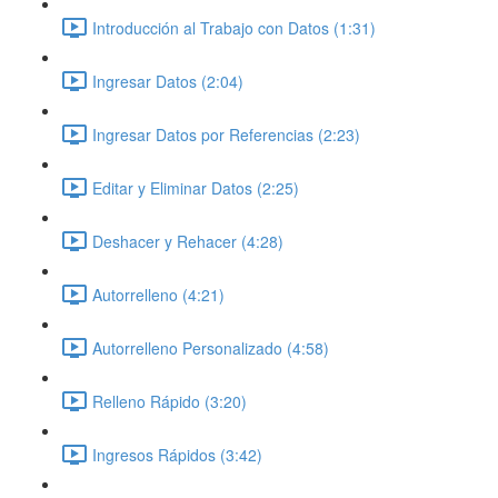
Introducción al Trabajo con Datos (1:31)
Ingresar Datos (2:04)
Ingresar Datos por Referencias (2:23)
Editar y Eliminar Datos (2:25)
Deshacer y Rehacer (4:28)
Autorrelleno (4:21)
Autorrelleno Personalizado (4:58)
Relleno Rápido (3:20)
Ingresos Rápidos (3:42)