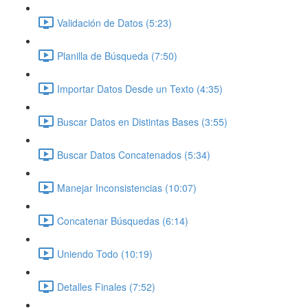
Validación de Datos (5:23)
Planilla de Búsqueda (7:50)
Importar Datos Desde un Texto (4:35)
Buscar Datos en Distintas Bases (3:55)
Buscar Datos Concatenados (5:34)
Manejar Inconsistencias (10:07)
Concatenar Búsquedas (6:14)
Uniendo Todo (10:19)
Detalles Finales (7:52)