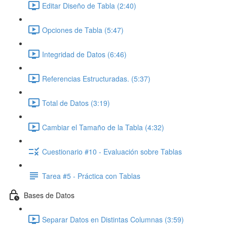
Editar Diseño de Tabla (2:40)
Opciones de Tabla (5:47)
Integridad de Datos (6:46)
Referencias Estructuradas. (5:37)
Total de Datos (3:19)
Cambiar el Tamaño de la Tabla (4:32)
Cuestionario #10 - Evaluación sobre Tablas
Tarea #5 - Práctica con Tablas
Bases de Datos
Separar Datos en Distintas Columnas (3:59)