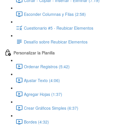
Cortar - Copiar - Insertar - Eliminar (7:19)
Esconder Columnas y Filas (2:58)
Cuestionario #5 - Reubicar Elementos
Desafío sobre Reubicar Elementos
Personalizar la Planilla
Ordenar Registros (5:42)
Ajustar Texto (4:06)
Agregar Hojas (1:37)
Crear Gráficos Simples (6:37)
Bordes (4:32)