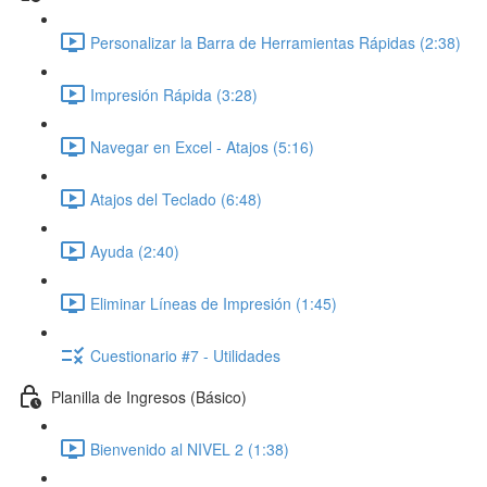
Personalizar la Barra de Herramientas Rápidas (2:38)
Impresión Rápida (3:28)
Navegar en Excel - Atajos (5:16)
Atajos del Teclado (6:48)
Ayuda (2:40)
Eliminar Líneas de Impresión (1:45)
Cuestionario #7 - Utilidades
Planilla de Ingresos (Básico)
Bienvenido al NIVEL 2 (1:38)