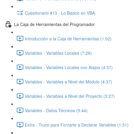
Cuestionario #13 - Lo Básico en VBA
La Caja de Herramientas del Programador
Introducción a la Caja de Herramientas (1:02)
Variables - Variables Locales (7:28)
Variables - Variables Locales con Atajos (4:37)
Variables - Variables a Nivel del Módulo (4:37)
Variables - Variables a Nivel del Proyecto (3:27)
Variables - Datos Técnicos (5:44)
Extra - Truco para Forzarte a Declarar Variables (1:51)