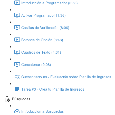
Introducción a Programador (0:58)
Activar Programador (1:36)
Casillas de Verificación (8:06)
Botones de Opción (8:46)
Cuadros de Texto (4:31)
Concatenar (9:08)
Cuestionario #8 - Evaluación sobre Planilla de Ingresos
Tarea #3 - Crea tu Planilla de Ingresos
Búsquedas
Introducción a Búsquedas