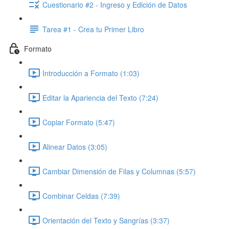
Cuestionario #2 - Ingreso y Edición de Datos
Tarea #1 - Crea tu Primer Libro
Formato
Introducción a Formato (1:03)
Editar la Apariencia del Texto (7:24)
Copiar Formato (5:47)
Alinear Datos (3:05)
Cambiar Dimensión de Filas y Columnas (5:57)
Combinar Celdas (7:39)
Orientación del Texto y Sangrías (3:37)