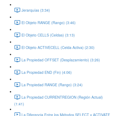
Jerarquías (3:34)
El Objeto RANGE (Rango) (3:46)
El Objeto CELLS (Celdas) (3:13)
El Objeto ACTIVECELL (Celda Activa) (2:30)
La Propiedad OFFSET (Desplazamiento) (3:26)
La Propiedad END (Fin) (4:06)
La Propiedad RANGE (Rango) (3:24)
La Propiedad CURRENTREGION (Región Actual)
(1:41)
La Diferencia Entre los Métodos SELECT y ACTIVATE