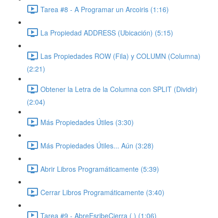
Tarea #8 - A Programar un Arcoiris (1:16)
La Propiedad ADDRESS (Ubicación) (5:15)
Las Propiedades ROW (Fila) y COLUMN (Columna)
(2:21)
Obtener la Letra de la Columna con SPLIT (Dividir)
(2:04)
Más Propiedades Útiles (3:30)
Más Propiedades Útiles... Aún (3:28)
Abrir Libros Programáticamente (5:39)
Cerrar Libros Programáticamente (3:40)
Tarea #9 - AbreEsribeCierra ( ) (1:06)