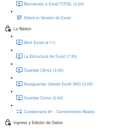
Bienvenido a Excel TOTAL (2:03)
Sobre tu Versión de Excel
Lo Básico
Abrir Excel (4:11)
La Estructura de Excel (7:20)
Guardar Libros (3:45)
Autoguardar (desde Excel 365) (3:05)
Guardar Como (2:40)
Cuestionario #1 - Conocimiento Básico
Ingreso y Edición de Datos