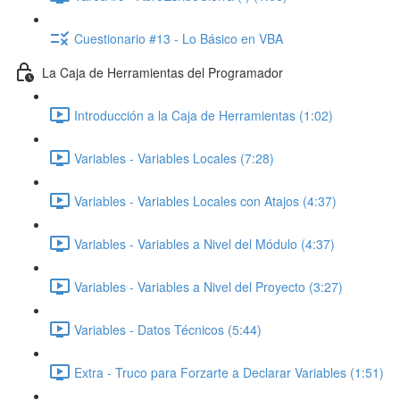
Cuestionario #13 - Lo Básico en VBA
La Caja de Herramientas del Programador
Introducción a la Caja de Herramientas (1:02)
Variables - Variables Locales (7:28)
Variables - Variables Locales con Atajos (4:37)
Variables - Variables a Nivel del Módulo (4:37)
Variables - Variables a Nivel del Proyecto (3:27)
Variables - Datos Técnicos (5:44)
Extra - Truco para Forzarte a Declarar Variables (1:51)