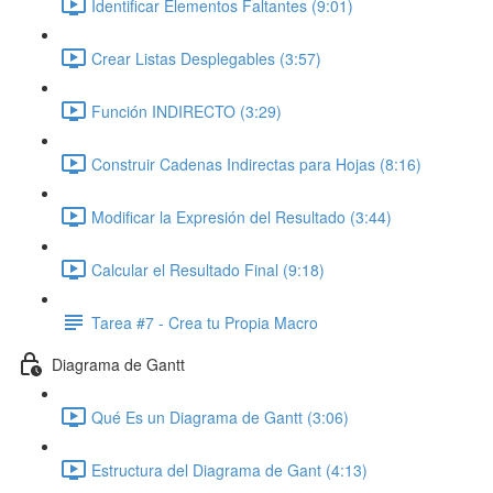
Identificar Elementos Faltantes (9:01)
Crear Listas Desplegables (3:57)
Función INDIRECTO (3:29)
Construir Cadenas Indirectas para Hojas (8:16)
Modificar la Expresión del Resultado (3:44)
Calcular el Resultado Final (9:18)
Tarea #7 - Crea tu Propia Macro
Diagrama de Gantt
Qué Es un Diagrama de Gantt (3:06)
Estructura del Diagrama de Gant (4:13)