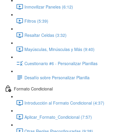
Inmovilizar Paneles (6:12)
Filtros (5:39)
Resaltar Celdas (3:32)
Mayúsculas, Minúsculas y Más (9:40)
Cuestionario #6 - Personalizar Planillas
Desafío sobre Personalizar Planilla
Formato Condicional
Introducción al Formato Condicional (4:37)
Aplicar_Formato_Condicional (7:57)
Otras Reglas Preconfiguradas (9:28)