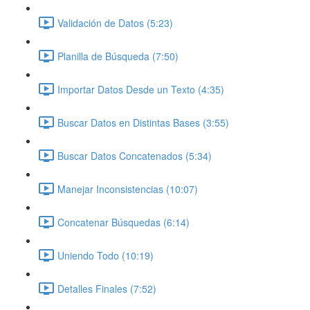
Validación de Datos (5:23)
Planilla de Búsqueda (7:50)
Importar Datos Desde un Texto (4:35)
Buscar Datos en Distintas Bases (3:55)
Buscar Datos Concatenados (5:34)
Manejar Inconsistencias (10:07)
Concatenar Búsquedas (6:14)
Uniendo Todo (10:19)
Detalles Finales (7:52)