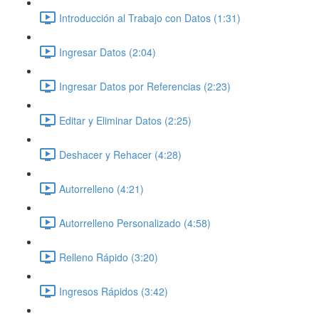
Introducción al Trabajo con Datos (1:31)
Ingresar Datos (2:04)
Ingresar Datos por Referencias (2:23)
Editar y Eliminar Datos (2:25)
Deshacer y Rehacer (4:28)
Autorrelleno (4:21)
Autorrelleno Personalizado (4:58)
Relleno Rápido (3:20)
Ingresos Rápidos (3:42)