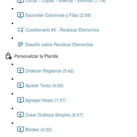
Cortar - Copiar - Insertar - Eliminar (7:19)
Esconder Columnas y Filas (2:58)
Cuestionario #5 - Reubicar Elementos
Desafío sobre Reubicar Elementos
Personalizar la Planilla
Ordenar Registros (5:42)
Ajustar Texto (4:06)
Agregar Hojas (1:37)
Crear Gráficos Simples (6:37)
Bordes (4:32)