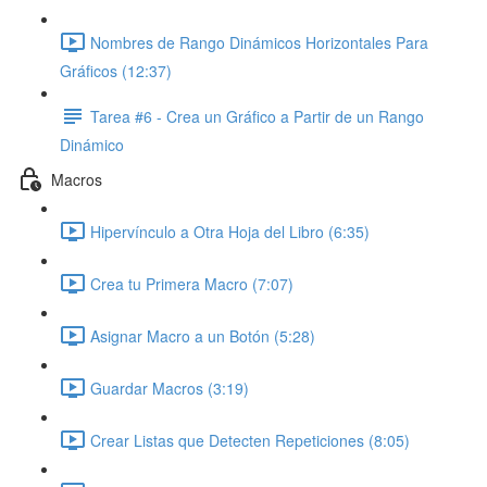
Nombres de Rango Dinámicos Horizontales Para
Gráficos (12:37)
Tarea #6 - Crea un Gráfico a Partir de un Rango
Dinámico
Macros
Hipervínculo a Otra Hoja del Libro (6:35)
Crea tu Primera Macro (7:07)
Asignar Macro a un Botón (5:28)
Guardar Macros (3:19)
Crear Listas que Detecten Repeticiones (8:05)