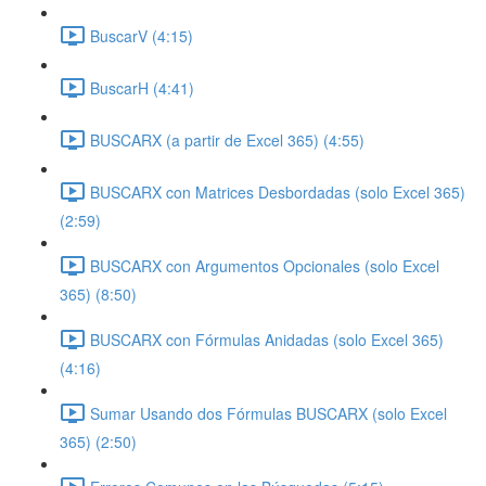
BuscarV (4:15)
BuscarH (4:41)
BUSCARX (a partir de Excel 365) (4:55)
BUSCARX con Matrices Desbordadas (solo Excel 365)
(2:59)
BUSCARX con Argumentos Opcionales (solo Excel
365) (8:50)
BUSCARX con Fórmulas Anidadas (solo Excel 365)
(4:16)
Sumar Usando dos Fórmulas BUSCARX (solo Excel
365) (2:50)