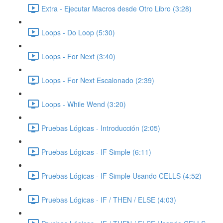
Extra - Ejecutar Macros desde Otro Libro (3:28)
Loops - Do Loop (5:30)
Loops - For Next (3:40)
Loops - For Next Escalonado (2:39)
Loops - While Wend (3:20)
Pruebas Lógicas - Introducción (2:05)
Pruebas Lógicas - IF Simple (6:11)
Pruebas Lógicas - IF Simple Usando CELLS (4:52)
Pruebas Lógicas - IF / THEN / ELSE (4:03)