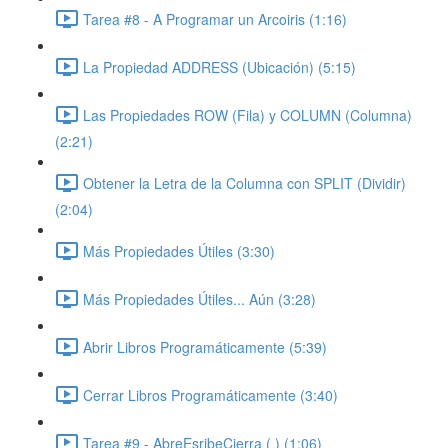
Tarea #8 - A Programar un Arcoiris (1:16)
La Propiedad ADDRESS (Ubicación) (5:15)
Las Propiedades ROW (Fila) y COLUMN (Columna)
(2:21)
Obtener la Letra de la Columna con SPLIT (Dividir)
(2:04)
Más Propiedades Útiles (3:30)
Más Propiedades Útiles... Aún (3:28)
Abrir Libros Programáticamente (5:39)
Cerrar Libros Programáticamente (3:40)
Tarea #9 - AbreEsribeCierra ( ) (1:06)