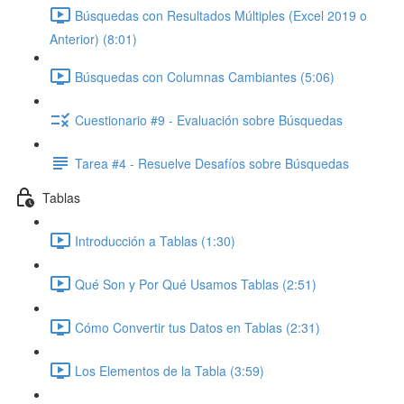
Búsquedas con Resultados Múltiples (Excel 2019 o
Anterior) (8:01)
Búsquedas con Columnas Cambiantes (5:06)
Cuestionario #9 - Evaluación sobre Búsquedas
Tarea #4 - Resuelve Desafíos sobre Búsquedas
Tablas
Introducción a Tablas (1:30)
Qué Son y Por Qué Usamos Tablas (2:51)
Cómo Convertir tus Datos en Tablas (2:31)
Los Elementos de la Tabla (3:59)