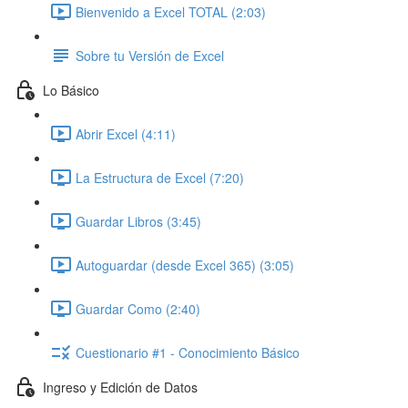
Bienvenido a Excel TOTAL (2:03)
Sobre tu Versión de Excel
Lo Básico
Abrir Excel (4:11)
La Estructura de Excel (7:20)
Guardar Libros (3:45)
Autoguardar (desde Excel 365) (3:05)
Guardar Como (2:40)
Cuestionario #1 - Conocimiento Básico
Ingreso y Edición de Datos