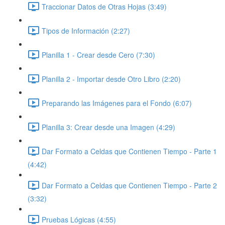
Traccionar Datos de Otras Hojas (3:49)
Tipos de Información (2:27)
Planilla 1 - Crear desde Cero (7:30)
Planilla 2 - Importar desde Otro Libro (2:20)
Preparando las Imágenes para el Fondo (6:07)
Planilla 3: Crear desde una Imagen (4:29)
Dar Formato a Celdas que Contienen Tiempo - Parte 1
(4:42)
Dar Formato a Celdas que Contienen Tiempo - Parte 2
(3:32)
Pruebas Lógicas (4:55)