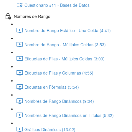
Cuestionario #11 - Bases de Datos
Nombres de Rango
Nombre de Rango Estático - Una Celda (4:41)
Nombre de Rango - Múltiples Celdas (3:53)
Etiquetas de Filas - Múltiples Celdas (3:09)
Etiquetas de Filas y Columnas (4:55)
Etiquetas en Fòrmulas (5:54)
Nombres de Rango Dinámicos (9:24)
Nombres de Rango Dinámicos en Títulos (5:32)
Gráficos Dinámicos (13:02)