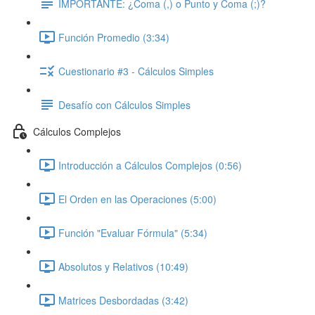
IMPORTANTE: ¿Coma (,) o Punto y Coma (;)?
Función Promedio (3:34)
Cuestionario #3 - Cálculos Simples
Desafío con Cálculos Simples
Cálculos Complejos
Introducción a Cálculos Complejos (0:56)
El Orden en las Operaciones (5:00)
Función "Evaluar Fórmula" (5:34)
Absolutos y Relativos (10:49)
Matrices Desbordadas (3:42)