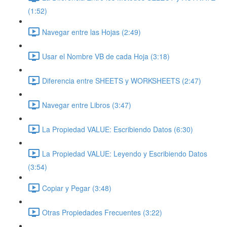
(1:52)
Navegar entre las Hojas (2:49)
Usar el Nombre VB de cada Hoja (3:18)
Diferencia entre SHEETS y WORKSHEETS (2:47)
Navegar entre Libros (3:47)
La Propiedad VALUE: Escribiendo Datos (6:30)
La Propiedad VALUE: Leyendo y Escribiendo Datos
(3:54)
Copiar y Pegar (3:48)
Otras Propiedades Frecuentes (3:22)