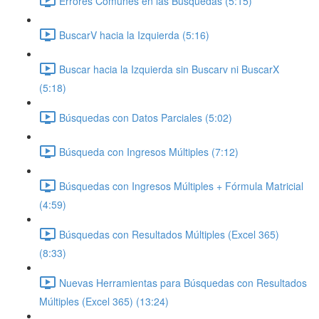
Errores Comunes en las Búsquedas (5:15)
BuscarV hacia la Izquierda (5:16)
Buscar hacia la Izquierda sin Buscarv ni BuscarX
(5:18)
Búsquedas con Datos Parciales (5:02)
Búsqueda con Ingresos Múltiples (7:12)
Búsquedas con Ingresos Múltiples + Fórmula Matricial
(4:59)
Búsquedas con Resultados Múltiples (Excel 365)
(8:33)
Nuevas Herramientas para Búsquedas con Resultados
Múltiples (Excel 365) (13:24)