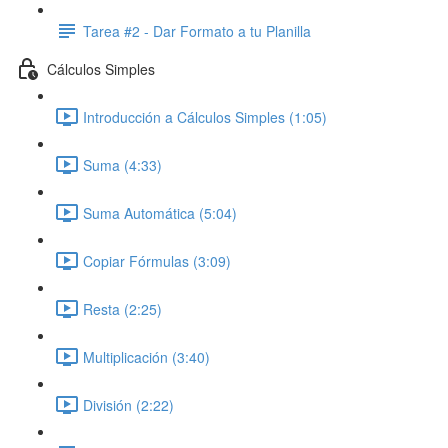
Tarea #2 - Dar Formato a tu Planilla
Cálculos Simples
Introducción a Cálculos Simples (1:05)
Suma (4:33)
Suma Automática (5:04)
Copiar Fórmulas (3:09)
Resta (2:25)
Multiplicación (3:40)
División (2:22)