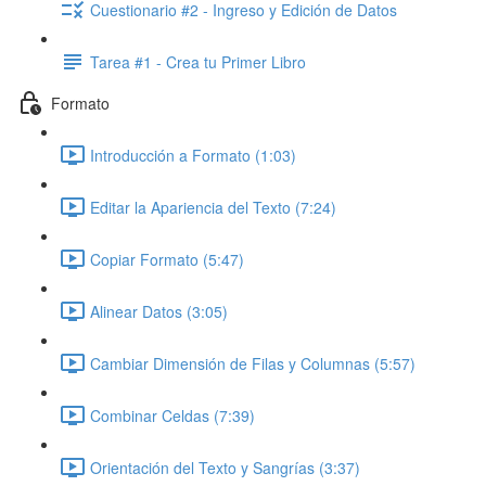
Cuestionario #2 - Ingreso y Edición de Datos
Tarea #1 - Crea tu Primer Libro
Formato
Introducción a Formato (1:03)
Editar la Apariencia del Texto (7:24)
Copiar Formato (5:47)
Alinear Datos (3:05)
Cambiar Dimensión de Filas y Columnas (5:57)
Combinar Celdas (7:39)
Orientación del Texto y Sangrías (3:37)