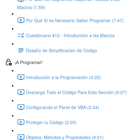
Macros (1:59)
Por Qué Sí es Necesario Saber Programar (7:47)
Cuestionario #12 - Introducción a las Macros
Desafío de Simplificación de Código
¡A Programar!
Introducción a la Programación (4:22)
Descarga Todo el Código Para Esta Sección (6:27)
Configurando el Panel de VBA (2:24)
Proteger tu Código (2:05)
Objetos, Métodos y Propiedades (6:21)