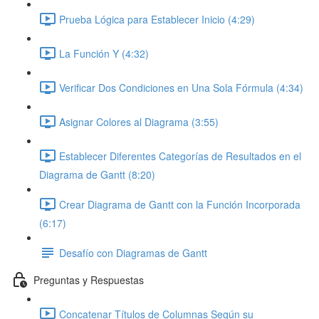
Prueba Lógica para Establecer Inicio (4:29)
La Función Y (4:32)
Verificar Dos Condiciones en Una Sola Fórmula (4:34)
Asignar Colores al Diagrama (3:55)
Establecer Diferentes Categorías de Resultados en el
Diagrama de Gantt (8:20)
Crear Diagrama de Gantt con la Función Incorporada
(6:17)
Desafío con Diagramas de Gantt
Preguntas y Respuestas
Concatenar Títulos de Columnas Según su