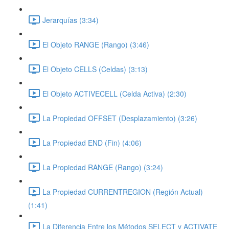
Jerarquías (3:34)
El Objeto RANGE (Rango) (3:46)
El Objeto CELLS (Celdas) (3:13)
El Objeto ACTIVECELL (Celda Activa) (2:30)
La Propiedad OFFSET (Desplazamiento) (3:26)
La Propiedad END (Fin) (4:06)
La Propiedad RANGE (Rango) (3:24)
La Propiedad CURRENTREGION (Región Actual)
(1:41)
La Diferencia Entre los Métodos SELECT y ACTIVATE