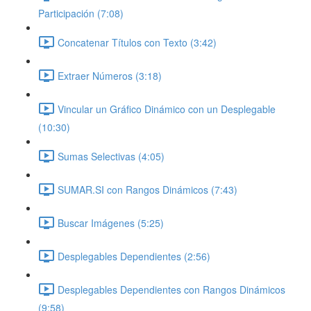
Participación (7:08)
Concatenar Títulos con Texto (3:42)
Extraer Números (3:18)
Vincular un Gráfico Dinámico con un Desplegable
(10:30)
Sumas Selectivas (4:05)
SUMAR.SI con Rangos Dinámicos (7:43)
Buscar Imágenes (5:25)
Desplegables Dependientes (2:56)
Desplegables Dependientes con Rangos Dinámicos
(9:58)