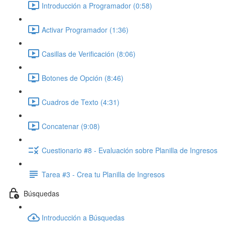
Introducción a Programador (0:58)
Activar Programador (1:36)
Casillas de Verificación (8:06)
Botones de Opción (8:46)
Cuadros de Texto (4:31)
Concatenar (9:08)
Cuestionario #8 - Evaluación sobre Planilla de Ingresos
Tarea #3 - Crea tu Planilla de Ingresos
Búsquedas
Introducción a Búsquedas