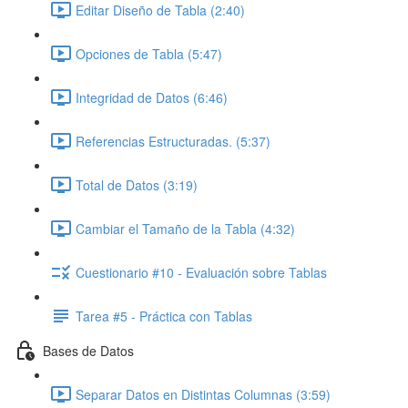
Editar Diseño de Tabla (2:40)
Opciones de Tabla (5:47)
Integridad de Datos (6:46)
Referencias Estructuradas. (5:37)
Total de Datos (3:19)
Cambiar el Tamaño de la Tabla (4:32)
Cuestionario #10 - Evaluación sobre Tablas
Tarea #5 - Práctica con Tablas
Bases de Datos
Separar Datos en Distintas Columnas (3:59)