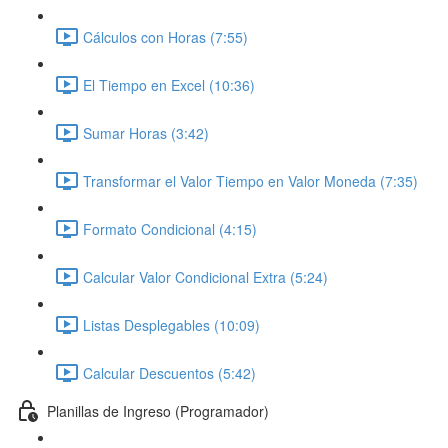
Cálculos con Horas (7:55)
El Tiempo en Excel (10:36)
Sumar Horas (3:42)
Transformar el Valor Tiempo en Valor Moneda (7:35)
Formato Condicional (4:15)
Calcular Valor Condicional Extra (5:24)
Listas Desplegables (10:09)
Calcular Descuentos (5:42)
Planillas de Ingreso (Programador)