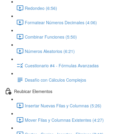
Redondeo (6:56)
Formatear Números Decimales (4:06)
Combinar Funciones (5:50)
Números Aleatorios (6:21)
Cuestionario #4 - Fórmulas Avanzadas
Desafío con Cálculos Complejos
Reubicar Elementos
Insertar Nuevas Filas y Columnas (5:26)
Mover Filas y Columnas Existentes (4:27)