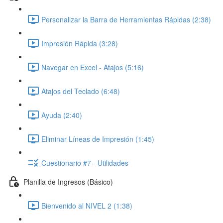
Personalizar la Barra de Herramientas Rápidas (2:38)
Impresión Rápida (3:28)
Navegar en Excel - Atajos (5:16)
Atajos del Teclado (6:48)
Ayuda (2:40)
Eliminar Líneas de Impresión (1:45)
Cuestionario #7 - Utilidades
Planilla de Ingresos (Básico)
Bienvenido al NIVEL 2 (1:38)