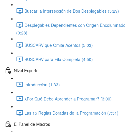
Buscar la Intersección de Dos Desplegables (5:29)
Desplegables Dependientes con Origen Encolumnado
(9:28)
BUSCARV que Omite Acentos (5:03)
BUSCARV para Fila Completa (4:50)
Nivel Experto
Introducción (1:33)
¿Por Qué Debo Aprender a Programar? (3:00)
Las 15 Reglas Doradas de la Programación (7:51)
El Panel de Macros