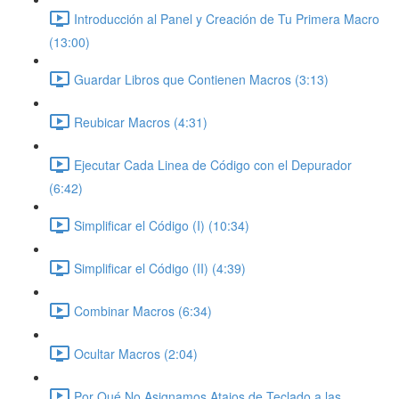
Introducción al Panel y Creación de Tu Primera Macro
(13:00)
Guardar Libros que Contienen Macros (3:13)
Reubicar Macros (4:31)
Ejecutar Cada Linea de Código con el Depurador
(6:42)
Simplificar el Código (I) (10:34)
Simplificar el Código (II) (4:39)
Combinar Macros (6:34)
Ocultar Macros (2:04)
Por Qué No Asignamos Atajos de Teclado a las