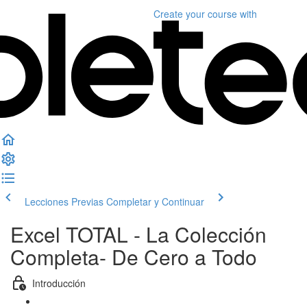
Create your course
with
Lecciones Previas
Completar y Continuar
Excel TOTAL - La Colección
Completa- De Cero a Todo
Introducción