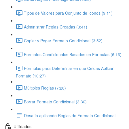
Tipos de Valores para Conjunto de Íconos (9:11)
Administrar Reglas Creadas (3:41)
Copiar y Pegar Formato Condicional (3:52)
Formatos Condicionales Basados en Fórmulas (6:16)
Fórmulas para Determinar en qué Celdas Aplicar
Formato (10:27)
Múltiples Reglas (7:28)
Borrar Formato Condicional (3:36)
Desafío aplicando Reglas de Formato Condicional
Utilidades