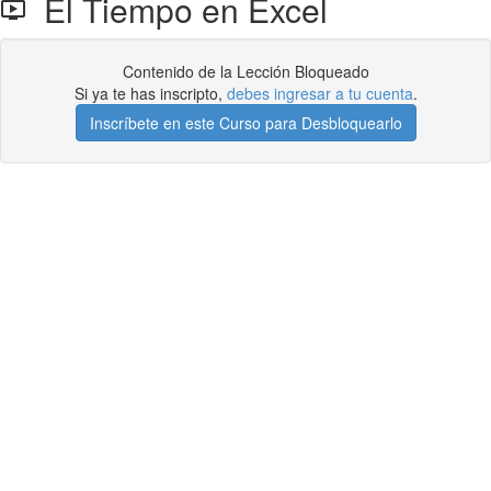
El Tiempo en Excel
Contenido de la Lección Bloqueado
Si ya te has inscripto,
debes ingresar a tu cuenta
.
Inscríbete en este Curso para Desbloquearlo