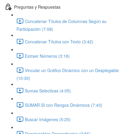
Preguntas y Respuestas
Concatenar Títulos de Columnas Según su
Participación (7:08)
Concatenar Títulos con Texto (3:42)
Extraer Números (3:18)
Vincular un Gráfico Dinámico con un Desplegable
(10:30)
Sumas Selectivas (4:05)
SUMAR.SI con Rangos Dinámicos (7:43)
Buscar Imágenes (5:25)
Desplegables Dependientes (2:56)