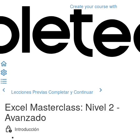
Create your course
with
Lecciones Previas
Completar y Continuar
Excel Masterclass: Nivel 2 -
Avanzado
Introducción