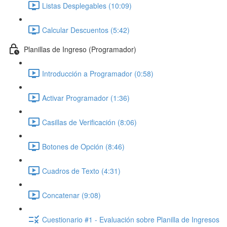
Listas Desplegables (10:09)
Calcular Descuentos (5:42)
Planillas de Ingreso (Programador)
Introducción a Programador (0:58)
Activar Programador (1:36)
Casillas de Verificación (8:06)
Botones de Opción (8:46)
Cuadros de Texto (4:31)
Concatenar (9:08)
Cuestionario #1 - Evaluación sobre Planilla de Ingresos