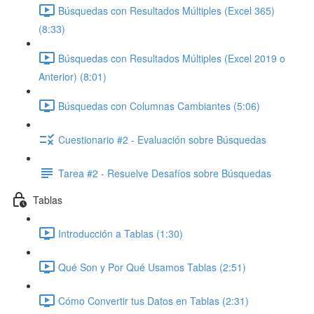
Búsquedas con Resultados Múltiples (Excel 365)
(8:33)
Búsquedas con Resultados Múltiples (Excel 2019 o
Anterior) (8:01)
Búsquedas con Columnas Cambiantes (5:06)
Cuestionario #2 - Evaluación sobre Búsquedas
Tarea #2 - Resuelve Desafíos sobre Búsquedas
Tablas
Introducción a Tablas (1:30)
Qué Son y Por Qué Usamos Tablas (2:51)
Cómo Convertir tus Datos en Tablas (2:31)