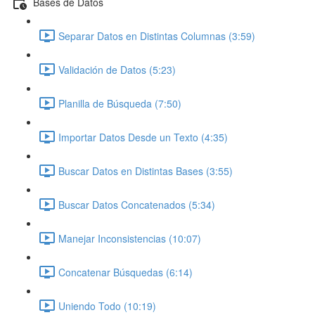
Bases de Datos
Separar Datos en Distintas Columnas (3:59)
Validación de Datos (5:23)
Planilla de Búsqueda (7:50)
Importar Datos Desde un Texto (4:35)
Buscar Datos en Distintas Bases (3:55)
Buscar Datos Concatenados (5:34)
Manejar Inconsistencias (10:07)
Concatenar Búsquedas (6:14)
Uniendo Todo (10:19)