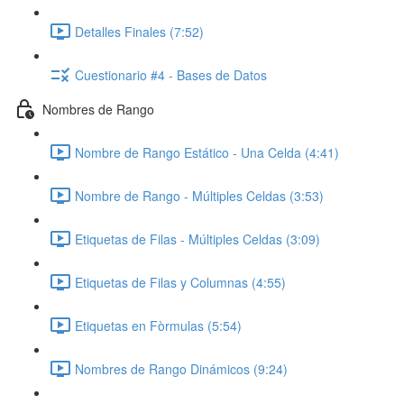
Detalles Finales (7:52)
Cuestionario #4 - Bases de Datos
Nombres de Rango
Nombre de Rango Estático - Una Celda (4:41)
Nombre de Rango - Múltiples Celdas (3:53)
Etiquetas de Filas - Múltiples Celdas (3:09)
Etiquetas de Filas y Columnas (4:55)
Etiquetas en Fòrmulas (5:54)
Nombres de Rango Dinámicos (9:24)