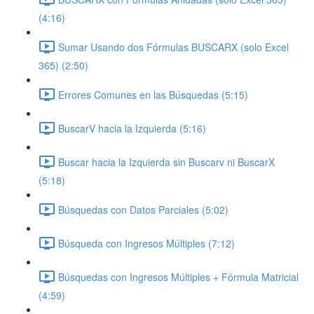
(4:16)
Sumar Usando dos Fórmulas BUSCARX (solo Excel
365) (2:50)
Errores Comunes en las Búsquedas (5:15)
BuscarV hacia la Izquierda (5:16)
Buscar hacia la Izquierda sin Buscarv ni BuscarX
(5:18)
Búsquedas con Datos Parciales (5:02)
Búsqueda con Ingresos Múltiples (7:12)
Búsquedas con Ingresos Múltiples + Fórmula Matricial
(4:59)