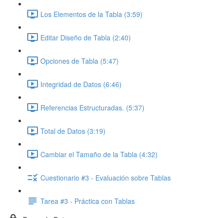
Los Elementos de la Tabla (3:59)
Editar Diseño de Tabla (2:40)
Opciones de Tabla (5:47)
Integridad de Datos (6:46)
Referencias Estructuradas. (5:37)
Total de Datos (3:19)
Cambiar el Tamaño de la Tabla (4:32)
Cuestionario #3 - Evaluación sobre Tablas
Tarea #3 - Práctica con Tablas