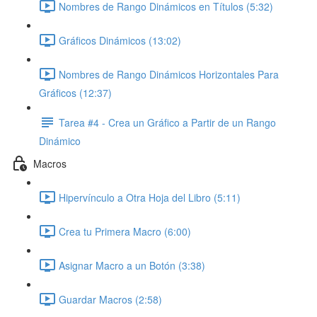
Nombres de Rango Dinámicos en Títulos (5:32)
Gráficos Dinámicos (13:02)
Nombres de Rango Dinámicos Horizontales Para
Gráficos (12:37)
Tarea #4 - Crea un Gráfico a Partir de un Rango
Dinámico
Macros
Hipervínculo a Otra Hoja del Libro (5:11)
Crea tu Primera Macro (6:00)
Asignar Macro a un Botón (3:38)
Guardar Macros (2:58)