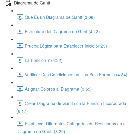
Diagrama de Gantt
Qué Es un Diagrama de Gantt (3:06)
Estructura del Diagrama de Gant (4:13)
Prueba Lógica para Establecer Inicio (4:29)
La Función Y (4:32)
Verificar Dos Condiciones en Una Sola Fórmula (4:34)
Asignar Colores al Diagrama (3:55)
Crear Diagrama de Gantt con la Función Incorporada
(6:17)
Establecer Diferentes Categorías de Resultados en el
Diagrama de Gantt (8:20)