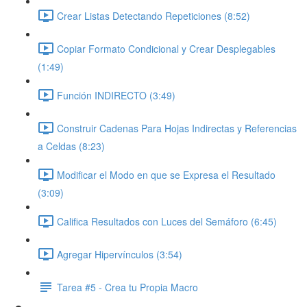
Crear Listas Detectando Repeticiones (8:52)
Copiar Formato Condicional y Crear Desplegables
(1:49)
Función INDIRECTO (3:49)
Construir Cadenas Para Hojas Indirectas y Referencias
a Celdas (8:23)
Modificar el Modo en que se Expresa el Resultado
(3:09)
Califica Resultados con Luces del Semáforo (6:45)
Agregar Hipervínculos (3:54)
Tarea #5 - Crea tu Propia Macro