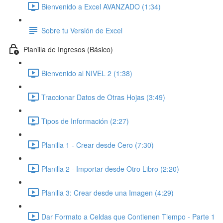
Bienvenido a Excel AVANZADO (1:34)
Sobre tu Versión de Excel
Planilla de Ingresos (Básico)
Bienvenido al NIVEL 2 (1:38)
Traccionar Datos de Otras Hojas (3:49)
Tipos de Información (2:27)
Planilla 1 - Crear desde Cero (7:30)
Planilla 2 - Importar desde Otro Libro (2:20)
Planilla 3: Crear desde una Imagen (4:29)
Dar Formato a Celdas que Contienen Tiempo - Parte 1