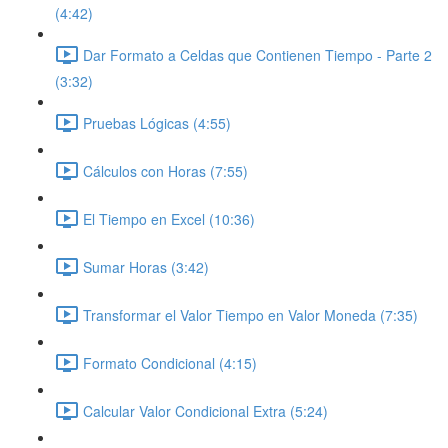
(4:42)
Dar Formato a Celdas que Contienen Tiempo - Parte 2
(3:32)
Pruebas Lógicas (4:55)
Cálculos con Horas (7:55)
El Tiempo en Excel (10:36)
Sumar Horas (3:42)
Transformar el Valor Tiempo en Valor Moneda (7:35)
Formato Condicional (4:15)
Calcular Valor Condicional Extra (5:24)