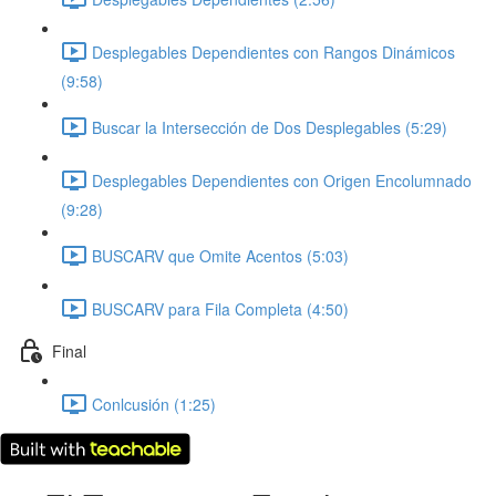
Desplegables Dependientes con Rangos Dinámicos
(9:58)
Buscar la Intersección de Dos Desplegables (5:29)
Desplegables Dependientes con Origen Encolumnado
(9:28)
BUSCARV que Omite Acentos (5:03)
BUSCARV para Fila Completa (4:50)
Final
Conlcusión (1:25)