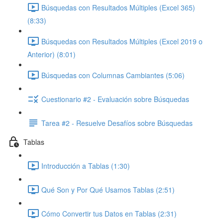
Búsquedas con Resultados Múltiples (Excel 365)
(8:33)
Búsquedas con Resultados Múltiples (Excel 2019 o
Anterior) (8:01)
Búsquedas con Columnas Cambiantes (5:06)
Cuestionario #2 - Evaluación sobre Búsquedas
Tarea #2 - Resuelve Desafíos sobre Búsquedas
Tablas
Introducción a Tablas (1:30)
Qué Son y Por Qué Usamos Tablas (2:51)
Cómo Convertir tus Datos en Tablas (2:31)