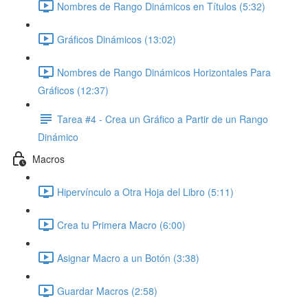
Nombres de Rango Dinámicos en Títulos (5:32)
Gráficos Dinámicos (13:02)
Nombres de Rango Dinámicos Horizontales Para
Gráficos (12:37)
Tarea #4 - Crea un Gráfico a Partir de un Rango
Dinámico
Macros
Hipervínculo a Otra Hoja del Libro (5:11)
Crea tu Primera Macro (6:00)
Asignar Macro a un Botón (3:38)
Guardar Macros (2:58)