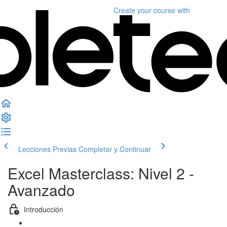
Create your course
with
Lecciones Previas
Completar y Continuar
Excel Masterclass: Nivel 2 -
Avanzado
Introducción