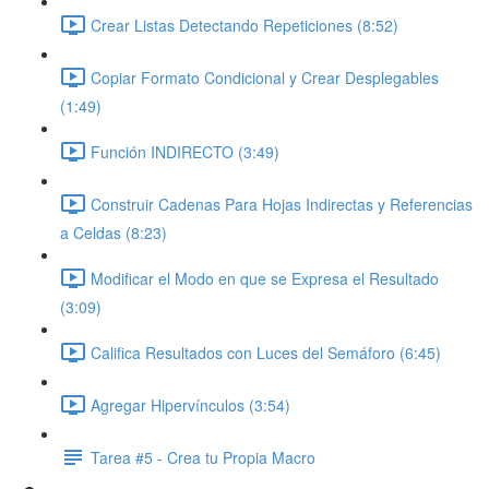
Crear Listas Detectando Repeticiones (8:52)
Copiar Formato Condicional y Crear Desplegables
(1:49)
Función INDIRECTO (3:49)
Construir Cadenas Para Hojas Indirectas y Referencias
a Celdas (8:23)
Modificar el Modo en que se Expresa el Resultado
(3:09)
Califica Resultados con Luces del Semáforo (6:45)
Agregar Hipervínculos (3:54)
Tarea #5 - Crea tu Propia Macro