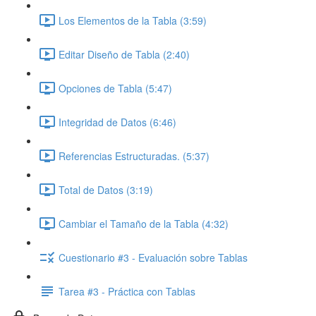
Los Elementos de la Tabla (3:59)
Editar Diseño de Tabla (2:40)
Opciones de Tabla (5:47)
Integridad de Datos (6:46)
Referencias Estructuradas. (5:37)
Total de Datos (3:19)
Cambiar el Tamaño de la Tabla (4:32)
Cuestionario #3 - Evaluación sobre Tablas
Tarea #3 - Práctica con Tablas