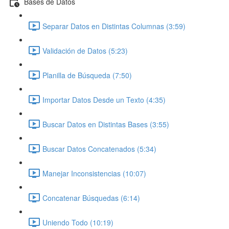
Bases de Datos
Separar Datos en Distintas Columnas (3:59)
Validación de Datos (5:23)
Planilla de Búsqueda (7:50)
Importar Datos Desde un Texto (4:35)
Buscar Datos en Distintas Bases (3:55)
Buscar Datos Concatenados (5:34)
Manejar Inconsistencias (10:07)
Concatenar Búsquedas (6:14)
Uniendo Todo (10:19)