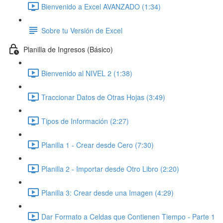
Bienvenido a Excel AVANZADO (1:34)
Sobre tu Versión de Excel
Planilla de Ingresos (Básico)
Bienvenido al NIVEL 2 (1:38)
Traccionar Datos de Otras Hojas (3:49)
Tipos de Información (2:27)
Planilla 1 - Crear desde Cero (7:30)
Planilla 2 - Importar desde Otro Libro (2:20)
Planilla 3: Crear desde una Imagen (4:29)
Dar Formato a Celdas que Contienen Tiempo - Parte 1