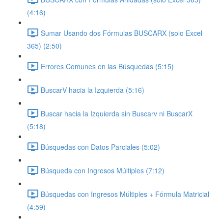
(4:16)
Sumar Usando dos Fórmulas BUSCARX (solo Excel
365) (2:50)
Errores Comunes en las Búsquedas (5:15)
BuscarV hacia la Izquierda (5:16)
Buscar hacia la Izquierda sin Buscarv ni BuscarX
(5:18)
Búsquedas con Datos Parciales (5:02)
Búsqueda con Ingresos Múltiples (7:12)
Búsquedas con Ingresos Múltiples + Fórmula Matricial
(4:59)