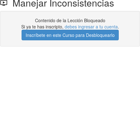
Manejar Inconsistencias
Contenido de la Lección Bloqueado
Si ya te has inscripto,
debes ingresar a tu cuenta
.
Inscríbete en este Curso para Desbloquearlo