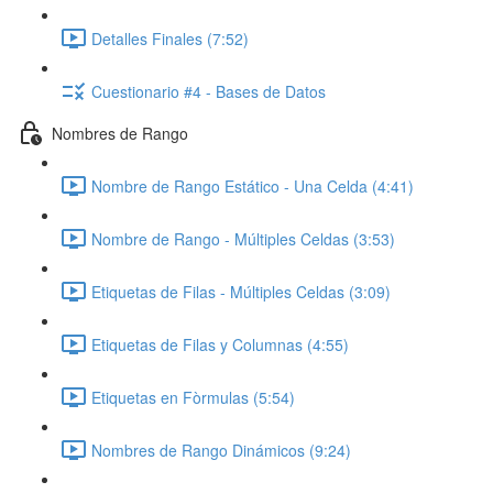
Detalles Finales (7:52)
Cuestionario #4 - Bases de Datos
Nombres de Rango
Nombre de Rango Estático - Una Celda (4:41)
Nombre de Rango - Múltiples Celdas (3:53)
Etiquetas de Filas - Múltiples Celdas (3:09)
Etiquetas de Filas y Columnas (4:55)
Etiquetas en Fòrmulas (5:54)
Nombres de Rango Dinámicos (9:24)