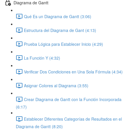
Diagrama de Gantt
Qué Es un Diagrama de Gantt (3:06)
Estructura del Diagrama de Gant (4:13)
Prueba Lógica para Establecer Inicio (4:29)
La Función Y (4:32)
Verificar Dos Condiciones en Una Sola Fórmula (4:34)
Asignar Colores al Diagrama (3:55)
Crear Diagrama de Gantt con la Función Incorporada
(6:17)
Establecer Diferentes Categorías de Resultados en el
Diagrama de Gantt (8:20)