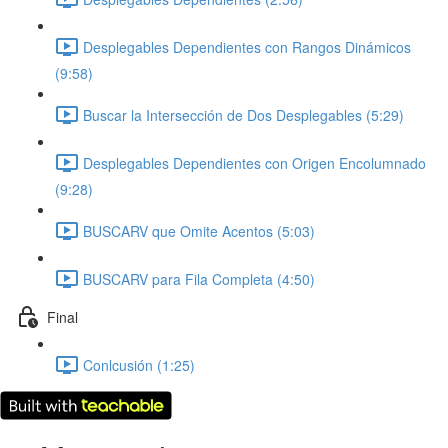
Desplegables Dependientes con Rangos Dinámicos
(9:58)
Buscar la Intersección de Dos Desplegables (5:29)
Desplegables Dependientes con Origen Encolumnado
(9:28)
BUSCARV que Omite Acentos (5:03)
BUSCARV para Fila Completa (4:50)
Final
Conlcusión (1:25)