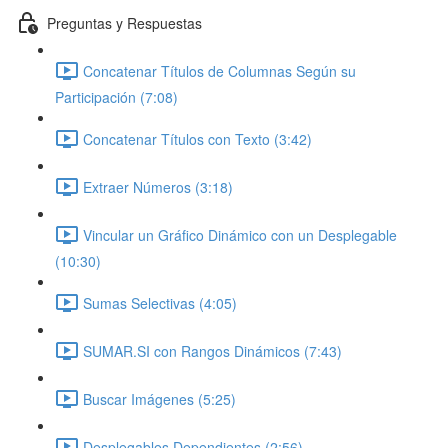
Preguntas y Respuestas
Concatenar Títulos de Columnas Según su
Participación (7:08)
Concatenar Títulos con Texto (3:42)
Extraer Números (3:18)
Vincular un Gráfico Dinámico con un Desplegable
(10:30)
Sumas Selectivas (4:05)
SUMAR.SI con Rangos Dinámicos (7:43)
Buscar Imágenes (5:25)
Desplegables Dependientes (2:56)