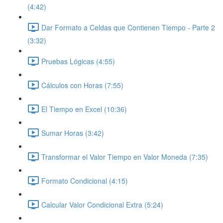
(4:42)
Dar Formato a Celdas que Contienen Tiempo - Parte 2
(3:32)
Pruebas Lógicas (4:55)
Cálculos con Horas (7:55)
El Tiempo en Excel (10:36)
Sumar Horas (3:42)
Transformar el Valor Tiempo en Valor Moneda (7:35)
Formato Condicional (4:15)
Calcular Valor Condicional Extra (5:24)