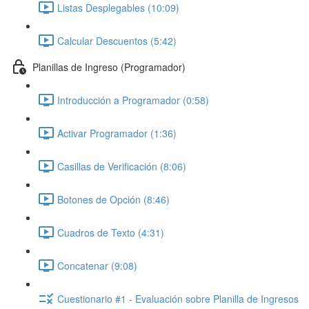
Listas Desplegables (10:09)
Calcular Descuentos (5:42)
Planillas de Ingreso (Programador)
Introducción a Programador (0:58)
Activar Programador (1:36)
Casillas de Verificación (8:06)
Botones de Opción (8:46)
Cuadros de Texto (4:31)
Concatenar (9:08)
Cuestionario #1 - Evaluación sobre Planilla de Ingresos