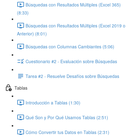
Búsquedas con Resultados Múltiples (Excel 365)
(8:33)
Búsquedas con Resultados Múltiples (Excel 2019 o
Anterior) (8:01)
Búsquedas con Columnas Cambiantes (5:06)
Cuestionario #2 - Evaluación sobre Búsquedas
Tarea #2 - Resuelve Desafíos sobre Búsquedas
Tablas
Introducción a Tablas (1:30)
Qué Son y Por Qué Usamos Tablas (2:51)
Cómo Convertir tus Datos en Tablas (2:31)