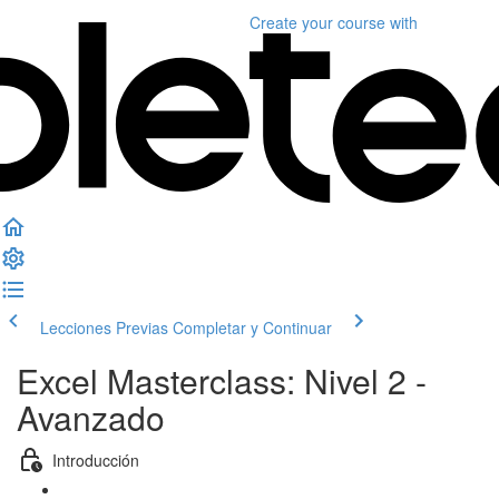
Create your course
with
Lecciones Previas
Completar y Continuar
Excel Masterclass: Nivel 2 -
Avanzado
Introducción