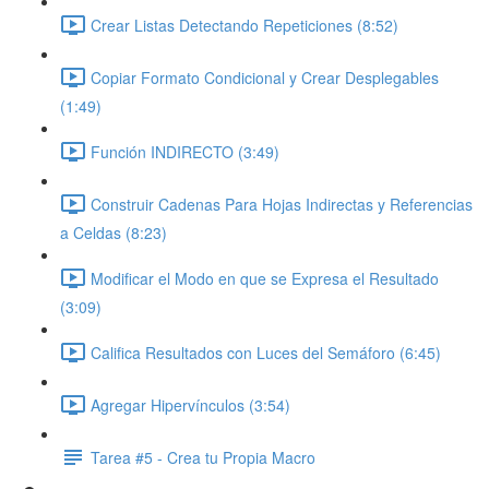
Crear Listas Detectando Repeticiones (8:52)
Copiar Formato Condicional y Crear Desplegables
(1:49)
Función INDIRECTO (3:49)
Construir Cadenas Para Hojas Indirectas y Referencias
a Celdas (8:23)
Modificar el Modo en que se Expresa el Resultado
(3:09)
Califica Resultados con Luces del Semáforo (6:45)
Agregar Hipervínculos (3:54)
Tarea #5 - Crea tu Propia Macro