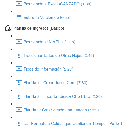
Bienvenido a Excel AVANZADO (1:34)
Sobre tu Versión de Excel
Planilla de Ingresos (Básico)
Bienvenido al NIVEL 2 (1:38)
Traccionar Datos de Otras Hojas (3:49)
Tipos de Información (2:27)
Planilla 1 - Crear desde Cero (7:30)
Planilla 2 - Importar desde Otro Libro (2:20)
Planilla 3: Crear desde una Imagen (4:29)
Dar Formato a Celdas que Contienen Tiempo - Parte 1