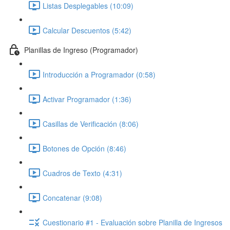
Listas Desplegables (10:09)
Calcular Descuentos (5:42)
Planillas de Ingreso (Programador)
Introducción a Programador (0:58)
Activar Programador (1:36)
Casillas de Verificación (8:06)
Botones de Opción (8:46)
Cuadros de Texto (4:31)
Concatenar (9:08)
Cuestionario #1 - Evaluación sobre Planilla de Ingresos