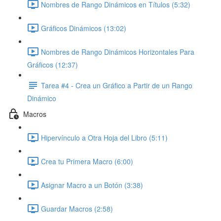
Nombres de Rango Dinámicos en Títulos (5:32)
Gráficos Dinámicos (13:02)
Nombres de Rango Dinámicos Horizontales Para
Gráficos (12:37)
Tarea #4 - Crea un Gráfico a Partir de un Rango
Dinámico
Macros
Hipervínculo a Otra Hoja del Libro (5:11)
Crea tu Primera Macro (6:00)
Asignar Macro a un Botón (3:38)
Guardar Macros (2:58)