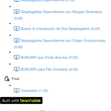
Desplegables Dependientes con Rangos Dinámicos
(9:58)
Buscar la Intersección de Dos Desplegables (5:29)
Desplegables Dependientes con Origen Encolumnado
(9:28)
BUSCARV que Omite Acentos (5:03)
BUSCARV para Fila Completa (4:50)
Final
Conlcusión (1:25)