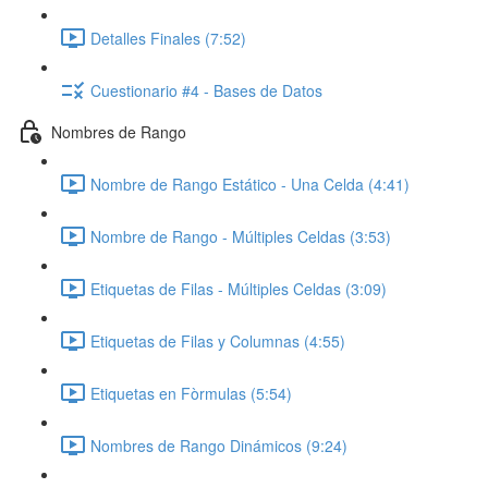
Detalles Finales (7:52)
Cuestionario #4 - Bases de Datos
Nombres de Rango
Nombre de Rango Estático - Una Celda (4:41)
Nombre de Rango - Múltiples Celdas (3:53)
Etiquetas de Filas - Múltiples Celdas (3:09)
Etiquetas de Filas y Columnas (4:55)
Etiquetas en Fòrmulas (5:54)
Nombres de Rango Dinámicos (9:24)