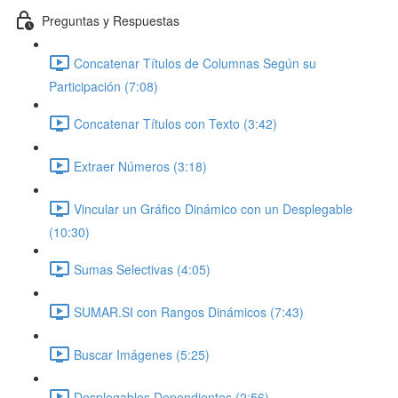
Preguntas y Respuestas
Concatenar Títulos de Columnas Según su
Participación (7:08)
Concatenar Títulos con Texto (3:42)
Extraer Números (3:18)
Vincular un Gráfico Dinámico con un Desplegable
(10:30)
Sumas Selectivas (4:05)
SUMAR.SI con Rangos Dinámicos (7:43)
Buscar Imágenes (5:25)
Desplegables Dependientes (2:56)