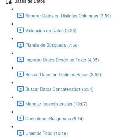
Bases de Datos
Separar Datos en Distintas Columnas (3:59)
Validación de Datos (5:23)
Planilla de Búsqueda (7:50)
Importar Datos Desde un Texto (4:35)
Buscar Datos en Distintas Bases (3:55)
Buscar Datos Concatenados (5:34)
Manejar Inconsistencias (10:07)
Concatenar Búsquedas (6:14)
Uniendo Todo (10:19)