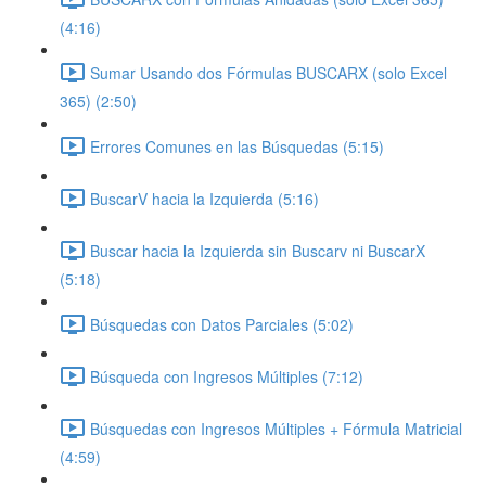
(4:16)
Sumar Usando dos Fórmulas BUSCARX (solo Excel
365) (2:50)
Errores Comunes en las Búsquedas (5:15)
BuscarV hacia la Izquierda (5:16)
Buscar hacia la Izquierda sin Buscarv ni BuscarX
(5:18)
Búsquedas con Datos Parciales (5:02)
Búsqueda con Ingresos Múltiples (7:12)
Búsquedas con Ingresos Múltiples + Fórmula Matricial
(4:59)