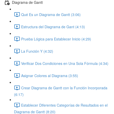
Diagrama de Gantt
Qué Es un Diagrama de Gantt (3:06)
Estructura del Diagrama de Gant (4:13)
Prueba Lógica para Establecer Inicio (4:29)
La Función Y (4:32)
Verificar Dos Condiciones en Una Sola Fórmula (4:34)
Asignar Colores al Diagrama (3:55)
Crear Diagrama de Gantt con la Función Incorporada
(6:17)
Establecer Diferentes Categorías de Resultados en el
Diagrama de Gantt (8:20)