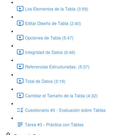
Los Elementos de la Tabla (3:59)
Editar Diseño de Tabla (2:40)
Opciones de Tabla (5:47)
Integridad de Datos (6:46)
Referencias Estructuradas. (5:37)
Total de Datos (3:19)
Cambiar el Tamaño de la Tabla (4:32)
Cuestionario #3 - Evaluación sobre Tablas
Tarea #3 - Práctica con Tablas