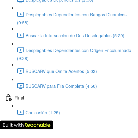
Desplegables Dependientes con Rangos Dinámicos
(9:58)
Buscar la Intersección de Dos Desplegables (5:29)
Desplegables Dependientes con Origen Encolumnado
(9:28)
BUSCARV que Omite Acentos (5:03)
BUSCARV para Fila Completa (4:50)
Final
Conlcusión (1:25)