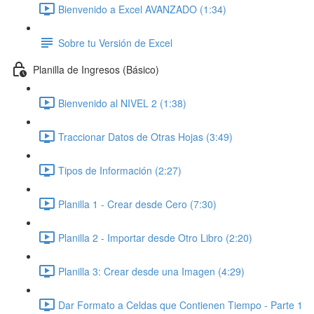
Bienvenido a Excel AVANZADO (1:34)
Sobre tu Versión de Excel
Planilla de Ingresos (Básico)
Bienvenido al NIVEL 2 (1:38)
Traccionar Datos de Otras Hojas (3:49)
Tipos de Información (2:27)
Planilla 1 - Crear desde Cero (7:30)
Planilla 2 - Importar desde Otro Libro (2:20)
Planilla 3: Crear desde una Imagen (4:29)
Dar Formato a Celdas que Contienen Tiempo - Parte 1