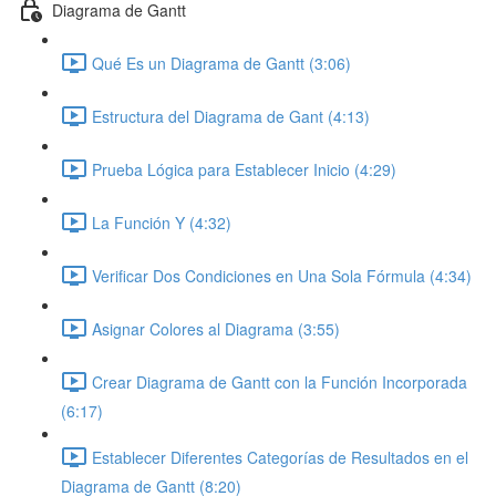
Diagrama de Gantt
Qué Es un Diagrama de Gantt (3:06)
Estructura del Diagrama de Gant (4:13)
Prueba Lógica para Establecer Inicio (4:29)
La Función Y (4:32)
Verificar Dos Condiciones en Una Sola Fórmula (4:34)
Asignar Colores al Diagrama (3:55)
Crear Diagrama de Gantt con la Función Incorporada
(6:17)
Establecer Diferentes Categorías de Resultados en el
Diagrama de Gantt (8:20)