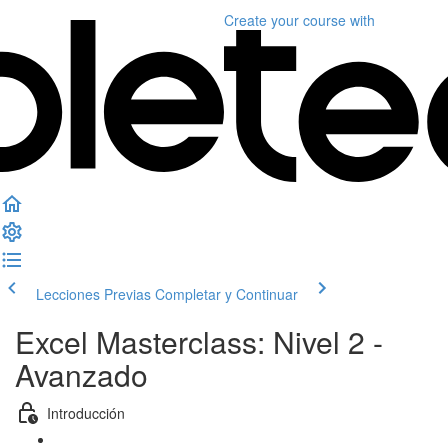
Create your course
with
Lecciones Previas
Completar y Continuar
Excel Masterclass: Nivel 2 -
Avanzado
Introducción