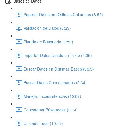
Bases de Datos
Separar Datos en Distintas Columnas (3:59)
Validación de Datos (5:23)
Planilla de Búsqueda (7:50)
Importar Datos Desde un Texto (4:35)
Buscar Datos en Distintas Bases (3:55)
Buscar Datos Concatenados (5:34)
Manejar Inconsistencias (10:07)
Concatenar Búsquedas (6:14)
Uniendo Todo (10:19)