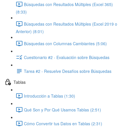
Búsquedas con Resultados Múltiples (Excel 365)
(8:33)
Búsquedas con Resultados Múltiples (Excel 2019 o
Anterior) (8:01)
Búsquedas con Columnas Cambiantes (5:06)
Cuestionario #2 - Evaluación sobre Búsquedas
Tarea #2 - Resuelve Desafíos sobre Búsquedas
Tablas
Introducción a Tablas (1:30)
Qué Son y Por Qué Usamos Tablas (2:51)
Cómo Convertir tus Datos en Tablas (2:31)