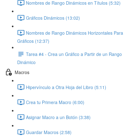
Nombres de Rango Dinámicos en Títulos (5:32)
Gráficos Dinámicos (13:02)
Nombres de Rango Dinámicos Horizontales Para
Gráficos (12:37)
Tarea #4 - Crea un Gráfico a Partir de un Rango
Dinámico
Macros
Hipervínculo a Otra Hoja del Libro (5:11)
Crea tu Primera Macro (6:00)
Asignar Macro a un Botón (3:38)
Guardar Macros (2:58)