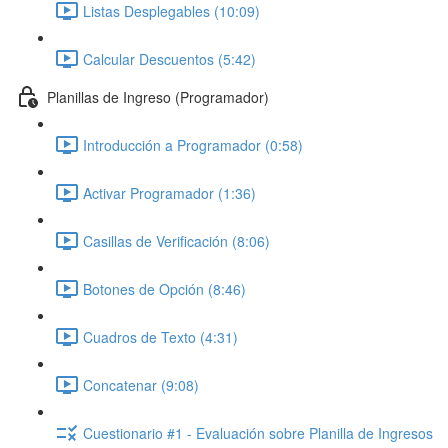
Listas Desplegables (10:09)
Calcular Descuentos (5:42)
Planillas de Ingreso (Programador)
Introducción a Programador (0:58)
Activar Programador (1:36)
Casillas de Verificación (8:06)
Botones de Opción (8:46)
Cuadros de Texto (4:31)
Concatenar (9:08)
Cuestionario #1 - Evaluación sobre Planilla de Ingresos