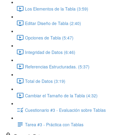
Los Elementos de la Tabla (3:59)
Editar Diseño de Tabla (2:40)
Opciones de Tabla (5:47)
Integridad de Datos (6:46)
Referencias Estructuradas. (5:37)
Total de Datos (3:19)
Cambiar el Tamaño de la Tabla (4:32)
Cuestionario #3 - Evaluación sobre Tablas
Tarea #3 - Práctica con Tablas