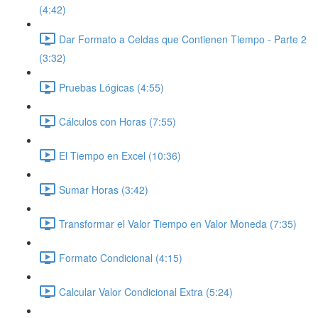
(4:42)
Dar Formato a Celdas que Contienen Tiempo - Parte 2
(3:32)
Pruebas Lógicas (4:55)
Cálculos con Horas (7:55)
El Tiempo en Excel (10:36)
Sumar Horas (3:42)
Transformar el Valor Tiempo en Valor Moneda (7:35)
Formato Condicional (4:15)
Calcular Valor Condicional Extra (5:24)