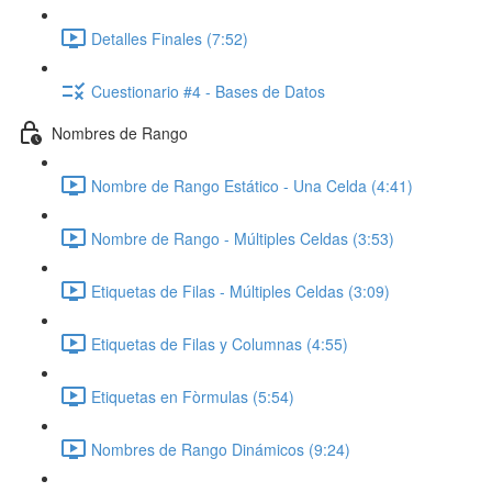
Detalles Finales (7:52)
Cuestionario #4 - Bases de Datos
Nombres de Rango
Nombre de Rango Estático - Una Celda (4:41)
Nombre de Rango - Múltiples Celdas (3:53)
Etiquetas de Filas - Múltiples Celdas (3:09)
Etiquetas de Filas y Columnas (4:55)
Etiquetas en Fòrmulas (5:54)
Nombres de Rango Dinámicos (9:24)