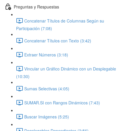
Preguntas y Respuestas
Concatenar Títulos de Columnas Según su
Participación (7:08)
Concatenar Títulos con Texto (3:42)
Extraer Números (3:18)
Vincular un Gráfico Dinámico con un Desplegable
(10:30)
Sumas Selectivas (4:05)
SUMAR.SI con Rangos Dinámicos (7:43)
Buscar Imágenes (5:25)
Desplegables Dependientes (2:56)