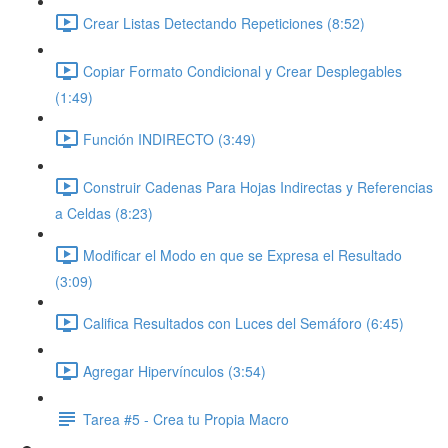
Crear Listas Detectando Repeticiones (8:52)
Copiar Formato Condicional y Crear Desplegables
(1:49)
Función INDIRECTO (3:49)
Construir Cadenas Para Hojas Indirectas y Referencias
a Celdas (8:23)
Modificar el Modo en que se Expresa el Resultado
(3:09)
Califica Resultados con Luces del Semáforo (6:45)
Agregar Hipervínculos (3:54)
Tarea #5 - Crea tu Propia Macro