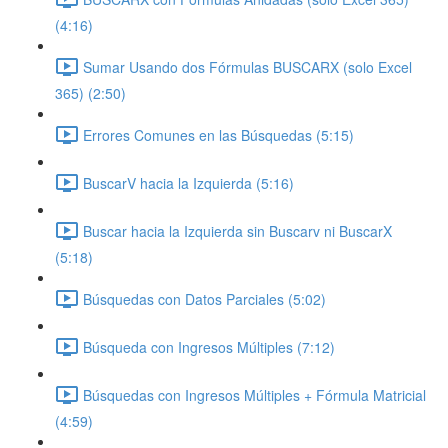
(4:16)
Sumar Usando dos Fórmulas BUSCARX (solo Excel
365) (2:50)
Errores Comunes en las Búsquedas (5:15)
BuscarV hacia la Izquierda (5:16)
Buscar hacia la Izquierda sin Buscarv ni BuscarX
(5:18)
Búsquedas con Datos Parciales (5:02)
Búsqueda con Ingresos Múltiples (7:12)
Búsquedas con Ingresos Múltiples + Fórmula Matricial
(4:59)