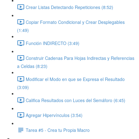
Crear Listas Detectando Repeticiones (8:52)
Copiar Formato Condicional y Crear Desplegables
(1:49)
Función INDIRECTO (3:49)
Construir Cadenas Para Hojas Indirectas y Referencias
a Celdas (8:23)
Modificar el Modo en que se Expresa el Resultado
(3:09)
Califica Resultados con Luces del Semáforo (6:45)
Agregar Hipervínculos (3:54)
Tarea #5 - Crea tu Propia Macro