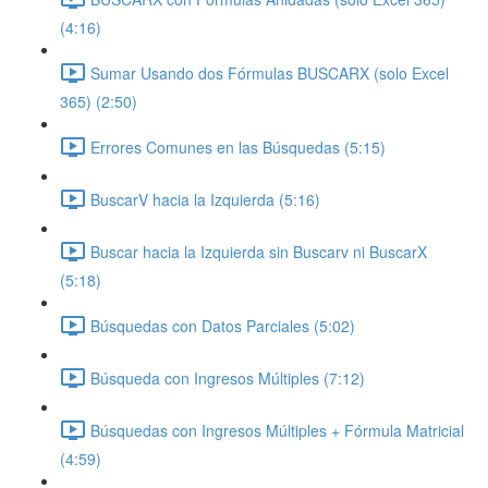
(4:16)
Sumar Usando dos Fórmulas BUSCARX (solo Excel
365) (2:50)
Errores Comunes en las Búsquedas (5:15)
BuscarV hacia la Izquierda (5:16)
Buscar hacia la Izquierda sin Buscarv ni BuscarX
(5:18)
Búsquedas con Datos Parciales (5:02)
Búsqueda con Ingresos Múltiples (7:12)
Búsquedas con Ingresos Múltiples + Fórmula Matricial
(4:59)