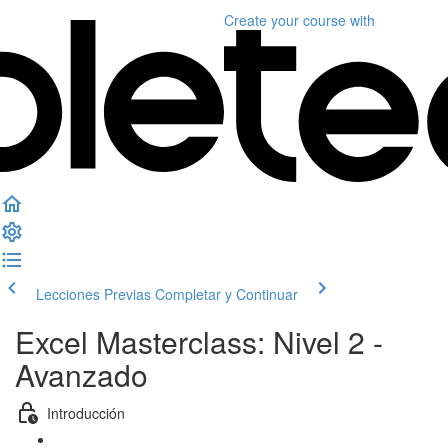
Create your course
with
Lecciones Previas
Completar y Continuar
Excel Masterclass: Nivel 2 -
Avanzado
Introducción