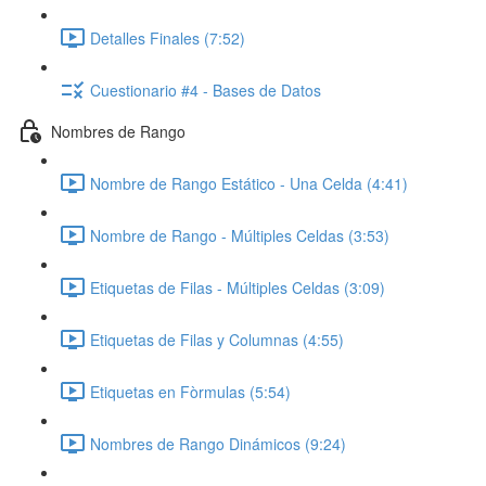
Detalles Finales (7:52)
Cuestionario #4 - Bases de Datos
Nombres de Rango
Nombre de Rango Estático - Una Celda (4:41)
Nombre de Rango - Múltiples Celdas (3:53)
Etiquetas de Filas - Múltiples Celdas (3:09)
Etiquetas de Filas y Columnas (4:55)
Etiquetas en Fòrmulas (5:54)
Nombres de Rango Dinámicos (9:24)