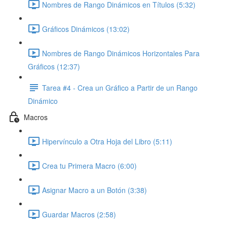
Nombres de Rango Dinámicos en Títulos (5:32)
Gráficos Dinámicos (13:02)
Nombres de Rango Dinámicos Horizontales Para
Gráficos (12:37)
Tarea #4 - Crea un Gráfico a Partir de un Rango
Dinámico
Macros
Hipervínculo a Otra Hoja del Libro (5:11)
Crea tu Primera Macro (6:00)
Asignar Macro a un Botón (3:38)
Guardar Macros (2:58)