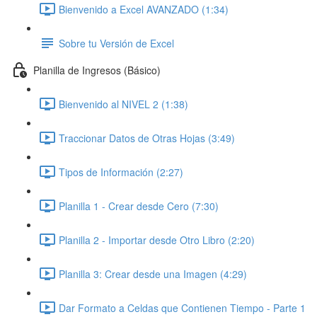
Bienvenido a Excel AVANZADO (1:34)
Sobre tu Versión de Excel
Planilla de Ingresos (Básico)
Bienvenido al NIVEL 2 (1:38)
Traccionar Datos de Otras Hojas (3:49)
Tipos de Información (2:27)
Planilla 1 - Crear desde Cero (7:30)
Planilla 2 - Importar desde Otro Libro (2:20)
Planilla 3: Crear desde una Imagen (4:29)
Dar Formato a Celdas que Contienen Tiempo - Parte 1