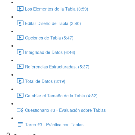
Los Elementos de la Tabla (3:59)
Editar Diseño de Tabla (2:40)
Opciones de Tabla (5:47)
Integridad de Datos (6:46)
Referencias Estructuradas. (5:37)
Total de Datos (3:19)
Cambiar el Tamaño de la Tabla (4:32)
Cuestionario #3 - Evaluación sobre Tablas
Tarea #3 - Práctica con Tablas