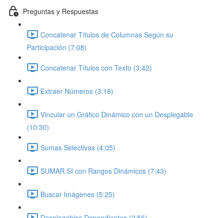
Preguntas y Respuestas
Concatenar Títulos de Columnas Según su
Participación (7:08)
Concatenar Títulos con Texto (3:42)
Extraer Números (3:18)
Vincular un Gráfico Dinámico con un Desplegable
(10:30)
Sumas Selectivas (4:05)
SUMAR.SI con Rangos Dinámicos (7:43)
Buscar Imágenes (5:25)
Desplegables Dependientes (2:56)