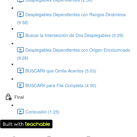
Desplegables Dependientes con Rangos Dinámicos
(9:58)
Buscar la Intersección de Dos Desplegables (5:29)
Desplegables Dependientes con Origen Encolumnado
(9:28)
BUSCARV que Omite Acentos (5:03)
BUSCARV para Fila Completa (4:50)
Final
Conlcusión (1:25)