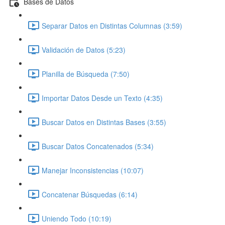
Bases de Datos
Separar Datos en Distintas Columnas (3:59)
Validación de Datos (5:23)
Planilla de Búsqueda (7:50)
Importar Datos Desde un Texto (4:35)
Buscar Datos en Distintas Bases (3:55)
Buscar Datos Concatenados (5:34)
Manejar Inconsistencias (10:07)
Concatenar Búsquedas (6:14)
Uniendo Todo (10:19)