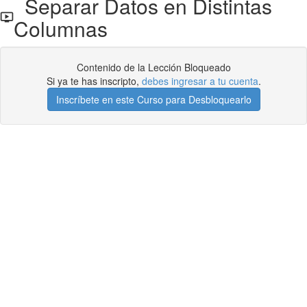
Separar Datos en Distintas
Columnas
Contenido de la Lección Bloqueado
Si ya te has inscripto,
debes ingresar a tu cuenta
.
Inscríbete en este Curso para Desbloquearlo