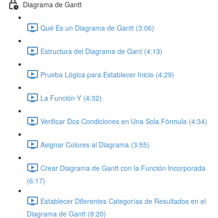
Diagrama de Gantt
Qué Es un Diagrama de Gantt (3:06)
Estructura del Diagrama de Gant (4:13)
Prueba Lógica para Establecer Inicio (4:29)
La Función Y (4:32)
Verificar Dos Condiciones en Una Sola Fórmula (4:34)
Asignar Colores al Diagrama (3:55)
Crear Diagrama de Gantt con la Función Incorporada
(6:17)
Establecer Diferentes Categorías de Resultados en el
Diagrama de Gantt (8:20)