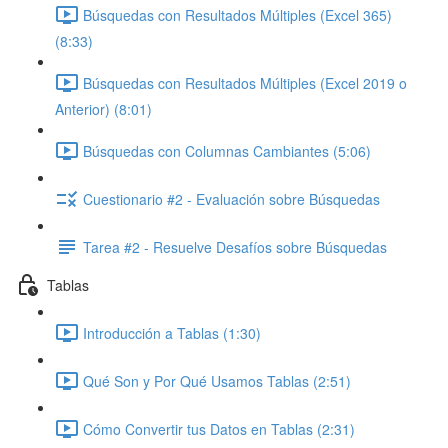
Búsquedas con Resultados Múltiples (Excel 365)
(8:33)
Búsquedas con Resultados Múltiples (Excel 2019 o
Anterior) (8:01)
Búsquedas con Columnas Cambiantes (5:06)
Cuestionario #2 - Evaluación sobre Búsquedas
Tarea #2 - Resuelve Desafíos sobre Búsquedas
Tablas
Introducción a Tablas (1:30)
Qué Son y Por Qué Usamos Tablas (2:51)
Cómo Convertir tus Datos en Tablas (2:31)