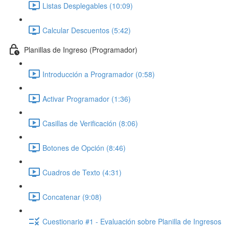
Listas Desplegables (10:09)
Calcular Descuentos (5:42)
Planillas de Ingreso (Programador)
Introducción a Programador (0:58)
Activar Programador (1:36)
Casillas de Verificación (8:06)
Botones de Opción (8:46)
Cuadros de Texto (4:31)
Concatenar (9:08)
Cuestionario #1 - Evaluación sobre Planilla de Ingresos