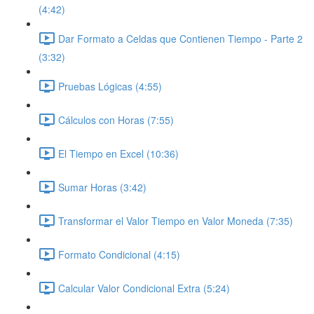
(4:42)
Dar Formato a Celdas que Contienen Tiempo - Parte 2
(3:32)
Pruebas Lógicas (4:55)
Cálculos con Horas (7:55)
El Tiempo en Excel (10:36)
Sumar Horas (3:42)
Transformar el Valor Tiempo en Valor Moneda (7:35)
Formato Condicional (4:15)
Calcular Valor Condicional Extra (5:24)