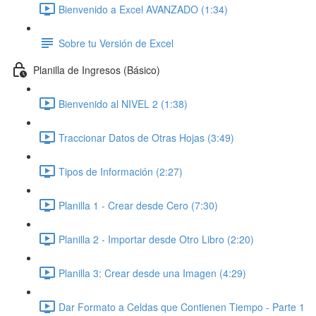
Bienvenido a Excel AVANZADO (1:34)
Sobre tu Versión de Excel
Planilla de Ingresos (Básico)
Bienvenido al NIVEL 2 (1:38)
Traccionar Datos de Otras Hojas (3:49)
Tipos de Información (2:27)
Planilla 1 - Crear desde Cero (7:30)
Planilla 2 - Importar desde Otro Libro (2:20)
Planilla 3: Crear desde una Imagen (4:29)
Dar Formato a Celdas que Contienen Tiempo - Parte 1