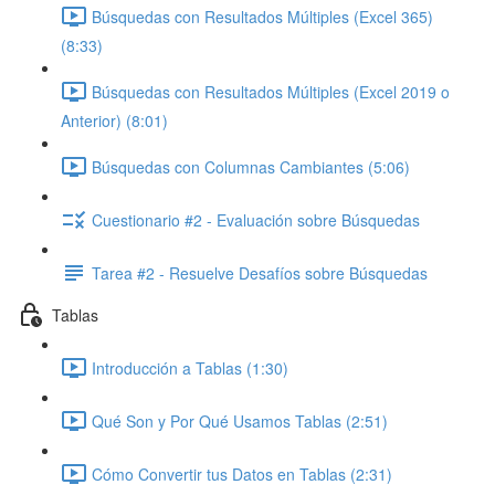
Búsquedas con Resultados Múltiples (Excel 365)
(8:33)
Búsquedas con Resultados Múltiples (Excel 2019 o
Anterior) (8:01)
Búsquedas con Columnas Cambiantes (5:06)
Cuestionario #2 - Evaluación sobre Búsquedas
Tarea #2 - Resuelve Desafíos sobre Búsquedas
Tablas
Introducción a Tablas (1:30)
Qué Son y Por Qué Usamos Tablas (2:51)
Cómo Convertir tus Datos en Tablas (2:31)