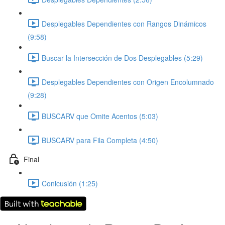
Desplegables Dependientes con Rangos Dinámicos
(9:58)
Buscar la Intersección de Dos Desplegables (5:29)
Desplegables Dependientes con Origen Encolumnado
(9:28)
BUSCARV que Omite Acentos (5:03)
BUSCARV para Fila Completa (4:50)
Final
Conlcusión (1:25)