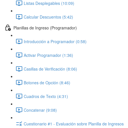
Listas Desplegables (10:09)
Calcular Descuentos (5:42)
Planillas de Ingreso (Programador)
Introducción a Programador (0:58)
Activar Programador (1:36)
Casillas de Verificación (8:06)
Botones de Opción (8:46)
Cuadros de Texto (4:31)
Concatenar (9:08)
Cuestionario #1 - Evaluación sobre Planilla de Ingresos