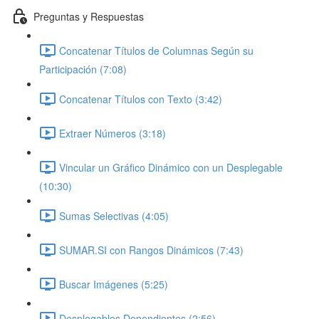
Preguntas y Respuestas
Concatenar Títulos de Columnas Según su
Participación (7:08)
Concatenar Títulos con Texto (3:42)
Extraer Números (3:18)
Vincular un Gráfico Dinámico con un Desplegable
(10:30)
Sumas Selectivas (4:05)
SUMAR.SI con Rangos Dinámicos (7:43)
Buscar Imágenes (5:25)
Desplegables Dependientes (2:56)