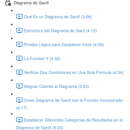
Diagrama de Gantt
Qué Es un Diagrama de Gantt (3:06)
Estructura del Diagrama de Gant (4:13)
Prueba Lógica para Establecer Inicio (4:29)
La Función Y (4:32)
Verificar Dos Condiciones en Una Sola Fórmula (4:34)
Asignar Colores al Diagrama (3:55)
Crear Diagrama de Gantt con la Función Incorporada
(6:17)
Establecer Diferentes Categorías de Resultados en el
Diagrama de Gantt (8:20)