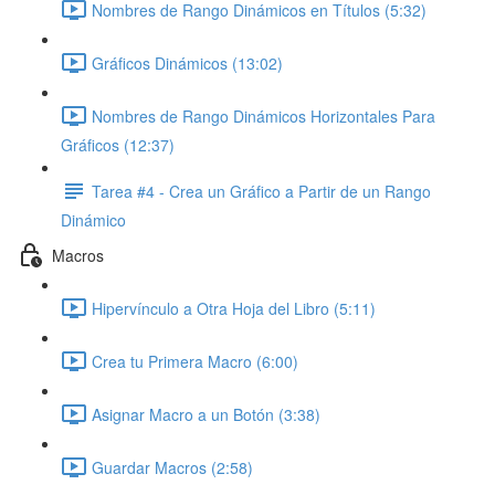
Nombres de Rango Dinámicos en Títulos (5:32)
Gráficos Dinámicos (13:02)
Nombres de Rango Dinámicos Horizontales Para
Gráficos (12:37)
Tarea #4 - Crea un Gráfico a Partir de un Rango
Dinámico
Macros
Hipervínculo a Otra Hoja del Libro (5:11)
Crea tu Primera Macro (6:00)
Asignar Macro a un Botón (3:38)
Guardar Macros (2:58)