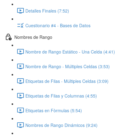
Detalles Finales (7:52)
Cuestionario #4 - Bases de Datos
Nombres de Rango
Nombre de Rango Estático - Una Celda (4:41)
Nombre de Rango - Múltiples Celdas (3:53)
Etiquetas de Filas - Múltiples Celdas (3:09)
Etiquetas de Filas y Columnas (4:55)
Etiquetas en Fòrmulas (5:54)
Nombres de Rango Dinámicos (9:24)