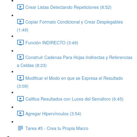
Crear Listas Detectando Repeticiones (8:52)
Copiar Formato Condicional y Crear Desplegables
(1:49)
Función INDIRECTO (3:49)
Construir Cadenas Para Hojas Indirectas y Referencias
a Celdas (8:23)
Modificar el Modo en que se Expresa el Resultado
(3:09)
Califica Resultados con Luces del Semáforo (6:45)
Agregar Hipervínculos (3:54)
Tarea #5 - Crea tu Propia Macro