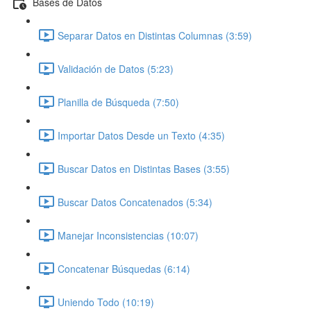
Bases de Datos
Separar Datos en Distintas Columnas (3:59)
Validación de Datos (5:23)
Planilla de Búsqueda (7:50)
Importar Datos Desde un Texto (4:35)
Buscar Datos en Distintas Bases (3:55)
Buscar Datos Concatenados (5:34)
Manejar Inconsistencias (10:07)
Concatenar Búsquedas (6:14)
Uniendo Todo (10:19)