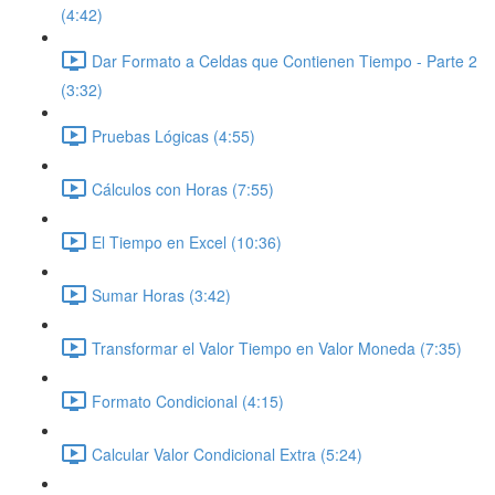
(4:42)
Dar Formato a Celdas que Contienen Tiempo - Parte 2
(3:32)
Pruebas Lógicas (4:55)
Cálculos con Horas (7:55)
El Tiempo en Excel (10:36)
Sumar Horas (3:42)
Transformar el Valor Tiempo en Valor Moneda (7:35)
Formato Condicional (4:15)
Calcular Valor Condicional Extra (5:24)