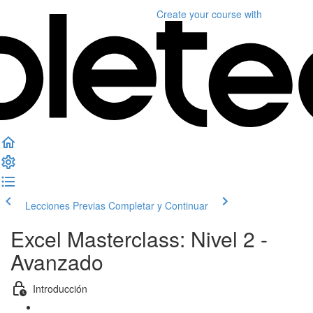
Create your course
with
Lecciones Previas
Completar y Continuar
Excel Masterclass: Nivel 2 -
Avanzado
Introducción