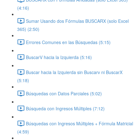
(4:16)
Sumar Usando dos Fórmulas BUSCARX (solo Excel
365) (2:50)
Errores Comunes en las Búsquedas (5:15)
BuscarV hacia la Izquierda (5:16)
Buscar hacia la Izquierda sin Buscarv ni BuscarX
(5:18)
Búsquedas con Datos Parciales (5:02)
Búsqueda con Ingresos Múltiples (7:12)
Búsquedas con Ingresos Múltiples + Fórmula Matricial
(4:59)