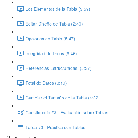
Los Elementos de la Tabla (3:59)
Editar Diseño de Tabla (2:40)
Opciones de Tabla (5:47)
Integridad de Datos (6:46)
Referencias Estructuradas. (5:37)
Total de Datos (3:19)
Cambiar el Tamaño de la Tabla (4:32)
Cuestionario #3 - Evaluación sobre Tablas
Tarea #3 - Práctica con Tablas