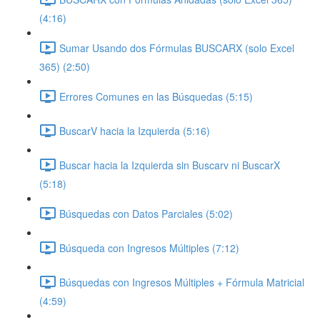
(4:16)
Sumar Usando dos Fórmulas BUSCARX (solo Excel
365) (2:50)
Errores Comunes en las Búsquedas (5:15)
BuscarV hacia la Izquierda (5:16)
Buscar hacia la Izquierda sin Buscarv ni BuscarX
(5:18)
Búsquedas con Datos Parciales (5:02)
Búsqueda con Ingresos Múltiples (7:12)
Búsquedas con Ingresos Múltiples + Fórmula Matricial
(4:59)