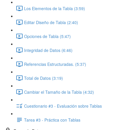
Los Elementos de la Tabla (3:59)
Editar Diseño de Tabla (2:40)
Opciones de Tabla (5:47)
Integridad de Datos (6:46)
Referencias Estructuradas. (5:37)
Total de Datos (3:19)
Cambiar el Tamaño de la Tabla (4:32)
Cuestionario #3 - Evaluación sobre Tablas
Tarea #3 - Práctica con Tablas