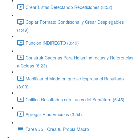
Crear Listas Detectando Repeticiones (8:52)
Copiar Formato Condicional y Crear Desplegables
(1:49)
Función INDIRECTO (3:49)
Construir Cadenas Para Hojas Indirectas y Referencias
a Celdas (8:23)
Modificar el Modo en que se Expresa el Resultado
(3:09)
Califica Resultados con Luces del Semáforo (6:45)
Agregar Hipervínculos (3:54)
Tarea #5 - Crea tu Propia Macro