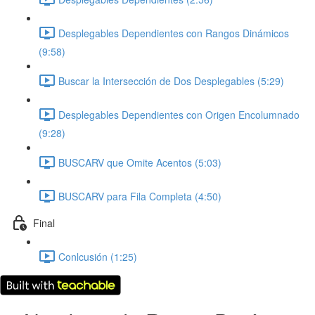
Desplegables Dependientes con Rangos Dinámicos
(9:58)
Buscar la Intersección de Dos Desplegables (5:29)
Desplegables Dependientes con Origen Encolumnado
(9:28)
BUSCARV que Omite Acentos (5:03)
BUSCARV para Fila Completa (4:50)
Final
Conlcusión (1:25)