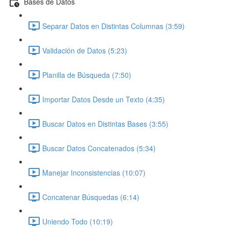
Bases de Datos
Separar Datos en Distintas Columnas (3:59)
Validación de Datos (5:23)
Planilla de Búsqueda (7:50)
Importar Datos Desde un Texto (4:35)
Buscar Datos en Distintas Bases (3:55)
Buscar Datos Concatenados (5:34)
Manejar Inconsistencias (10:07)
Concatenar Búsquedas (6:14)
Uniendo Todo (10:19)