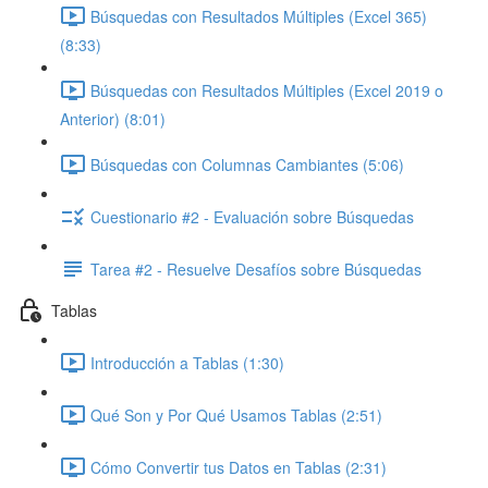
Búsquedas con Resultados Múltiples (Excel 365)
(8:33)
Búsquedas con Resultados Múltiples (Excel 2019 o
Anterior) (8:01)
Búsquedas con Columnas Cambiantes (5:06)
Cuestionario #2 - Evaluación sobre Búsquedas
Tarea #2 - Resuelve Desafíos sobre Búsquedas
Tablas
Introducción a Tablas (1:30)
Qué Son y Por Qué Usamos Tablas (2:51)
Cómo Convertir tus Datos en Tablas (2:31)