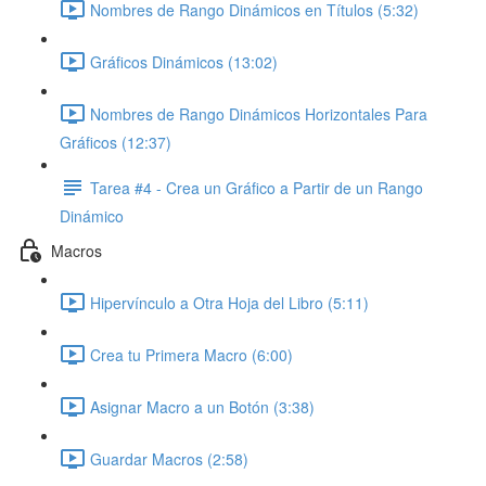
Nombres de Rango Dinámicos en Títulos (5:32)
Gráficos Dinámicos (13:02)
Nombres de Rango Dinámicos Horizontales Para
Gráficos (12:37)
Tarea #4 - Crea un Gráfico a Partir de un Rango
Dinámico
Macros
Hipervínculo a Otra Hoja del Libro (5:11)
Crea tu Primera Macro (6:00)
Asignar Macro a un Botón (3:38)
Guardar Macros (2:58)