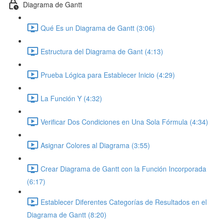
Diagrama de Gantt
Qué Es un Diagrama de Gantt (3:06)
Estructura del Diagrama de Gant (4:13)
Prueba Lógica para Establecer Inicio (4:29)
La Función Y (4:32)
Verificar Dos Condiciones en Una Sola Fórmula (4:34)
Asignar Colores al Diagrama (3:55)
Crear Diagrama de Gantt con la Función Incorporada
(6:17)
Establecer Diferentes Categorías de Resultados en el
Diagrama de Gantt (8:20)