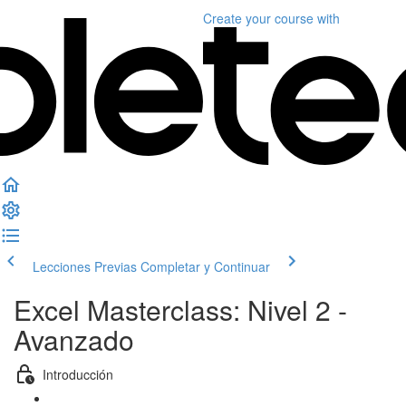
Create your course
with
Lecciones Previas
Completar y Continuar
Excel Masterclass: Nivel 2 -
Avanzado
Introducción