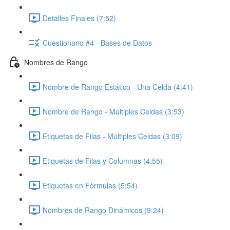
Detalles Finales (7:52)
Cuestionario #4 - Bases de Datos
Nombres de Rango
Nombre de Rango Estático - Una Celda (4:41)
Nombre de Rango - Múltiples Celdas (3:53)
Etiquetas de Filas - Múltiples Celdas (3:09)
Etiquetas de Filas y Columnas (4:55)
Etiquetas en Fòrmulas (5:54)
Nombres de Rango Dinámicos (9:24)