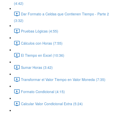
(4:42)
Dar Formato a Celdas que Contienen Tiempo - Parte 2
(3:32)
Pruebas Lógicas (4:55)
Cálculos con Horas (7:55)
El Tiempo en Excel (10:36)
Sumar Horas (3:42)
Transformar el Valor Tiempo en Valor Moneda (7:35)
Formato Condicional (4:15)
Calcular Valor Condicional Extra (5:24)