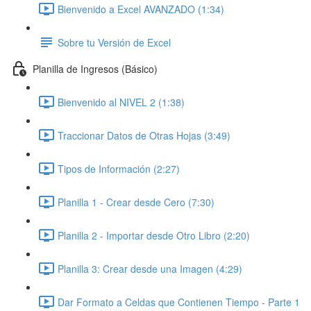
Bienvenido a Excel AVANZADO (1:34)
Sobre tu Versión de Excel
Planilla de Ingresos (Básico)
Bienvenido al NIVEL 2 (1:38)
Traccionar Datos de Otras Hojas (3:49)
Tipos de Información (2:27)
Planilla 1 - Crear desde Cero (7:30)
Planilla 2 - Importar desde Otro Libro (2:20)
Planilla 3: Crear desde una Imagen (4:29)
Dar Formato a Celdas que Contienen Tiempo - Parte 1