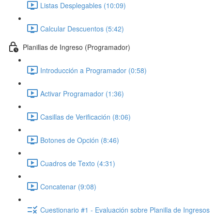
Listas Desplegables (10:09)
Calcular Descuentos (5:42)
Planillas de Ingreso (Programador)
Introducción a Programador (0:58)
Activar Programador (1:36)
Casillas de Verificación (8:06)
Botones de Opción (8:46)
Cuadros de Texto (4:31)
Concatenar (9:08)
Cuestionario #1 - Evaluación sobre Planilla de Ingresos