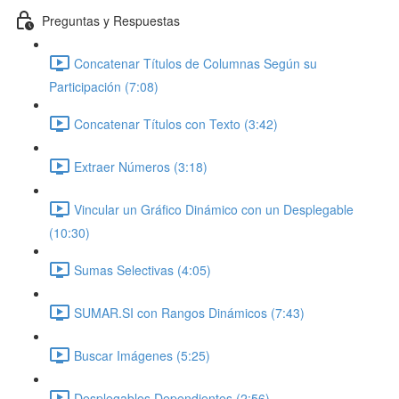
Preguntas y Respuestas
Concatenar Títulos de Columnas Según su
Participación (7:08)
Concatenar Títulos con Texto (3:42)
Extraer Números (3:18)
Vincular un Gráfico Dinámico con un Desplegable
(10:30)
Sumas Selectivas (4:05)
SUMAR.SI con Rangos Dinámicos (7:43)
Buscar Imágenes (5:25)
Desplegables Dependientes (2:56)