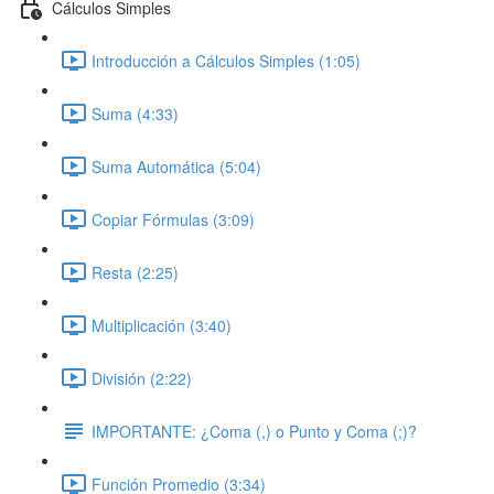
Cálculos Simples
Introducción a Cálculos Simples (1:05)
Suma (4:33)
Suma Automática (5:04)
Copiar Fórmulas (3:09)
Resta (2:25)
Multiplicación (3:40)
División (2:22)
IMPORTANTE: ¿Coma (,) o Punto y Coma (;)?
Función Promedio (3:34)