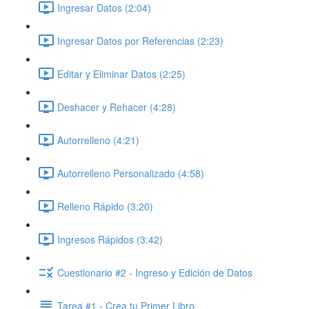
Ingresar Datos (2:04)
Ingresar Datos por Referencias (2:23)
Editar y Eliminar Datos (2:25)
Deshacer y Rehacer (4:28)
Autorrelleno (4:21)
Autorrelleno Personalizado (4:58)
Relleno Rápido (3:20)
Ingresos Rápidos (3:42)
Cuestionario #2 - Ingreso y Edición de Datos
Tarea #1 - Crea tu Primer Libro