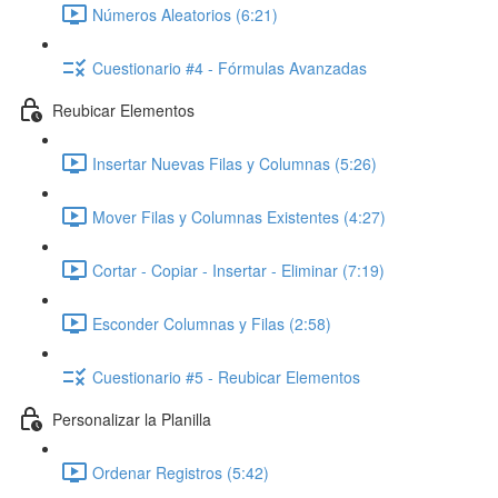
Números Aleatorios (6:21)
Cuestionario #4 - Fórmulas Avanzadas
Reubicar Elementos
Insertar Nuevas Filas y Columnas (5:26)
Mover Filas y Columnas Existentes (4:27)
Cortar - Copiar - Insertar - Eliminar (7:19)
Esconder Columnas y Filas (2:58)
Cuestionario #5 - Reubicar Elementos
Personalizar la Planilla
Ordenar Registros (5:42)