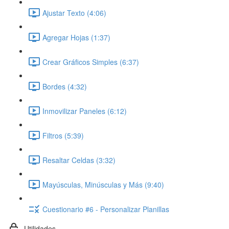
Ajustar Texto (4:06)
Agregar Hojas (1:37)
Crear Gráficos Simples (6:37)
Bordes (4:32)
Inmovilizar Paneles (6:12)
Filtros (5:39)
Resaltar Celdas (3:32)
Mayúsculas, Minúsculas y Más (9:40)
Cuestionario #6 - Personalizar Planillas
Utilidades