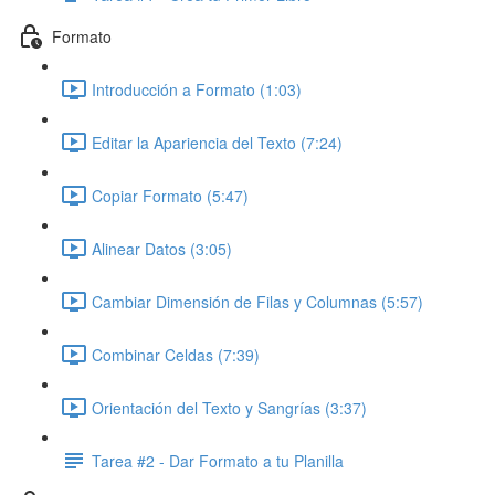
Formato
Introducción a Formato (1:03)
Editar la Apariencia del Texto (7:24)
Copiar Formato (5:47)
Alinear Datos (3:05)
Cambiar Dimensión de Filas y Columnas (5:57)
Combinar Celdas (7:39)
Orientación del Texto y Sangrías (3:37)
Tarea #2 - Dar Formato a tu Planilla