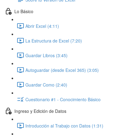
Lo Básico
Abrir Excel (4:11)
La Estructura de Excel (7:20)
Guardar Libros (3:45)
Autoguardar (desde Excel 365) (3:05)
Guardar Como (2:40)
Cuestionario #1 - Conocimiento Básico
Ingreso y Edición de Datos
Introducción al Trabajo con Datos (1:31)