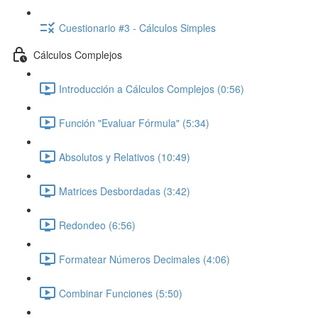
Cuestionario #3 - Cálculos Simples
Cálculos Complejos
Introducción a Cálculos Complejos (0:56)
Función "Evaluar Fórmula" (5:34)
Absolutos y Relativos (10:49)
Matrices Desbordadas (3:42)
Redondeo (6:56)
Formatear Números Decimales (4:06)
Combinar Funciones (5:50)