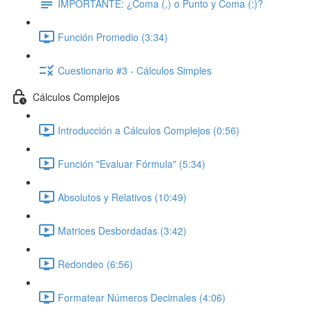
IMPORTANTE: ¿Coma (,) o Punto y Coma (;)?
Función Promedio (3:34)
Cuestionario #3 - Cálculos Simples
Cálculos Complejos
Introducción a Cálculos Complejos (0:56)
Función "Evaluar Fórmula" (5:34)
Absolutos y Relativos (10:49)
Matrices Desbordadas (3:42)
Redondeo (6:56)
Formatear Números Decimales (4:06)