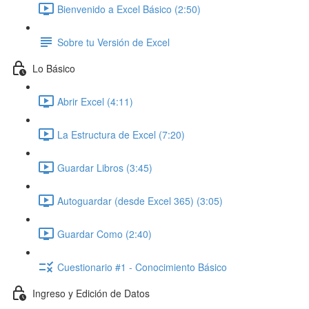
Bienvenido a Excel Básico (2:50)
Sobre tu Versión de Excel
Lo Básico
Abrir Excel (4:11)
La Estructura de Excel (7:20)
Guardar Libros (3:45)
Autoguardar (desde Excel 365) (3:05)
Guardar Como (2:40)
Cuestionario #1 - Conocimiento Básico
Ingreso y Edición de Datos