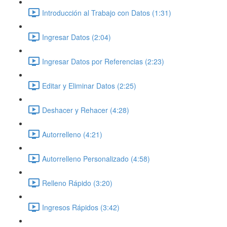
Introducción al Trabajo con Datos (1:31)
Ingresar Datos (2:04)
Ingresar Datos por Referencias (2:23)
Editar y Eliminar Datos (2:25)
Deshacer y Rehacer (4:28)
Autorrelleno (4:21)
Autorrelleno Personalizado (4:58)
Relleno Rápido (3:20)
Ingresos Rápidos (3:42)