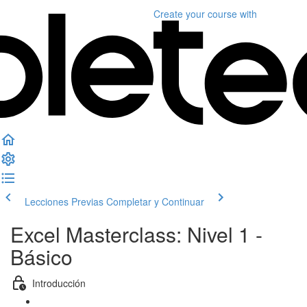
Create your course
with
Lecciones Previas
Completar y Continuar
Excel Masterclass: Nivel 1 -
Básico
Introducción