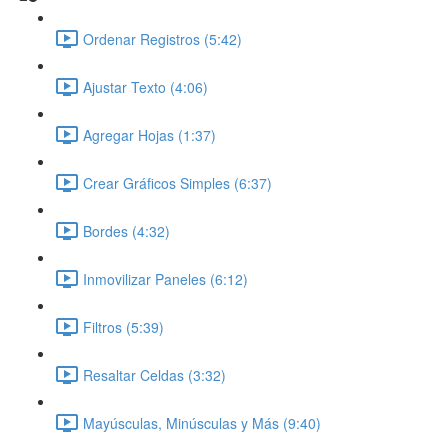
Ordenar Registros (5:42)
Ajustar Texto (4:06)
Agregar Hojas (1:37)
Crear Gráficos Simples (6:37)
Bordes (4:32)
Inmovilizar Paneles (6:12)
Filtros (5:39)
Resaltar Celdas (3:32)
Mayúsculas, Minúsculas y Más (9:40)