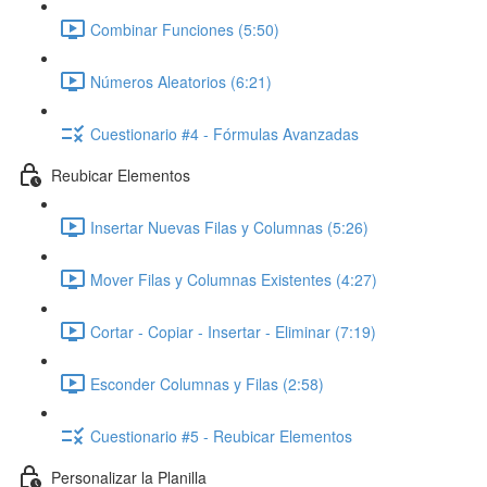
Combinar Funciones (5:50)
Números Aleatorios (6:21)
Cuestionario #4 - Fórmulas Avanzadas
Reubicar Elementos
Insertar Nuevas Filas y Columnas (5:26)
Mover Filas y Columnas Existentes (4:27)
Cortar - Copiar - Insertar - Eliminar (7:19)
Esconder Columnas y Filas (2:58)
Cuestionario #5 - Reubicar Elementos
Personalizar la Planilla