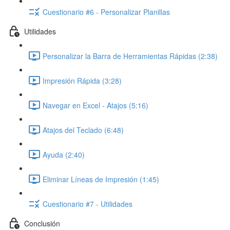
Cuestionario #6 - Personalizar Planillas
Utilidades
Personalizar la Barra de Herramientas Rápidas (2:38)
Impresión Rápida (3:28)
Navegar en Excel - Atajos (5:16)
Atajos del Teclado (6:48)
Ayuda (2:40)
Eliminar Líneas de Impresión (1:45)
Cuestionario #7 - Utilidades
Conclusión