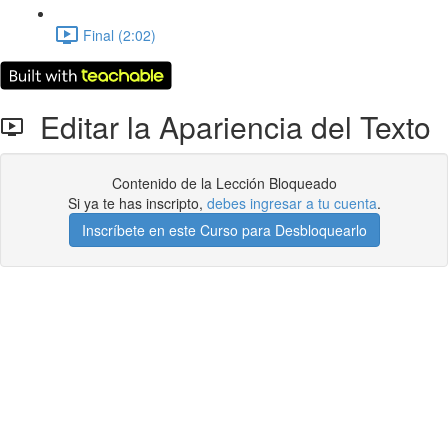
Final (2:02)
Editar la Apariencia del Texto
Contenido de la Lección Bloqueado
Si ya te has inscripto,
debes ingresar a tu cuenta
.
Inscríbete en este Curso para Desbloquearlo