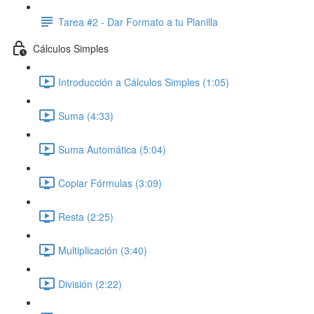
Tarea #2 - Dar Formato a tu Planilla
Cálculos Simples
Introducción a Cálculos Simples (1:05)
Suma (4:33)
Suma Automática (5:04)
Copiar Fórmulas (3:09)
Resta (2:25)
Multiplicación (3:40)
División (2:22)