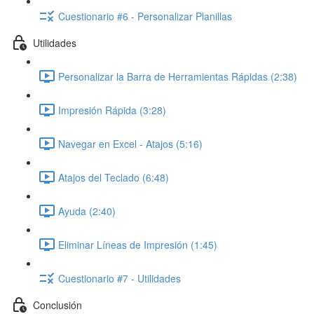
Cuestionario #6 - Personalizar Planillas
Utilidades
Personalizar la Barra de Herramientas Rápidas (2:38)
Impresión Rápida (3:28)
Navegar en Excel - Atajos (5:16)
Atajos del Teclado (6:48)
Ayuda (2:40)
Eliminar Líneas de Impresión (1:45)
Cuestionario #7 - Utilidades
Conclusión