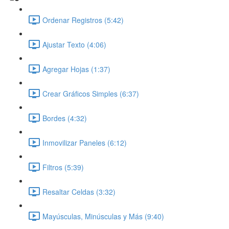
Ordenar Registros (5:42)
Ajustar Texto (4:06)
Agregar Hojas (1:37)
Crear Gráficos Simples (6:37)
Bordes (4:32)
Inmovilizar Paneles (6:12)
Filtros (5:39)
Resaltar Celdas (3:32)
Mayúsculas, Minúsculas y Más (9:40)