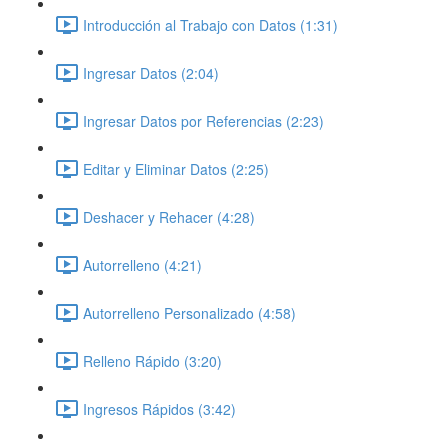
Introducción al Trabajo con Datos (1:31)
Ingresar Datos (2:04)
Ingresar Datos por Referencias (2:23)
Editar y Eliminar Datos (2:25)
Deshacer y Rehacer (4:28)
Autorrelleno (4:21)
Autorrelleno Personalizado (4:58)
Relleno Rápido (3:20)
Ingresos Rápidos (3:42)