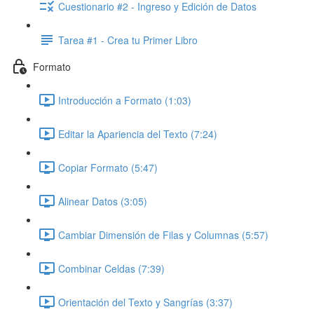
Cuestionario #2 - Ingreso y Edición de Datos
Tarea #1 - Crea tu Primer Libro
Formato
Introducción a Formato (1:03)
Editar la Apariencia del Texto (7:24)
Copiar Formato (5:47)
Alinear Datos (3:05)
Cambiar Dimensión de Filas y Columnas (5:57)
Combinar Celdas (7:39)
Orientación del Texto y Sangrías (3:37)