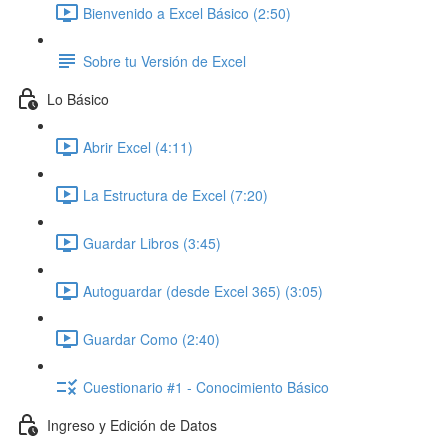
Bienvenido a Excel Básico (2:50)
Sobre tu Versión de Excel
Lo Básico
Abrir Excel (4:11)
La Estructura de Excel (7:20)
Guardar Libros (3:45)
Autoguardar (desde Excel 365) (3:05)
Guardar Como (2:40)
Cuestionario #1 - Conocimiento Básico
Ingreso y Edición de Datos