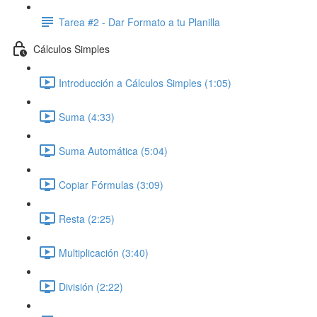
Tarea #2 - Dar Formato a tu Planilla
Cálculos Simples
Introducción a Cálculos Simples (1:05)
Suma (4:33)
Suma Automática (5:04)
Copiar Fórmulas (3:09)
Resta (2:25)
Multiplicación (3:40)
División (2:22)