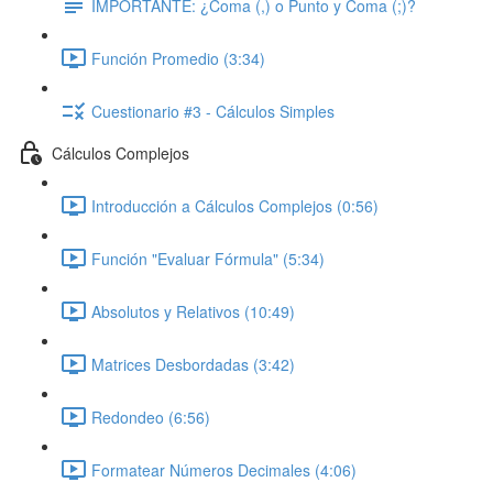
IMPORTANTE: ¿Coma (,) o Punto y Coma (;)?
Función Promedio (3:34)
Cuestionario #3 - Cálculos Simples
Cálculos Complejos
Introducción a Cálculos Complejos (0:56)
Función "Evaluar Fórmula" (5:34)
Absolutos y Relativos (10:49)
Matrices Desbordadas (3:42)
Redondeo (6:56)
Formatear Números Decimales (4:06)