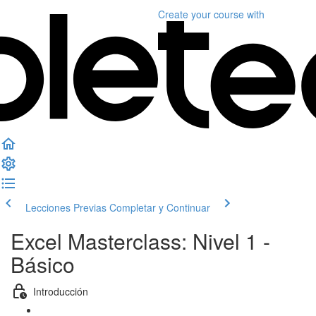
Create your course
with
Lecciones Previas
Completar y Continuar
Excel Masterclass: Nivel 1 -
Básico
Introducción