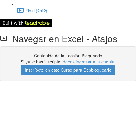
Final (2:02)
Navegar en Excel - Atajos
Contenido de la Lección Bloqueado
Si ya te has inscripto,
debes ingresar a tu cuenta
.
Inscríbete en este Curso para Desbloquearlo