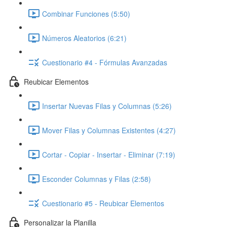
Combinar Funciones (5:50)
Números Aleatorios (6:21)
Cuestionario #4 - Fórmulas Avanzadas
Reubicar Elementos
Insertar Nuevas Filas y Columnas (5:26)
Mover Filas y Columnas Existentes (4:27)
Cortar - Copiar - Insertar - Eliminar (7:19)
Esconder Columnas y Filas (2:58)
Cuestionario #5 - Reubicar Elementos
Personalizar la Planilla