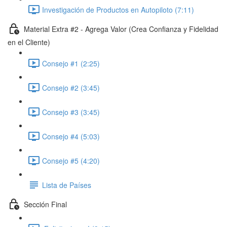
Investigación de Productos en Autopiloto (7:11)
Material Extra #2 - Agrega Valor (Crea Confianza y Fidelidad
en el Cliente)
Consejo #1 (2:25)
Consejo #2 (3:45)
Consejo #3 (3:45)
Consejo #4 (5:03)
Consejo #5 (4:20)
Lista de Países
Sección Final