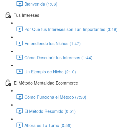
Bienvenida (1:06)
Tus Intereses
Por Qué tus Intereses son Tan Importantes (3:49)
Entendiendo los Nichos (1:47)
Cómo Descubrir tus Intereses (1:44)
Un Ejemplo de Nicho (2:10)
El Método Mentalidad Ecommerce
Cómo Funciona el Método (7:30)
El Método Resumido (0:51)
Ahora es Tu Turno (0:56)