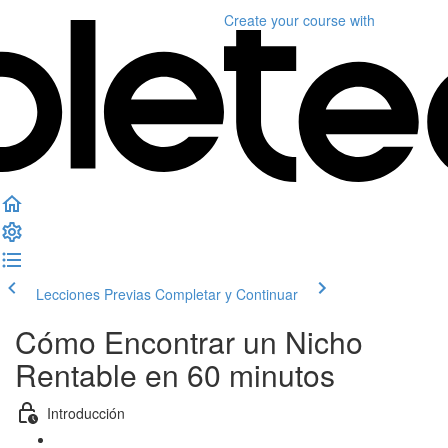
Create your course
with
Lecciones Previas
Completar y Continuar
Cómo Encontrar un Nicho
Rentable en 60 minutos
Introducción