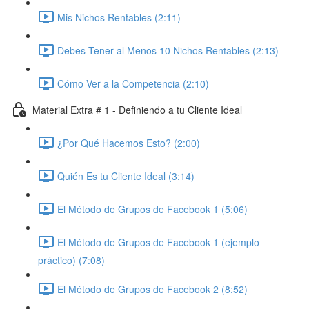
Mis Nichos Rentables (2:11)
Debes Tener al Menos 10 Nichos Rentables (2:13)
Cómo Ver a la Competencia (2:10)
Material Extra # 1 - Definiendo a tu Cliente Ideal
¿Por Qué Hacemos Esto? (2:00)
Quién Es tu Cliente Ideal (3:14)
El Método de Grupos de Facebook 1 (5:06)
El Método de Grupos de Facebook 1 (ejemplo
práctico) (7:08)
El Método de Grupos de Facebook 2 (8:52)