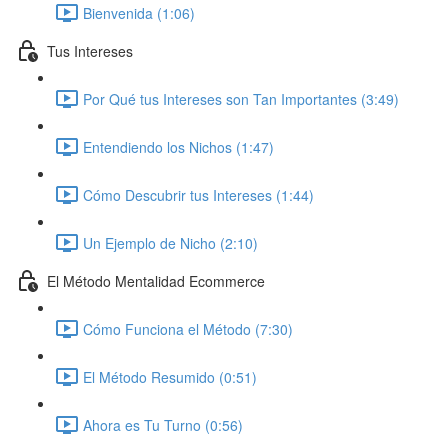
Bienvenida (1:06)
Tus Intereses
Por Qué tus Intereses son Tan Importantes (3:49)
Entendiendo los Nichos (1:47)
Cómo Descubrir tus Intereses (1:44)
Un Ejemplo de Nicho (2:10)
El Método Mentalidad Ecommerce
Cómo Funciona el Método (7:30)
El Método Resumido (0:51)
Ahora es Tu Turno (0:56)