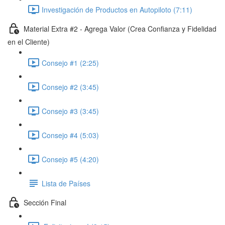
Investigación de Productos en Autopiloto (7:11)
Material Extra #2 - Agrega Valor (Crea Confianza y Fidelidad
en el Cliente)
Consejo #1 (2:25)
Consejo #2 (3:45)
Consejo #3 (3:45)
Consejo #4 (5:03)
Consejo #5 (4:20)
Lista de Países
Sección Final