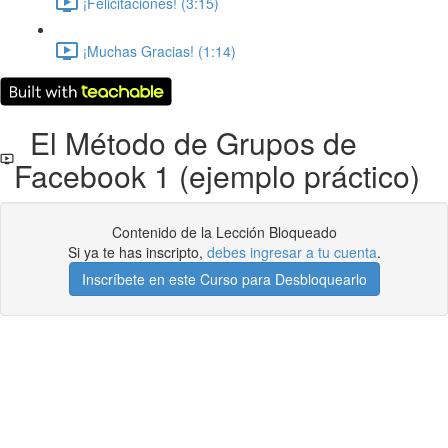
¡Felicitaciones! (3:15)
¡Muchas Gracias! (1:14)
El Método de Grupos de
Facebook 1 (ejemplo práctico)
Contenido de la Lección Bloqueado
Si ya te has inscripto,
debes ingresar a tu cuenta
.
Inscríbete en este Curso para Desbloquearlo