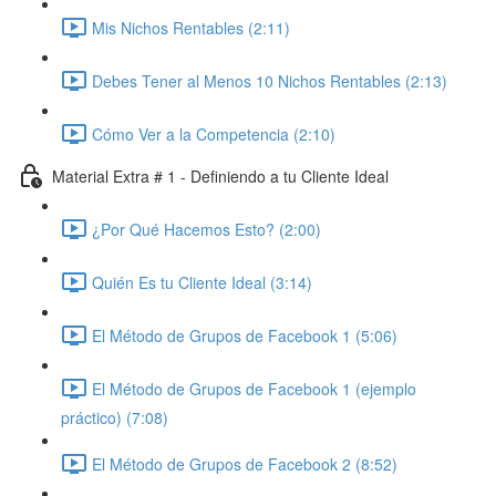
Mis Nichos Rentables (2:11)
Debes Tener al Menos 10 Nichos Rentables (2:13)
Cómo Ver a la Competencia (2:10)
Material Extra # 1 - Definiendo a tu Cliente Ideal
¿Por Qué Hacemos Esto? (2:00)
Quién Es tu Cliente Ideal (3:14)
El Método de Grupos de Facebook 1 (5:06)
El Método de Grupos de Facebook 1 (ejemplo
práctico) (7:08)
El Método de Grupos de Facebook 2 (8:52)