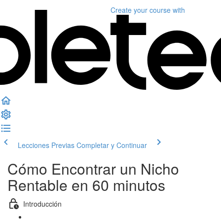
Create your course
with
Lecciones Previas
Completar y Continuar
Cómo Encontrar un Nicho
Rentable en 60 minutos
Introducción