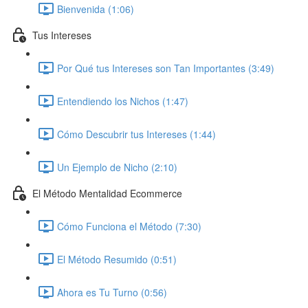
Bienvenida (1:06)
Tus Intereses
Por Qué tus Intereses son Tan Importantes (3:49)
Entendiendo los Nichos (1:47)
Cómo Descubrir tus Intereses (1:44)
Un Ejemplo de Nicho (2:10)
El Método Mentalidad Ecommerce
Cómo Funciona el Método (7:30)
El Método Resumido (0:51)
Ahora es Tu Turno (0:56)