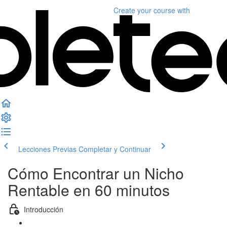
Create your course
with
Lecciones Previas
Completar y Continuar
Cómo Encontrar un Nicho
Rentable en 60 minutos
Introducción