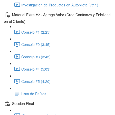
Investigación de Productos en Autopiloto (7:11)
Material Extra #2 - Agrega Valor (Crea Confianza y Fidelidad
en el Cliente)
Consejo #1 (2:25)
Consejo #2 (3:45)
Consejo #3 (3:45)
Consejo #4 (5:03)
Consejo #5 (4:20)
Lista de Países
Sección Final