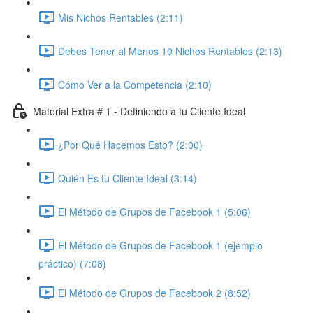
Mis Nichos Rentables (2:11)
Debes Tener al Menos 10 Nichos Rentables (2:13)
Cómo Ver a la Competencia (2:10)
Material Extra # 1 - Definiendo a tu Cliente Ideal
¿Por Qué Hacemos Esto? (2:00)
Quién Es tu Cliente Ideal (3:14)
El Método de Grupos de Facebook 1 (5:06)
El Método de Grupos de Facebook 1 (ejemplo
práctico) (7:08)
El Método de Grupos de Facebook 2 (8:52)