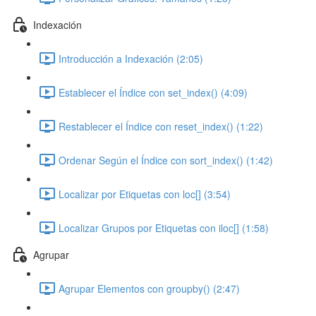
Indexación
Introducción a Indexación (2:05)
Establecer el Índice con set_index() (4:09)
Restablecer el Índice con reset_index() (1:22)
Ordenar Según el Índice con sort_index() (1:42)
Localizar por Etiquetas con loc[] (3:54)
Localizar Grupos por Etiquetas con iloc[] (1:58)
Agrupar
Agrupar Elementos con groupby() (2:47)