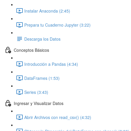
Instalar Anaconda (2:45)
Prepara tu Cuaderno Jupyter (3:22)
Descarga los Datos
Conceptos Básicos
Introducción a Pandas (4:34)
DataFrames (1:53)
Series (3:43)
Ingresar y Visualizar Datos
Abrir Archivos con read_csv() (4:32)