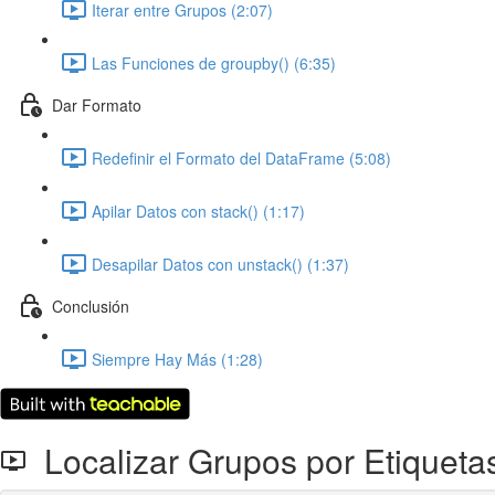
Iterar entre Grupos (2:07)
Las Funciones de groupby() (6:35)
Dar Formato
Redefinir el Formato del DataFrame (5:08)
Apilar Datos con stack() (1:17)
Desapilar Datos con unstack() (1:37)
Conclusión
Siempre Hay Más (1:28)
Localizar Grupos por Etiquetas 