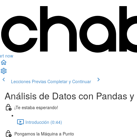
art now
Lecciones Previas
Completar y Continuar
Análisis de Datos con Pandas y
¡Te estaba esperando!
Introducción (0:44)
Pongamos la Máquina a Punto