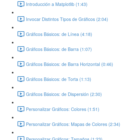
Introducción a Matplotlib (1:43)
Invocar Distintos Tipos de Gráficos (2:04)
Gráficos Básicos: de Línea (4:18)
Gráficos Básicos: de Barra (1:07)
Gráficos Básicos: de Barra Horizontal (0:46)
Gráficos Básicos: de Torta (1:13)
Gráficos Básicos: de Dispersión (2:30)
Personalizar Gráficos: Colores (1:51)
Personalizar Gráficos: Mapas de Colores (2:34)
Personalizar Gráficos: Tamaños (1:23)