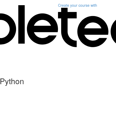
Create your course
with
 Python