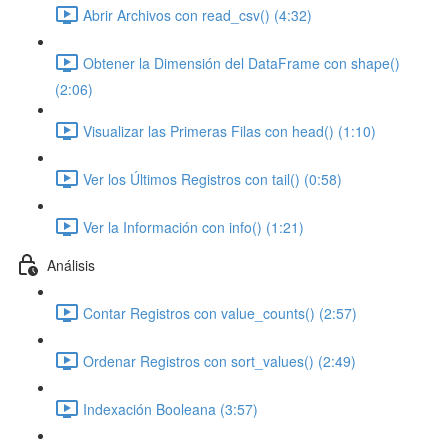
Abrir Archivos con read_csv() (4:32)
Obtener la Dimensión del DataFrame con shape()
(2:06)
Visualizar las Primeras Filas con head() (1:10)
Ver los Últimos Registros con tail() (0:58)
Ver la Información con info() (1:21)
Análisis
Contar Registros con value_counts() (2:57)
Ordenar Registros con sort_values() (2:49)
Indexación Booleana (3:57)