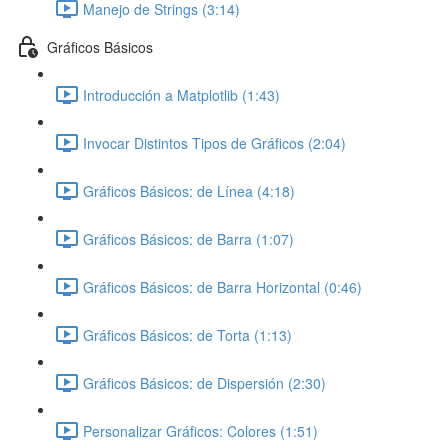
Manejo de Strings (3:14)
Gráficos Básicos
Introducción a Matplotlib (1:43)
Invocar Distintos Tipos de Gráficos (2:04)
Gráficos Básicos: de Línea (4:18)
Gráficos Básicos: de Barra (1:07)
Gráficos Básicos: de Barra Horizontal (0:46)
Gráficos Básicos: de Torta (1:13)
Gráficos Básicos: de Dispersión (2:30)
Personalizar Gráficos: Colores (1:51)