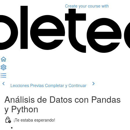
Create your course
with
Lecciones Previas
Completar y Continuar
Análisis de Datos con Pandas
y Python
¡Te estaba esperando!