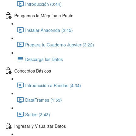
Introducción (0:44)
Pongamos la Máquina a Punto
Instalar Anaconda (2:45)
Prepara tu Cuaderno Jupyter (3:22)
Descarga los Datos
Conceptos Básicos
Introducción a Pandas (4:34)
DataFrames (1:53)
Series (3:43)
Ingresar y Visualizar Datos