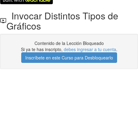
Invocar Distintos Tipos de
Gráficos
Contenido de la Lección Bloqueado
Si ya te has inscripto,
debes ingresar a tu cuenta
.
Inscríbete en este Curso para Desbloquearlo