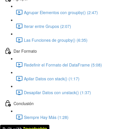
Agrupar Elementos con groupby() (2:47)
Iterar entre Grupos (2:07)
Las Funciones de groupby() (6:35)
Dar Formato
Redefinir el Formato del DataFrame (5:08)
Apilar Datos con stack() (1:17)
Desapilar Datos con unstack() (1:37)
Conclusión
Siempre Hay Más (1:28)