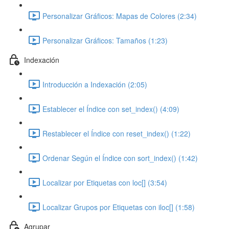
Personalizar Gráficos: Mapas de Colores (2:34)
Personalizar Gráficos: Tamaños (1:23)
Indexación
Introducción a Indexación (2:05)
Establecer el Índice con set_index() (4:09)
Restablecer el Índice con reset_index() (1:22)
Ordenar Según el Índice con sort_index() (1:42)
Localizar por Etiquetas con loc[] (3:54)
Localizar Grupos por Etiquetas con iloc[] (1:58)
Agrupar