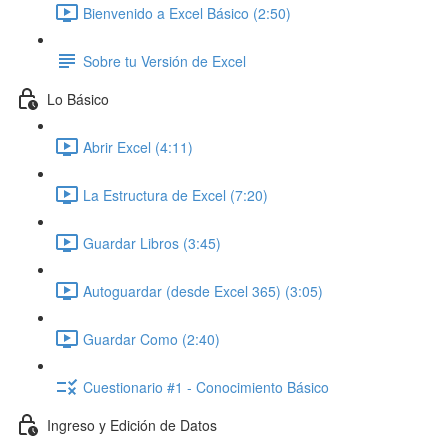
Bienvenido a Excel Básico (2:50)
Sobre tu Versión de Excel
Lo Básico
Abrir Excel (4:11)
La Estructura de Excel (7:20)
Guardar Libros (3:45)
Autoguardar (desde Excel 365) (3:05)
Guardar Como (2:40)
Cuestionario #1 - Conocimiento Básico
Ingreso y Edición de Datos