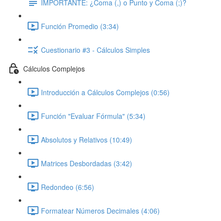
IMPORTANTE: ¿Coma (,) o Punto y Coma (;)?
Función Promedio (3:34)
Cuestionario #3 - Cálculos Simples
Cálculos Complejos
Introducción a Cálculos Complejos (0:56)
Función "Evaluar Fórmula" (5:34)
Absolutos y Relativos (10:49)
Matrices Desbordadas (3:42)
Redondeo (6:56)
Formatear Números Decimales (4:06)