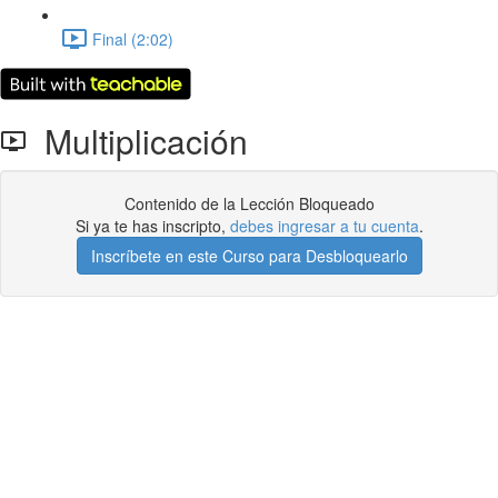
Final (2:02)
Multiplicación
Contenido de la Lección Bloqueado
Si ya te has inscripto,
debes ingresar a tu cuenta
.
Inscríbete en este Curso para Desbloquearlo