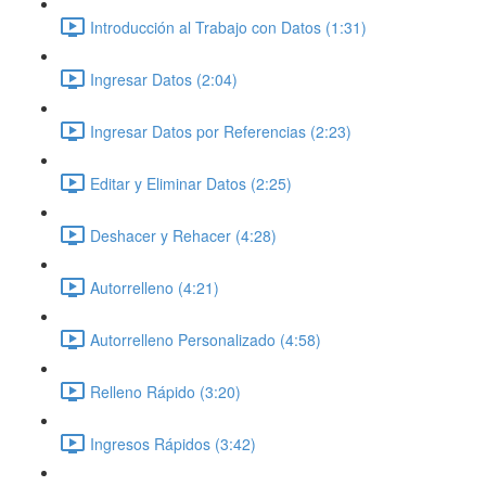
Introducción al Trabajo con Datos (1:31)
Ingresar Datos (2:04)
Ingresar Datos por Referencias (2:23)
Editar y Eliminar Datos (2:25)
Deshacer y Rehacer (4:28)
Autorrelleno (4:21)
Autorrelleno Personalizado (4:58)
Relleno Rápido (3:20)
Ingresos Rápidos (3:42)