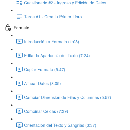
Cuestionario #2 - Ingreso y Edición de Datos
Tarea #1 - Crea tu Primer Libro
Formato
Introducción a Formato (1:03)
Editar la Apariencia del Texto (7:24)
Copiar Formato (5:47)
Alinear Datos (3:05)
Cambiar Dimensión de Filas y Columnas (5:57)
Combinar Celdas (7:39)
Orientación del Texto y Sangrías (3:37)