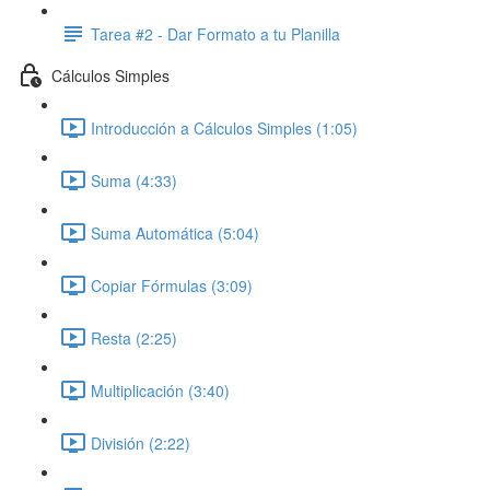
Tarea #2 - Dar Formato a tu Planilla
Cálculos Simples
Introducción a Cálculos Simples (1:05)
Suma (4:33)
Suma Automática (5:04)
Copiar Fórmulas (3:09)
Resta (2:25)
Multiplicación (3:40)
División (2:22)