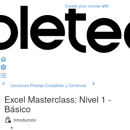
Create your course
with
Lecciones Previas
Completar y Continuar
Excel Masterclass: Nivel 1 -
Básico
Introducción