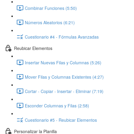
Combinar Funciones (5:50)
Números Aleatorios (6:21)
Cuestionario #4 - Fórmulas Avanzadas
Reubicar Elementos
Insertar Nuevas Filas y Columnas (5:26)
Mover Filas y Columnas Existentes (4:27)
Cortar - Copiar - Insertar - Eliminar (7:19)
Esconder Columnas y Filas (2:58)
Cuestionario #5 - Reubicar Elementos
Personalizar la Planilla