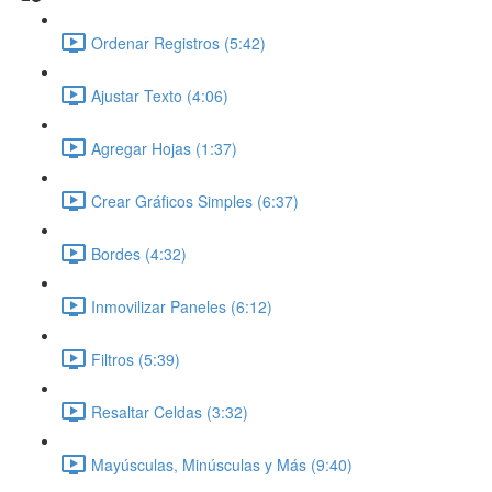
Ordenar Registros (5:42)
Ajustar Texto (4:06)
Agregar Hojas (1:37)
Crear Gráficos Simples (6:37)
Bordes (4:32)
Inmovilizar Paneles (6:12)
Filtros (5:39)
Resaltar Celdas (3:32)
Mayúsculas, Minúsculas y Más (9:40)