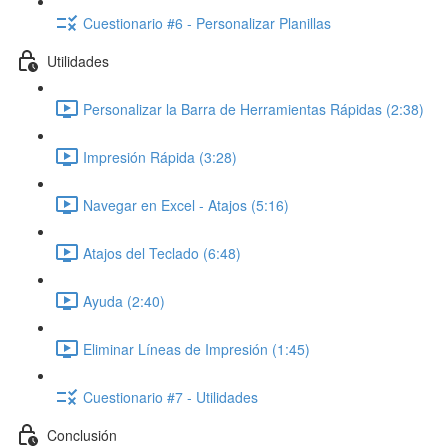
Cuestionario #6 - Personalizar Planillas
Utilidades
Personalizar la Barra de Herramientas Rápidas (2:38)
Impresión Rápida (3:28)
Navegar en Excel - Atajos (5:16)
Atajos del Teclado (6:48)
Ayuda (2:40)
Eliminar Líneas de Impresión (1:45)
Cuestionario #7 - Utilidades
Conclusión