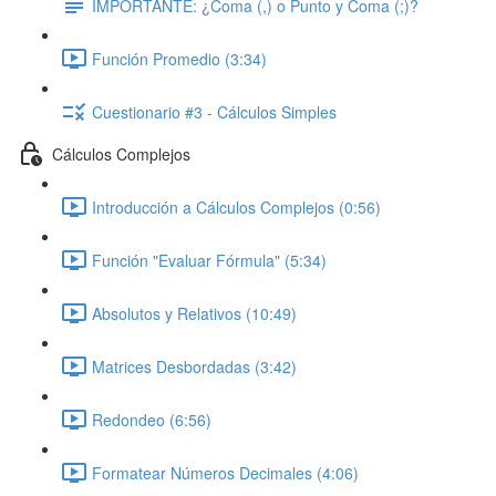
IMPORTANTE: ¿Coma (,) o Punto y Coma (;)?
Función Promedio (3:34)
Cuestionario #3 - Cálculos Simples
Cálculos Complejos
Introducción a Cálculos Complejos (0:56)
Función "Evaluar Fórmula" (5:34)
Absolutos y Relativos (10:49)
Matrices Desbordadas (3:42)
Redondeo (6:56)
Formatear Números Decimales (4:06)