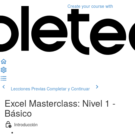
Create your course
with
Lecciones Previas
Completar y Continuar
Excel Masterclass: Nivel 1 -
Básico
Introducción