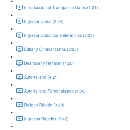
Introducción al Trabajo con Datos (1:31)
Ingresar Datos (2:04)
Ingresar Datos por Referencias (2:23)
Editar y Eliminar Datos (2:25)
Deshacer y Rehacer (4:28)
Autorrelleno (4:21)
Autorrelleno Personalizado (4:58)
Relleno Rápido (3:20)
Ingresos Rápidos (3:42)