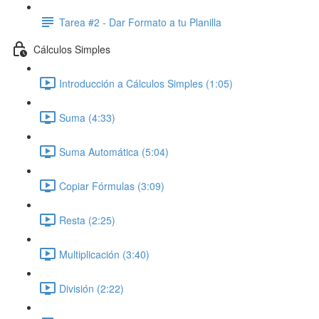
Tarea #2 - Dar Formato a tu Planilla
Cálculos Simples
Introducción a Cálculos Simples (1:05)
Suma (4:33)
Suma Automática (5:04)
Copiar Fórmulas (3:09)
Resta (2:25)
Multiplicación (3:40)
División (2:22)