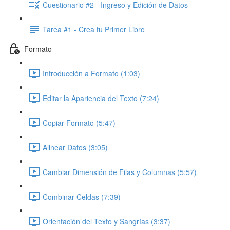
Cuestionario #2 - Ingreso y Edición de Datos
Tarea #1 - Crea tu Primer Libro
Formato
Introducción a Formato (1:03)
Editar la Apariencia del Texto (7:24)
Copiar Formato (5:47)
Alinear Datos (3:05)
Cambiar Dimensión de Filas y Columnas (5:57)
Combinar Celdas (7:39)
Orientación del Texto y Sangrías (3:37)