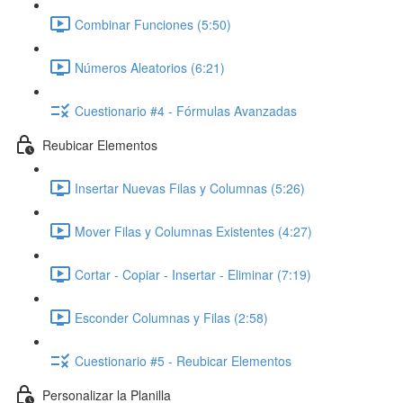
Combinar Funciones (5:50)
Números Aleatorios (6:21)
Cuestionario #4 - Fórmulas Avanzadas
Reubicar Elementos
Insertar Nuevas Filas y Columnas (5:26)
Mover Filas y Columnas Existentes (4:27)
Cortar - Copiar - Insertar - Eliminar (7:19)
Esconder Columnas y Filas (2:58)
Cuestionario #5 - Reubicar Elementos
Personalizar la Planilla