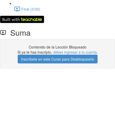
Final (2:02)
Suma
Contenido de la Lección Bloqueado
Si ya te has inscripto,
debes ingresar a tu cuenta
.
Inscríbete en este Curso para Desbloquearlo