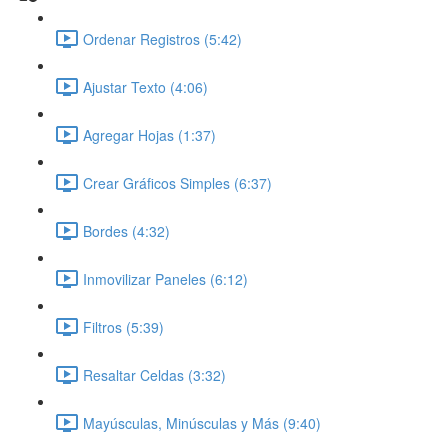
Ordenar Registros (5:42)
Ajustar Texto (4:06)
Agregar Hojas (1:37)
Crear Gráficos Simples (6:37)
Bordes (4:32)
Inmovilizar Paneles (6:12)
Filtros (5:39)
Resaltar Celdas (3:32)
Mayúsculas, Minúsculas y Más (9:40)