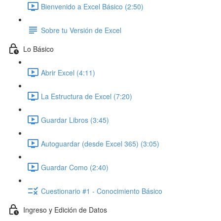
Bienvenido a Excel Básico (2:50)
Sobre tu Versión de Excel
Lo Básico
Abrir Excel (4:11)
La Estructura de Excel (7:20)
Guardar Libros (3:45)
Autoguardar (desde Excel 365) (3:05)
Guardar Como (2:40)
Cuestionario #1 - Conocimiento Básico
Ingreso y Edición de Datos