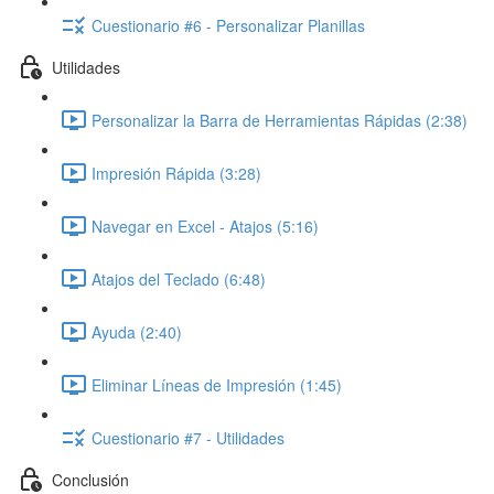
Cuestionario #6 - Personalizar Planillas
Utilidades
Personalizar la Barra de Herramientas Rápidas (2:38)
Impresión Rápida (3:28)
Navegar en Excel - Atajos (5:16)
Atajos del Teclado (6:48)
Ayuda (2:40)
Eliminar Líneas de Impresión (1:45)
Cuestionario #7 - Utilidades
Conclusión