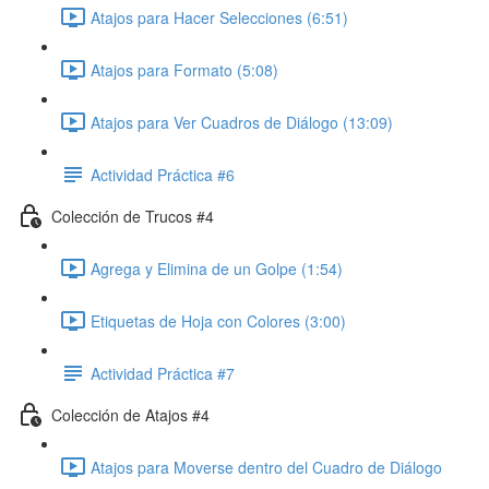
Atajos para Hacer Selecciones (6:51)
Atajos para Formato (5:08)
Atajos para Ver Cuadros de Diálogo (13:09)
Actividad Práctica #6
Colección de Trucos #4
Agrega y Elimina de un Golpe (1:54)
Etiquetas de Hoja con Colores (3:00)
Actividad Práctica #7
Colección de Atajos #4
Atajos para Moverse dentro del Cuadro de Diálogo