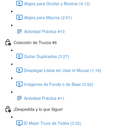
Atajos para Ocultar y Mostrar (4:12)
Atajos para Macros (2:01)
Actividad Práctica #10
Colección de Trucos #6
Quitar Duplicados (3:27)
Desplegar Listas sin Usar el Mouse (1:16)
Imágenes de Fondo o de Base (3:52)
Actividad Práctica #11
¡Despedida y lo que Sigue!
El Mejor Truco de Todos (3:32)