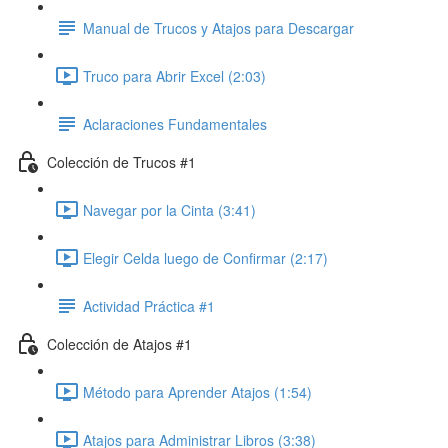
Manual de Trucos y Atajos para Descargar
Truco para Abrir Excel (2:03)
Aclaraciones Fundamentales
Colección de Trucos #1
Navegar por la Cinta (3:41)
Elegir Celda luego de Confirmar (2:17)
Actividad Práctica #1
Colección de Atajos #1
Método para Aprender Atajos (1:54)
Atajos para Administrar Libros (3:38)