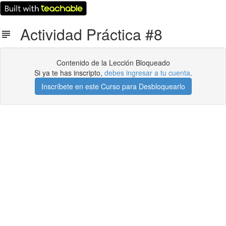
Actividad Práctica #8
Contenido de la Lección Bloqueado
Si ya te has inscripto,
debes ingresar a tu cuenta
.
Inscríbete en este Curso para Desbloquearlo