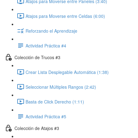
Atajos para Moverse entre Paneles (3:40)
Atajos para Moverse entre Celdas (6:00)
Reforzando el Aprendizaje
Actividad Práctica #4
Colección de Trucos #3
Crear Lista Desplegable Automática (1:38)
Seleccionar Múltiples Rangos (2:42)
Basta de Click Derecho (1:11)
Actividad Práctica #5
Colección de Atajos #3