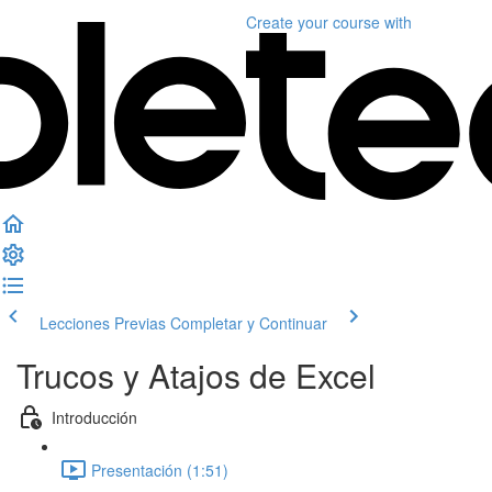
Create your course
with
Lecciones Previas
Completar y Continuar
Trucos y Atajos de Excel
Introducción
Presentación (1:51)