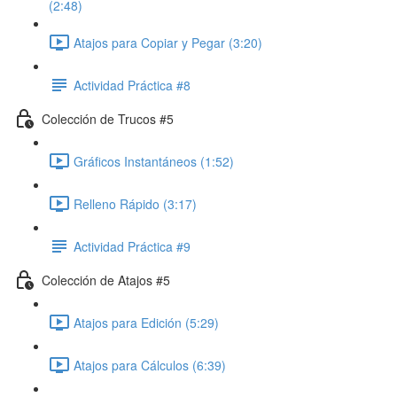
(2:48)
Atajos para Copiar y Pegar (3:20)
Actividad Práctica #8
Colección de Trucos #5
Gráficos Instantáneos (1:52)
Relleno Rápido (3:17)
Actividad Práctica #9
Colección de Atajos #5
Atajos para Edición (5:29)
Atajos para Cálculos (6:39)