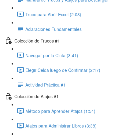
Truco para Abrir Excel (2:03)
Aclaraciones Fundamentales
Colección de Trucos #1
Navegar por la Cinta (3:41)
Elegir Celda luego de Confirmar (2:17)
Actividad Práctica #1
Colección de Atajos #1
Método para Aprender Atajos (1:54)
Atajos para Administrar Libros (3:38)