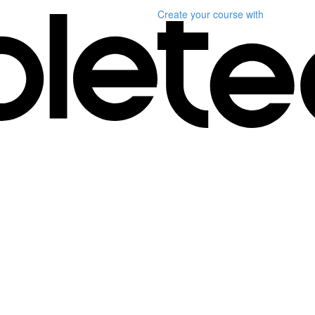
Create your course
with