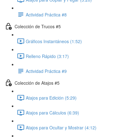
Actividad Práctica #8
Colección de Trucos #5
Gráficos Instantáneos (1:52)
Relleno Rápido (3:17)
Actividad Práctica #9
Colección de Atajos #5
Atajos para Edición (5:29)
Atajos para Cálculos (6:39)
Atajos para Ocultar y Mostrar (4:12)