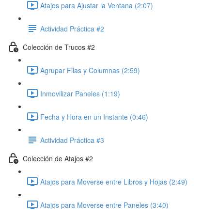
Atajos para Ajustar la Ventana (2:07)
Actividad Práctica #2
Colección de Trucos #2
Agrupar Filas y Columnas (2:59)
Inmovilizar Paneles (1:19)
Fecha y Hora en un Instante (0:46)
Actividad Práctica #3
Colección de Atajos #2
Atajos para Moverse entre Libros y Hojas (2:49)
Atajos para Moverse entre Paneles (3:40)