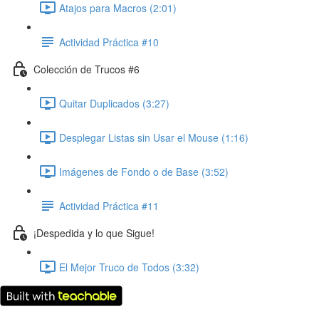
Atajos para Macros (2:01)
Actividad Práctica #10
Colección de Trucos #6
Quitar Duplicados (3:27)
Desplegar Listas sin Usar el Mouse (1:16)
Imágenes de Fondo o de Base (3:52)
Actividad Práctica #11
¡Despedida y lo que Sigue!
El Mejor Truco de Todos (3:32)