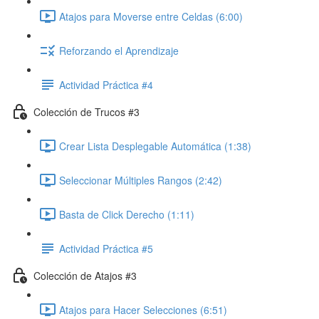
Atajos para Moverse entre Celdas (6:00)
Reforzando el Aprendizaje
Actividad Práctica #4
Colección de Trucos #3
Crear Lista Desplegable Automática (1:38)
Seleccionar Múltiples Rangos (2:42)
Basta de Click Derecho (1:11)
Actividad Práctica #5
Colección de Atajos #3
Atajos para Hacer Selecciones (6:51)