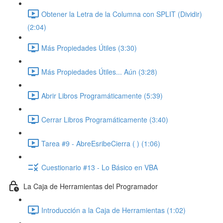
Obtener la Letra de la Columna con SPLIT (Dividir)
(2:04)
Más Propiedades Útiles (3:30)
Más Propiedades Útiles... Aún (3:28)
Abrir Libros Programáticamente (5:39)
Cerrar Libros Programáticamente (3:40)
Tarea #9 - AbreEsribeCierra ( ) (1:06)
Cuestionario #13 - Lo Básico en VBA
La Caja de Herramientas del Programador
Introducción a la Caja de Herramientas (1:02)