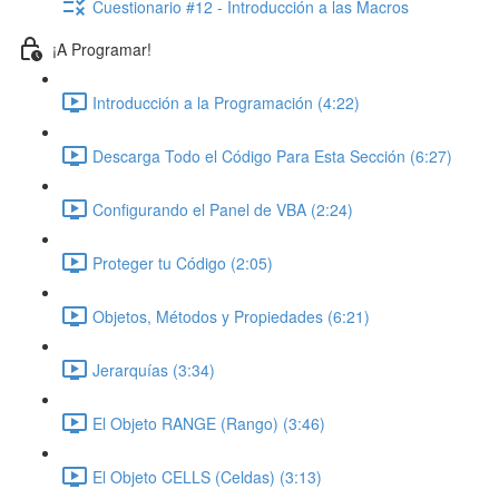
Cuestionario #12 - Introducción a las Macros
¡A Programar!
Introducción a la Programación (4:22)
Descarga Todo el Código Para Esta Sección (6:27)
Configurando el Panel de VBA (2:24)
Proteger tu Código (2:05)
Objetos, Métodos y Propiedades (6:21)
Jerarquías (3:34)
El Objeto RANGE (Rango) (3:46)
El Objeto CELLS (Celdas) (3:13)