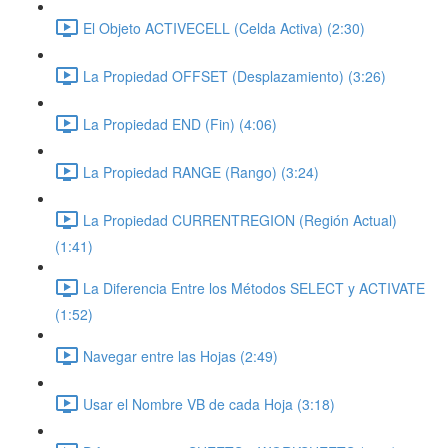
El Objeto ACTIVECELL (Celda Activa) (2:30)
La Propiedad OFFSET (Desplazamiento) (3:26)
La Propiedad END (Fin) (4:06)
La Propiedad RANGE (Rango) (3:24)
La Propiedad CURRENTREGION (Región Actual)
(1:41)
La Diferencia Entre los Métodos SELECT y ACTIVATE
(1:52)
Navegar entre las Hojas (2:49)
Usar el Nombre VB de cada Hoja (3:18)