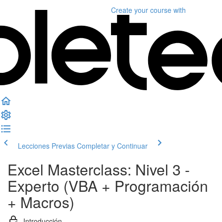
Create your course
with
Lecciones Previas
Completar y Continuar
Excel Masterclass: Nivel 3 -
Experto (VBA + Programación
+ Macros)
Introducción