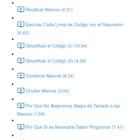
Reubicar Macros (4:31)
Ejecutar Cada Linea de Código con el Depurador
(6:42)
Simplificar el Código (I) (10:34)
Simplificar el Código (II) (4:39)
Combinar Macros (6:34)
Ocultar Macros (2:04)
Por Qué No Asignamos Atajos de Teclado a las
Macros (1:59)
Por Qué Sí es Necesario Saber Programar (7:47)