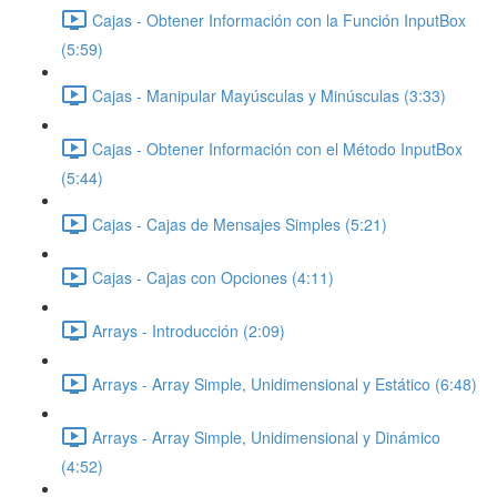
Cajas - Obtener Información con la Función InputBox
(5:59)
Cajas - Manipular Mayúsculas y Minúsculas (3:33)
Cajas - Obtener Información con el Método InputBox
(5:44)
Cajas - Cajas de Mensajes Simples (5:21)
Cajas - Cajas con Opciones (4:11)
Arrays - Introducción (2:09)
Arrays - Array Simple, Unidimensional y Estático (6:48)
Arrays - Array Simple, Unidimensional y Dinámico
(4:52)