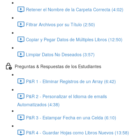
Retener el Nombre de la Carpeta Correcta (4:02)
Filtrar Archivos por su Título (2:50)
Copiar y Pegar Datos de Múltiples Libros (12:50)
Limpiar Datos No Deseados (3:57)
Preguntas & Respuestas de los Estudiantes
P&R 1 - Eliminar Registros de un Array (6:42)
P&R 2 - Personalizar el Idioma de emails
Automatizados (4:38)
P&R 3 - Estampar Fecha en una Celda (6:10)
P&R 4 - Guardar Hojas como Libros Nuevos (13:58)