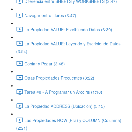
Diferencia entre SHEETS y WORKSHEETS (2:47)
Navegar entre Libros (3:47)
La Propiedad VALUE: Escribiendo Datos (6:30)
La Propiedad VALUE: Leyendo y Escribiendo Datos
(3:54)
Copiar y Pegar (3:48)
Otras Propiedades Frecuentes (3:22)
Tarea #8 - A Programar un Arcoiris (1:16)
La Propiedad ADDRESS (Ubicación) (5:15)
Las Propiedades ROW (Fila) y COLUMN (Columna)
(2:21)