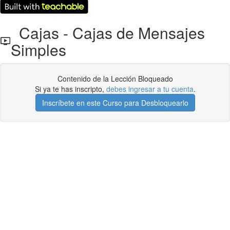
Cajas - Cajas de Mensajes
Simples
Contenido de la Lección Bloqueado
Si ya te has inscripto,
debes ingresar a tu cuenta
.
Inscríbete en este Curso para Desbloquearlo