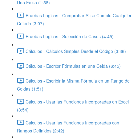
Uno Falso (1:58)
Pruebas Lógicas - Comprobar Si se Cumple Cualquier
Criterio (3:07)
Pruebas Lógicas - Selección de Casos (4:45)
Cálculos - Cálculos Simples Desde el Código (3:36)
Cálculos - Escribir Fórmulas en una Celda (6:45)
Cálculos - Escribir la Misma Fórmula en un Rango de
Celdas (1:51)
Cálculos - Usar las Funciones Incorporadas en Excel
(3:54)
Cálculos - Usar las Funciones Incorporadas con
Rangos Definidos (2:42)