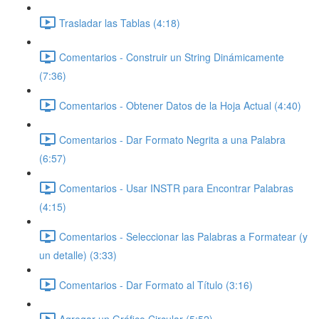
Trasladar las Tablas (4:18)
Comentarios - Construir un String Dinámicamente
(7:36)
Comentarios - Obtener Datos de la Hoja Actual (4:40)
Comentarios - Dar Formato Negrita a una Palabra
(6:57)
Comentarios - Usar INSTR para Encontrar Palabras
(4:15)
Comentarios - Seleccionar las Palabras a Formatear (y
un detalle) (3:33)
Comentarios - Dar Formato al Título (3:16)
Agregar un Gráfico Circular (5:52)