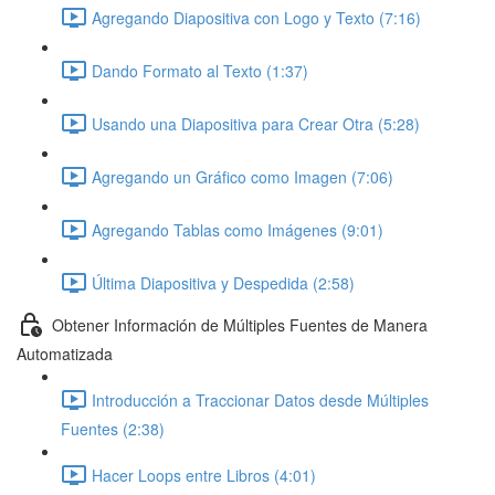
Agregando Diapositiva con Logo y Texto (7:16)
Dando Formato al Texto (1:37)
Usando una Diapositiva para Crear Otra (5:28)
Agregando un Gráfico como Imagen (7:06)
Agregando Tablas como Imágenes (9:01)
Última Diapositiva y Despedida (2:58)
Obtener Información de Múltiples Fuentes de Manera
Automatizada
Introducción a Traccionar Datos desde Múltiples
Fuentes (2:38)
Hacer Loops entre Libros (4:01)