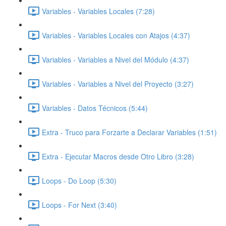
Variables - Variables Locales (7:28)
Variables - Variables Locales con Atajos (4:37)
Variables - Variables a Nivel del Módulo (4:37)
Variables - Variables a Nivel del Proyecto (3:27)
Variables - Datos Técnicos (5:44)
Extra - Truco para Forzarte a Declarar Variables (1:51)
Extra - Ejecutar Macros desde Otro Libro (3:28)
Loops - Do Loop (5:30)
Loops - For Next (3:40)