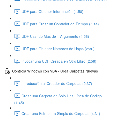
UDF para Obtener Información (1:58)
UDF para Crear un Contador de Tiempo (5:14)
UDF Usando Más de 1 Argumento (4:56)
UDF para Obtener Nombres de Hojas (2:36)
Invocar una UDF Creada en Otro Libro (2:58)
Controla Windows con VBA - Crea Carpetas Nuevas
Introducción al Creador de Carpetas (2:37)
Crear una Carpeta en Solo Una Línea de Código
(1:45)
Crear una Estructura Simple de Carpetas (4:31)