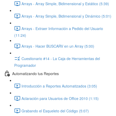
Arrays - Array Simple, Bidimensional y Estático (5:39)
Arrays - Array Simple, Bidimensional y Dinámico (5:01)
Arrays - Extraer Información a Pedido del Usuario
(11:24)
Arrays - Hacer BUSCARV en un Array (5:00)
Cuestionario #14 - La Caja de Herramientas del
Programador
Automatizando tus Reportes
Introducción a Reportes Automatizados (3:05)
Aclaración para Usuarios de Office 2010 (1:15)
Grabando el Esqueleto del Código (5:07)