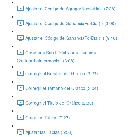
Ajustar el Código de AgregarNuevaHoja (7:38)
Ajustar el Código de GananciaPorDia (I) (3:00)
Ajustar el Código de GananciaPorDia (II) (9:16)
Crear una Sub Inicial y una Llamada
CapturarLaInformacion (6:08)
Corregir el Nombre del Gráfico (3:23)
Corregir el Tamaño del Gráfico (3:04)
Corregir el Título del Gráfico (2:36)
Crear las Tablas (7:27)
Ajustar las Tablas (5:56)