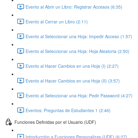
Evento al Abrir un Libro: Registrar Accesos (6:35)
Evento al Cerrar un Libro (2:11)
Evento al Seleccionar una Hoja: Impedir Acceso (1:57)
Evento al Seleccionar una Hoja: Hoja Aleatoria (2:50)
Evento al Hacer Cambios en una Hoja (I) (2:27)
Evento al Hacer Cambios en una Hoja (II) (3:57)
Evento al Seleccionar una Hoja: Pedir Password (4:27)
Eventos: Preguntas de Estudiantes 1 (2:46)
Funciones Definidas por el Usuario (UDF)
Introducción a Funciones Personalizas (UDF) (6:27)