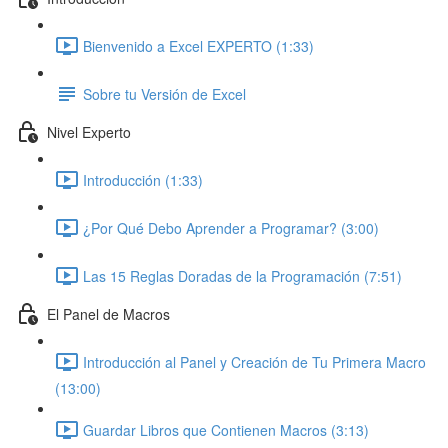
Bienvenido a Excel EXPERTO (1:33)
Sobre tu Versión de Excel
Nivel Experto
Introducción (1:33)
¿Por Qué Debo Aprender a Programar? (3:00)
Las 15 Reglas Doradas de la Programación (7:51)
El Panel de Macros
Introducción al Panel y Creación de Tu Primera Macro
(13:00)
Guardar Libros que Contienen Macros (3:13)