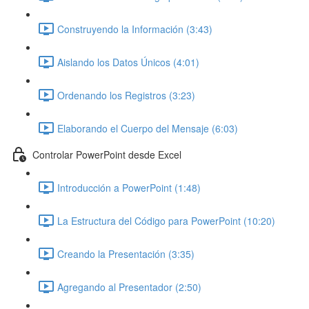
Construyendo la Información (3:43)
Aislando los Datos Únicos (4:01)
Ordenando los Registros (3:23)
Elaborando el Cuerpo del Mensaje (6:03)
Controlar PowerPoint desde Excel
Introducción a PowerPoint (1:48)
La Estructura del Código para PowerPoint (10:20)
Creando la Presentación (3:35)
Agregando al Presentador (2:50)