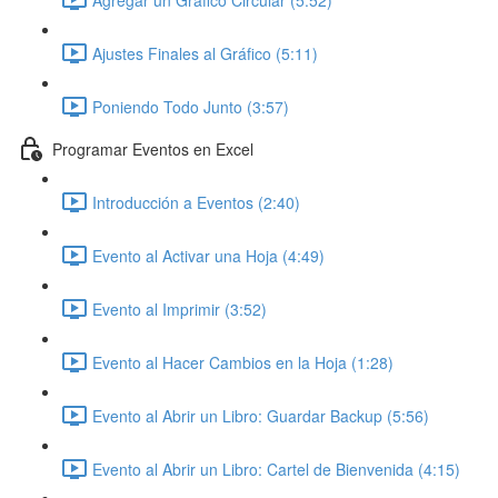
Ajustes Finales al Gráfico (5:11)
Poniendo Todo Junto (3:57)
Programar Eventos en Excel
Introducción a Eventos (2:40)
Evento al Activar una Hoja (4:49)
Evento al Imprimir (3:52)
Evento al Hacer Cambios en la Hoja (1:28)
Evento al Abrir un Libro: Guardar Backup (5:56)
Evento al Abrir un Libro: Cartel de Bienvenida (4:15)