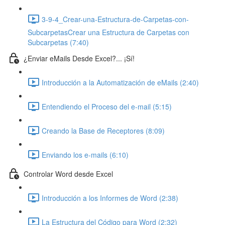
3-9-4_Crear-una-Estructura-de-Carpetas-con-
SubcarpetasCrear una Estructura de Carpetas con
Subcarpetas (7:40)
¿Enviar eMails Desde Excel?... ¡Sí!
Introducción a la Automatización de eMails (2:40)
Entendiendo el Proceso del e-mail (5:15)
Creando la Base de Receptores (8:09)
Enviando los e-mails (6:10)
Controlar Word desde Excel
Introducción a los Informes de Word (2:38)
La Estructura del Código para Word (2:32)