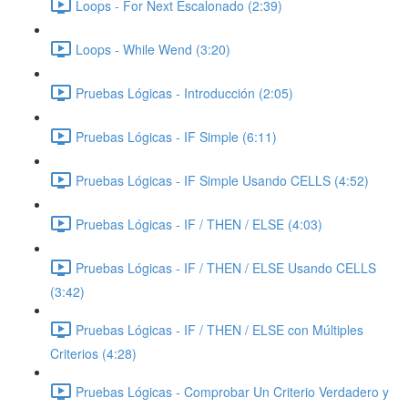
Loops - For Next Escalonado (2:39)
Loops - While Wend (3:20)
Pruebas Lógicas - Introducción (2:05)
Pruebas Lógicas - IF Simple (6:11)
Pruebas Lógicas - IF Simple Usando CELLS (4:52)
Pruebas Lógicas - IF / THEN / ELSE (4:03)
Pruebas Lógicas - IF / THEN / ELSE Usando CELLS
(3:42)
Pruebas Lógicas - IF / THEN / ELSE con Múltiples
Criterios (4:28)
Pruebas Lógicas - Comprobar Un Criterio Verdadero y