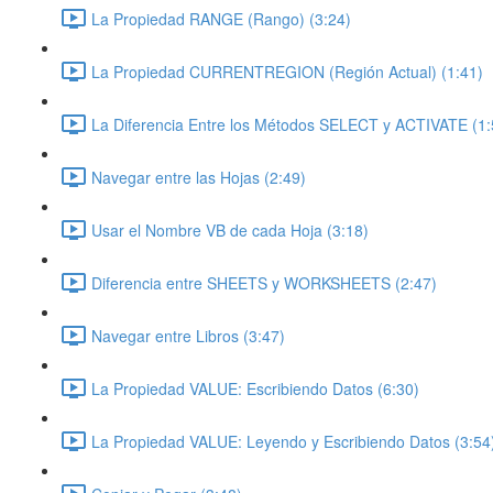
La Propiedad RANGE (Rango) (3:24)
La Propiedad CURRENTREGION (Región Actual) (1:41)
La Diferencia Entre los Métodos SELECT y ACTIVATE (1:
Navegar entre las Hojas (2:49)
Usar el Nombre VB de cada Hoja (3:18)
Diferencia entre SHEETS y WORKSHEETS (2:47)
Navegar entre Libros (3:47)
La Propiedad VALUE: Escribiendo Datos (6:30)
La Propiedad VALUE: Leyendo y Escribiendo Datos (3:54