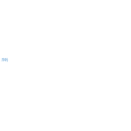
1:59)