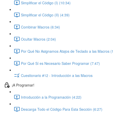
Simplificar el Código (I) (10:34)
Simplificar el Código (II) (4:39)
Combinar Macros (6:34)
Ocultar Macros (2:04)
Por Qué No Asignamos Atajos de Teclado a las Macros (
Por Qué Sí es Necesario Saber Programar (7:47)
Cuestionario #12 - Introducción a las Macros
¡A Programar!
Introducción a la Programación (4:22)
Descarga Todo el Código Para Esta Sección (6:27)