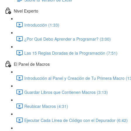
Nivel Experto
Introducción (1:33)
¿Por Qué Debo Aprender a Programar? (3:00)
Las 15 Reglas Doradas de la Programación (7:51)
El Panel de Macros
Introducción al Panel y Creación de Tu Primera Macro (1
Guardar Libros que Contienen Macros (3:13)
Reubicar Macros (4:31)
Ejecutar Cada Linea de Código con el Depurador (6:42)