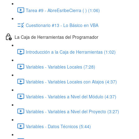
Tarea #9 - AbreEsribeCierra ( ) (1:06)
Cuestionario #13 - Lo Básico en VBA
La Caja de Herramientas del Programador
Introducción a la Caja de Herramientas (1:02)
Variables - Variables Locales (7:28)
Variables - Variables Locales con Atajos (4:37)
Variables - Variables a Nivel del Módulo (4:37)
Variables - Variables a Nivel del Proyecto (3:27)
Variables - Datos Técnicos (5:44)