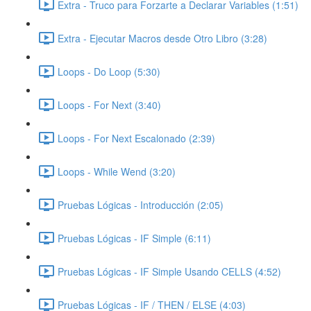
Extra - Truco para Forzarte a Declarar Variables (1:51)
Extra - Ejecutar Macros desde Otro Libro (3:28)
Loops - Do Loop (5:30)
Loops - For Next (3:40)
Loops - For Next Escalonado (2:39)
Loops - While Wend (3:20)
Pruebas Lógicas - Introducción (2:05)
Pruebas Lógicas - IF Simple (6:11)
Pruebas Lógicas - IF Simple Usando CELLS (4:52)
Pruebas Lógicas - IF / THEN / ELSE (4:03)