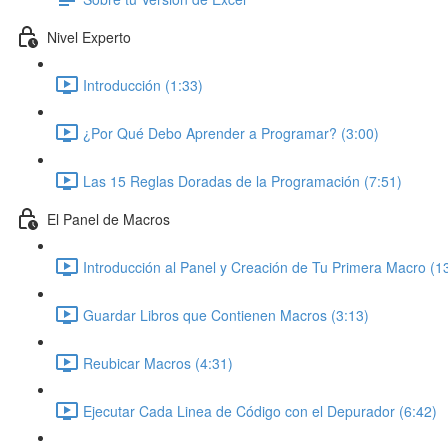
Nivel Experto
Introducción (1:33)
¿Por Qué Debo Aprender a Programar? (3:00)
Las 15 Reglas Doradas de la Programación (7:51)
El Panel de Macros
Introducción al Panel y Creación de Tu Primera Macro (1
Guardar Libros que Contienen Macros (3:13)
Reubicar Macros (4:31)
Ejecutar Cada Linea de Código con el Depurador (6:42)