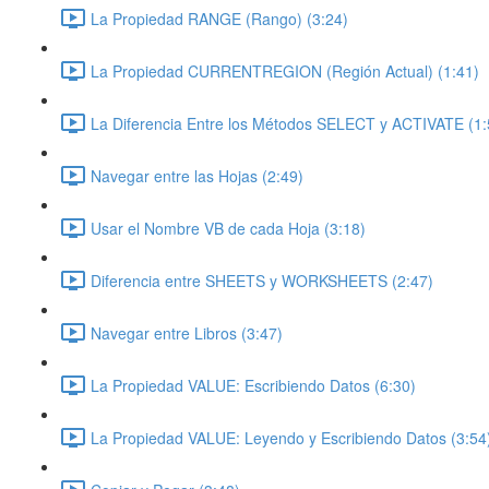
La Propiedad RANGE (Rango) (3:24)
La Propiedad CURRENTREGION (Región Actual) (1:41)
La Diferencia Entre los Métodos SELECT y ACTIVATE (1:
Navegar entre las Hojas (2:49)
Usar el Nombre VB de cada Hoja (3:18)
Diferencia entre SHEETS y WORKSHEETS (2:47)
Navegar entre Libros (3:47)
La Propiedad VALUE: Escribiendo Datos (6:30)
La Propiedad VALUE: Leyendo y Escribiendo Datos (3:54