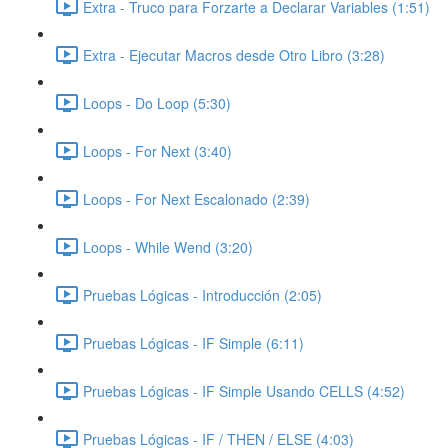
Extra - Truco para Forzarte a Declarar Variables (1:51)
Extra - Ejecutar Macros desde Otro Libro (3:28)
Loops - Do Loop (5:30)
Loops - For Next (3:40)
Loops - For Next Escalonado (2:39)
Loops - While Wend (3:20)
Pruebas Lógicas - Introducción (2:05)
Pruebas Lógicas - IF Simple (6:11)
Pruebas Lógicas - IF Simple Usando CELLS (4:52)
Pruebas Lógicas - IF / THEN / ELSE (4:03)