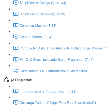
Simplificar el Código (I) (10:34)
Simplificar el Código (II) (4:39)
Combinar Macros (6:34)
Ocultar Macros (2:04)
Por Qué No Asignamos Atajos de Teclado a las Macros (
Por Qué Sí es Necesario Saber Programar (7:47)
Cuestionario #12 - Introducción a las Macros
¡A Programar!
Introducción a la Programación (4:22)
Descarga Todo el Código Para Esta Sección (6:27)