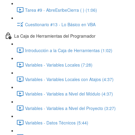
Tarea #9 - AbreEsribeCierra ( ) (1:06)
Cuestionario #13 - Lo Básico en VBA
La Caja de Herramientas del Programador
Introducción a la Caja de Herramientas (1:02)
Variables - Variables Locales (7:28)
Variables - Variables Locales con Atajos (4:37)
Variables - Variables a Nivel del Módulo (4:37)
Variables - Variables a Nivel del Proyecto (3:27)
Variables - Datos Técnicos (5:44)