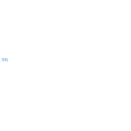
1:59)