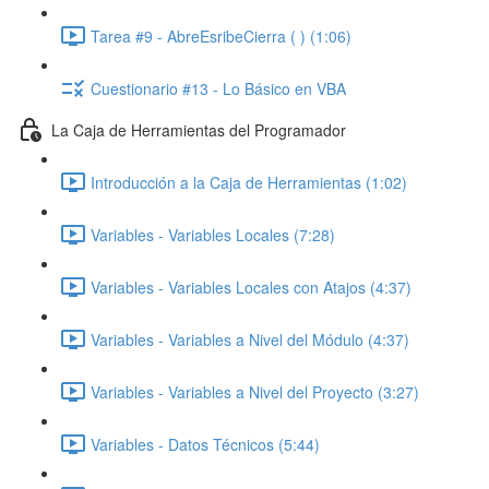
Tarea #9 - AbreEsribeCierra ( ) (1:06)
Cuestionario #13 - Lo Básico en VBA
La Caja de Herramientas del Programador
Introducción a la Caja de Herramientas (1:02)
Variables - Variables Locales (7:28)
Variables - Variables Locales con Atajos (4:37)
Variables - Variables a Nivel del Módulo (4:37)
Variables - Variables a Nivel del Proyecto (3:27)
Variables - Datos Técnicos (5:44)