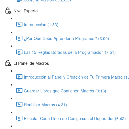
Nivel Experto
Introducción (1:33)
¿Por Qué Debo Aprender a Programar? (3:00)
Las 15 Reglas Doradas de la Programación (7:51)
El Panel de Macros
Introducción al Panel y Creación de Tu Primera Macro (1
Guardar Libros que Contienen Macros (3:13)
Reubicar Macros (4:31)
Ejecutar Cada Linea de Código con el Depurador (6:42)