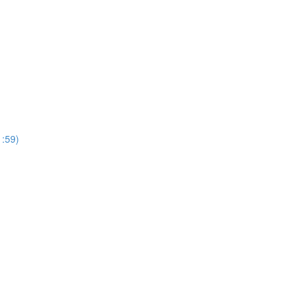
1:59)