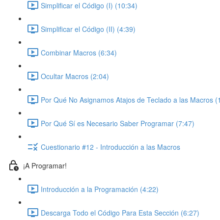
Simplificar el Código (I) (10:34)
Simplificar el Código (II) (4:39)
Combinar Macros (6:34)
Ocultar Macros (2:04)
Por Qué No Asignamos Atajos de Teclado a las Macros (
Por Qué Sí es Necesario Saber Programar (7:47)
Cuestionario #12 - Introducción a las Macros
¡A Programar!
Introducción a la Programación (4:22)
Descarga Todo el Código Para Esta Sección (6:27)