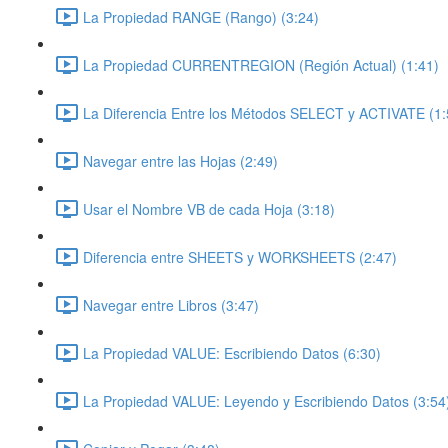
La Propiedad RANGE (Rango) (3:24)
La Propiedad CURRENTREGION (Región Actual) (1:41)
La Diferencia Entre los Métodos SELECT y ACTIVATE (1:
Navegar entre las Hojas (2:49)
Usar el Nombre VB de cada Hoja (3:18)
Diferencia entre SHEETS y WORKSHEETS (2:47)
Navegar entre Libros (3:47)
La Propiedad VALUE: Escribiendo Datos (6:30)
La Propiedad VALUE: Leyendo y Escribiendo Datos (3:54