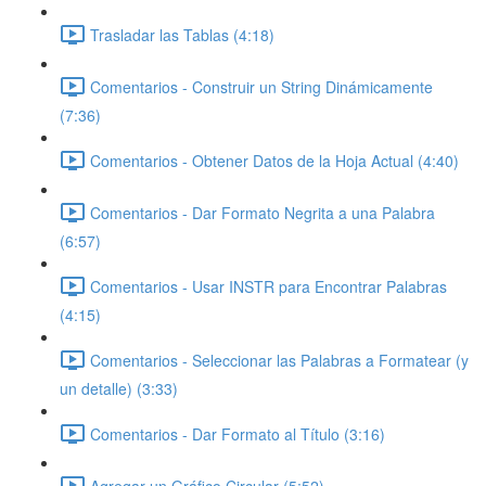
Trasladar las Tablas (4:18)
Comentarios - Construir un String Dinámicamente
(7:36)
Comentarios - Obtener Datos de la Hoja Actual (4:40)
Comentarios - Dar Formato Negrita a una Palabra
(6:57)
Comentarios - Usar INSTR para Encontrar Palabras
(4:15)
Comentarios - Seleccionar las Palabras a Formatear (y
un detalle) (3:33)
Comentarios - Dar Formato al Título (3:16)
Agregar un Gráfico Circular (5:52)