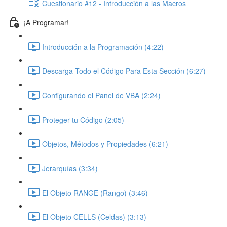
Cuestionario #12 - Introducción a las Macros
¡A Programar!
Introducción a la Programación (4:22)
Descarga Todo el Código Para Esta Sección (6:27)
Configurando el Panel de VBA (2:24)
Proteger tu Código (2:05)
Objetos, Métodos y Propiedades (6:21)
Jerarquías (3:34)
El Objeto RANGE (Rango) (3:46)
El Objeto CELLS (Celdas) (3:13)