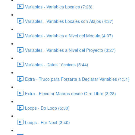
Variables - Variables Locales (7:28)
Variables - Variables Locales con Atajos (4:37)
Variables - Variables a Nivel del Módulo (4:37)
Variables - Variables a Nivel del Proyecto (3:27)
Variables - Datos Técnicos (5:44)
Extra - Truco para Forzarte a Declarar Variables (1:51)
Extra - Ejecutar Macros desde Otro Libro (3:28)
Loops - Do Loop (5:30)
Loops - For Next (3:40)