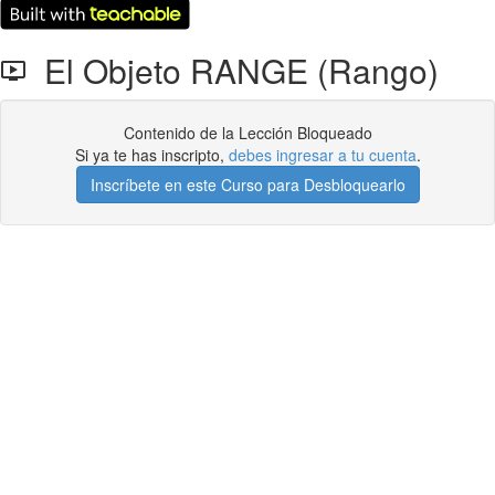
El Objeto RANGE (Rango)
Contenido de la Lección Bloqueado
Si ya te has inscripto,
debes ingresar a tu cuenta
.
Inscríbete en este Curso para Desbloquearlo