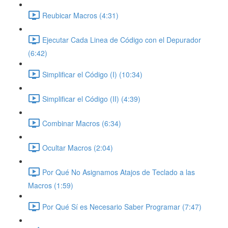
Reubicar Macros (4:31)
Ejecutar Cada Linea de Código con el Depurador
(6:42)
Simplificar el Código (I) (10:34)
Simplificar el Código (II) (4:39)
Combinar Macros (6:34)
Ocultar Macros (2:04)
Por Qué No Asignamos Atajos de Teclado a las
Macros (1:59)
Por Qué Sí es Necesario Saber Programar (7:47)