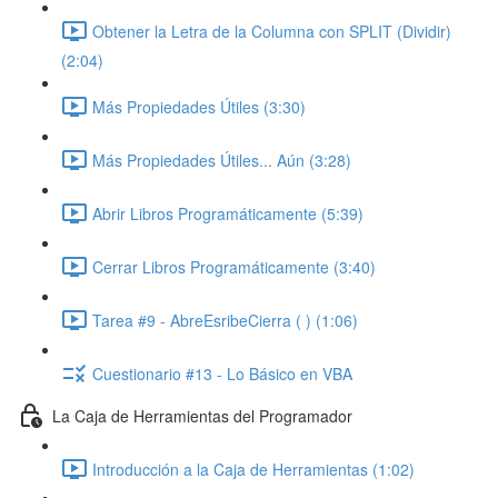
Obtener la Letra de la Columna con SPLIT (Dividir)
(2:04)
Más Propiedades Útiles (3:30)
Más Propiedades Útiles... Aún (3:28)
Abrir Libros Programáticamente (5:39)
Cerrar Libros Programáticamente (3:40)
Tarea #9 - AbreEsribeCierra ( ) (1:06)
Cuestionario #13 - Lo Básico en VBA
La Caja de Herramientas del Programador
Introducción a la Caja de Herramientas (1:02)