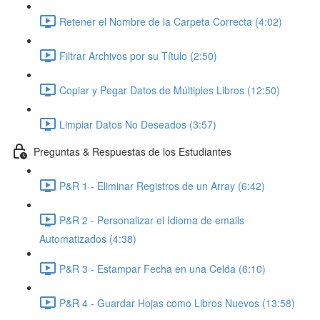
Retener el Nombre de la Carpeta Correcta (4:02)
Filtrar Archivos por su Título (2:50)
Copiar y Pegar Datos de Múltiples Libros (12:50)
Limpiar Datos No Deseados (3:57)
Preguntas & Respuestas de los Estudiantes
P&R 1 - Eliminar Registros de un Array (6:42)
P&R 2 - Personalizar el Idioma de emails
Automatizados (4:38)
P&R 3 - Estampar Fecha en una Celda (6:10)
P&R 4 - Guardar Hojas como Libros Nuevos (13:58)