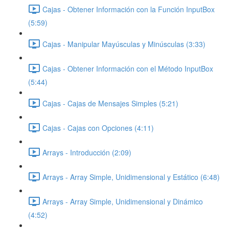
Cajas - Obtener Información con la Función InputBox
(5:59)
Cajas - Manipular Mayúsculas y Minúsculas (3:33)
Cajas - Obtener Información con el Método InputBox
(5:44)
Cajas - Cajas de Mensajes Simples (5:21)
Cajas - Cajas con Opciones (4:11)
Arrays - Introducción (2:09)
Arrays - Array Simple, Unidimensional y Estático (6:48)
Arrays - Array Simple, Unidimensional y Dinámico
(4:52)