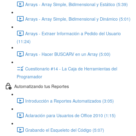
Arrays - Array Simple, Bidimensional y Estático (5:39)
Arrays - Array Simple, Bidimensional y Dinámico (5:01)
Arrays - Extraer Información a Pedido del Usuario
(11:24)
Arrays - Hacer BUSCARV en un Array (5:00)
Cuestionario #14 - La Caja de Herramientas del
Programador
Automatizando tus Reportes
Introducción a Reportes Automatizados (3:05)
Aclaración para Usuarios de Office 2010 (1:15)
Grabando el Esqueleto del Código (5:07)