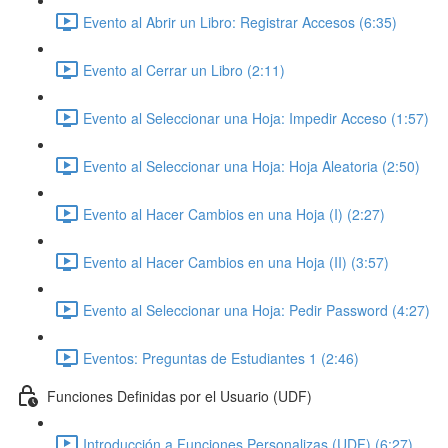
Evento al Abrir un Libro: Registrar Accesos (6:35)
Evento al Cerrar un Libro (2:11)
Evento al Seleccionar una Hoja: Impedir Acceso (1:57)
Evento al Seleccionar una Hoja: Hoja Aleatoria (2:50)
Evento al Hacer Cambios en una Hoja (I) (2:27)
Evento al Hacer Cambios en una Hoja (II) (3:57)
Evento al Seleccionar una Hoja: Pedir Password (4:27)
Eventos: Preguntas de Estudiantes 1 (2:46)
Funciones Definidas por el Usuario (UDF)
Introducción a Funciones Personalizas (UDF) (6:27)