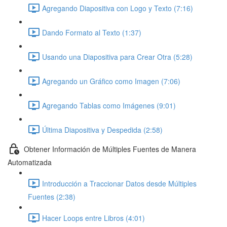
Agregando Diapositiva con Logo y Texto (7:16)
Dando Formato al Texto (1:37)
Usando una Diapositiva para Crear Otra (5:28)
Agregando un Gráfico como Imagen (7:06)
Agregando Tablas como Imágenes (9:01)
Última Diapositiva y Despedida (2:58)
Obtener Información de Múltiples Fuentes de Manera
Automatizada
Introducción a Traccionar Datos desde Múltiples
Fuentes (2:38)
Hacer Loops entre Libros (4:01)