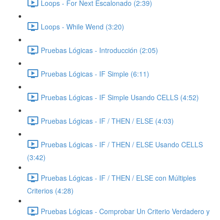
Loops - For Next Escalonado (2:39)
Loops - While Wend (3:20)
Pruebas Lógicas - Introducción (2:05)
Pruebas Lógicas - IF Simple (6:11)
Pruebas Lógicas - IF Simple Usando CELLS (4:52)
Pruebas Lógicas - IF / THEN / ELSE (4:03)
Pruebas Lógicas - IF / THEN / ELSE Usando CELLS
(3:42)
Pruebas Lógicas - IF / THEN / ELSE con Múltiples
Criterios (4:28)
Pruebas Lógicas - Comprobar Un Criterio Verdadero y