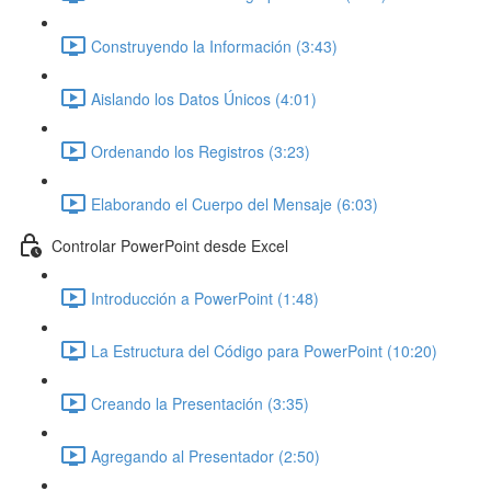
Construyendo la Información (3:43)
Aislando los Datos Únicos (4:01)
Ordenando los Registros (3:23)
Elaborando el Cuerpo del Mensaje (6:03)
Controlar PowerPoint desde Excel
Introducción a PowerPoint (1:48)
La Estructura del Código para PowerPoint (10:20)
Creando la Presentación (3:35)
Agregando al Presentador (2:50)