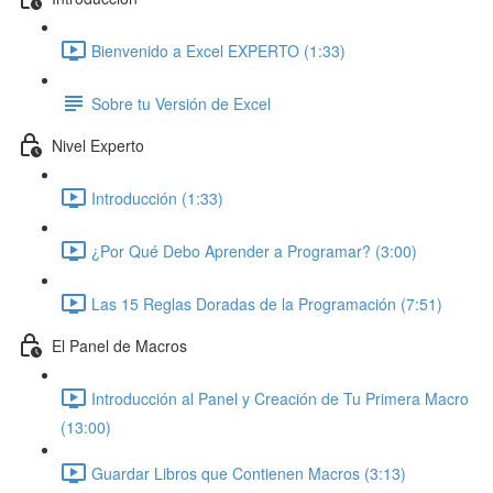
Bienvenido a Excel EXPERTO (1:33)
Sobre tu Versión de Excel
Nivel Experto
Introducción (1:33)
¿Por Qué Debo Aprender a Programar? (3:00)
Las 15 Reglas Doradas de la Programación (7:51)
El Panel de Macros
Introducción al Panel y Creación de Tu Primera Macro
(13:00)
Guardar Libros que Contienen Macros (3:13)