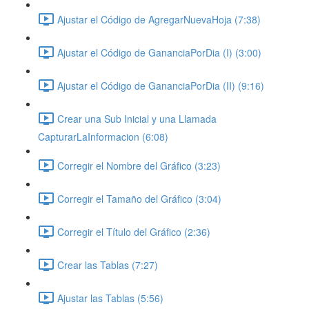
Ajustar el Código de AgregarNuevaHoja (7:38)
Ajustar el Código de GananciaPorDia (I) (3:00)
Ajustar el Código de GananciaPorDia (II) (9:16)
Crear una Sub Inicial y una Llamada
CapturarLaInformacion (6:08)
Corregir el Nombre del Gráfico (3:23)
Corregir el Tamaño del Gráfico (3:04)
Corregir el Título del Gráfico (2:36)
Crear las Tablas (7:27)
Ajustar las Tablas (5:56)