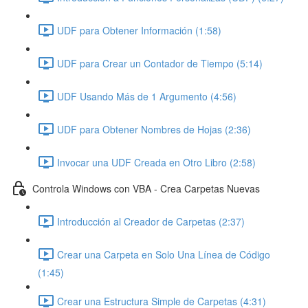
UDF para Obtener Información (1:58)
UDF para Crear un Contador de Tiempo (5:14)
UDF Usando Más de 1 Argumento (4:56)
UDF para Obtener Nombres de Hojas (2:36)
Invocar una UDF Creada en Otro Libro (2:58)
Controla Windows con VBA - Crea Carpetas Nuevas
Introducción al Creador de Carpetas (2:37)
Crear una Carpeta en Solo Una Línea de Código
(1:45)
Crear una Estructura Simple de Carpetas (4:31)