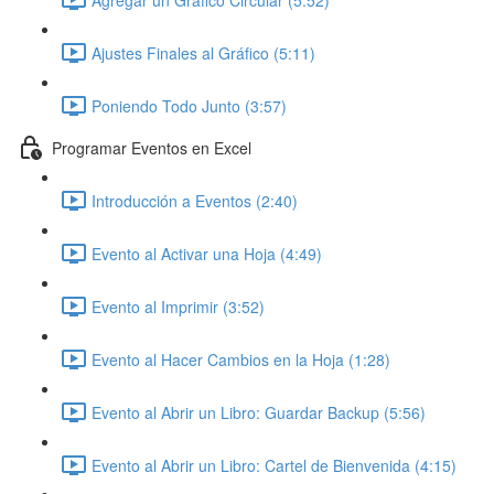
Ajustes Finales al Gráfico (5:11)
Poniendo Todo Junto (3:57)
Programar Eventos en Excel
Introducción a Eventos (2:40)
Evento al Activar una Hoja (4:49)
Evento al Imprimir (3:52)
Evento al Hacer Cambios en la Hoja (1:28)
Evento al Abrir un Libro: Guardar Backup (5:56)
Evento al Abrir un Libro: Cartel de Bienvenida (4:15)