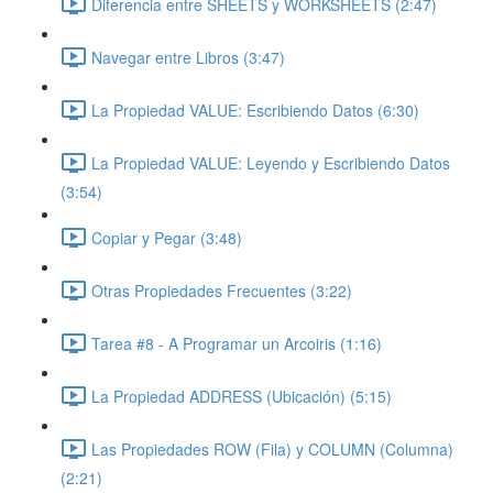
Diferencia entre SHEETS y WORKSHEETS (2:47)
Navegar entre Libros (3:47)
La Propiedad VALUE: Escribiendo Datos (6:30)
La Propiedad VALUE: Leyendo y Escribiendo Datos
(3:54)
Copiar y Pegar (3:48)
Otras Propiedades Frecuentes (3:22)
Tarea #8 - A Programar un Arcoiris (1:16)
La Propiedad ADDRESS (Ubicación) (5:15)
Las Propiedades ROW (Fila) y COLUMN (Columna)
(2:21)