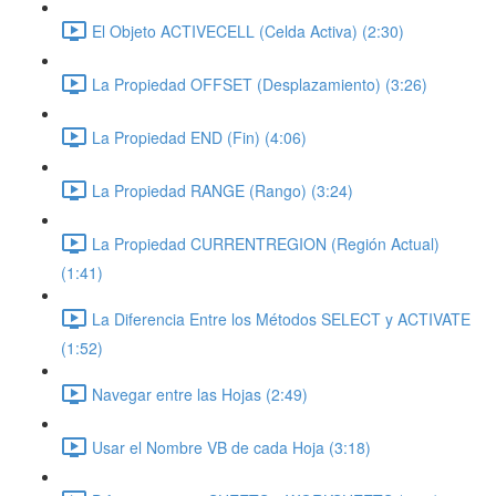
El Objeto ACTIVECELL (Celda Activa) (2:30)
La Propiedad OFFSET (Desplazamiento) (3:26)
La Propiedad END (Fin) (4:06)
La Propiedad RANGE (Rango) (3:24)
La Propiedad CURRENTREGION (Región Actual)
(1:41)
La Diferencia Entre los Métodos SELECT y ACTIVATE
(1:52)
Navegar entre las Hojas (2:49)
Usar el Nombre VB de cada Hoja (3:18)