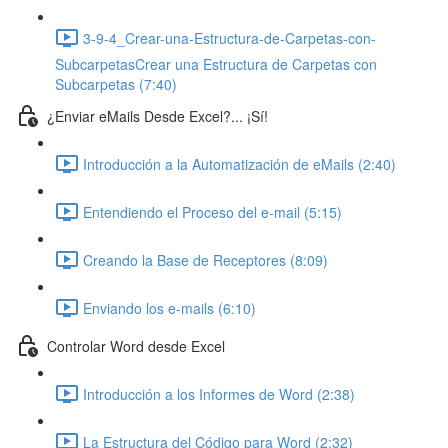
3-9-4_Crear-una-Estructura-de-Carpetas-con-
SubcarpetasCrear una Estructura de Carpetas con
Subcarpetas (7:40)
¿Enviar eMails Desde Excel?... ¡Sí!
Introducción a la Automatización de eMails (2:40)
Entendiendo el Proceso del e-mail (5:15)
Creando la Base de Receptores (8:09)
Enviando los e-mails (6:10)
Controlar Word desde Excel
Introducción a los Informes de Word (2:38)
La Estructura del Código para Word (2:32)