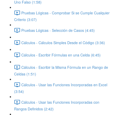
Uno Falso (1:58)
Pruebas Lógicas - Comprobar Si se Cumple Cualquier
Criterio (3:07)
Pruebas Lógicas - Selección de Casos (4:45)
Cálculos - Cálculos Simples Desde el Código (3:36)
Cálculos - Escribir Fórmulas en una Celda (6:45)
Cálculos - Escribir la Misma Fórmula en un Rango de
Celdas (1:51)
Cálculos - Usar las Funciones Incorporadas en Excel
(3:54)
Cálculos - Usar las Funciones Incorporadas con
Rangos Definidos (2:42)