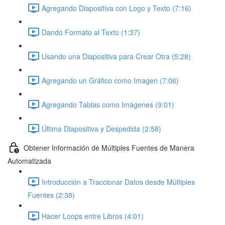
Agregando Diapositiva con Logo y Texto (7:16)
Dando Formato al Texto (1:37)
Usando una Diapositiva para Crear Otra (5:28)
Agregando un Gráfico como Imagen (7:06)
Agregando Tablas como Imágenes (9:01)
Última Diapositiva y Despedida (2:58)
Obtener Información de Múltiples Fuentes de Manera
Automatizada
Introducción a Traccionar Datos desde Múltiples
Fuentes (2:38)
Hacer Loops entre Libros (4:01)