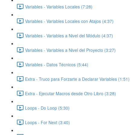
Variables - Variables Locales (7:28)
Variables - Variables Locales con Atajos (4:37)
Variables - Variables a Nivel del Módulo (4:37)
Variables - Variables a Nivel del Proyecto (3:27)
Variables - Datos Técnicos (5:44)
Extra - Truco para Forzarte a Declarar Variables (1:51)
Extra - Ejecutar Macros desde Otro Libro (3:28)
Loops - Do Loop (5:30)
Loops - For Next (3:40)