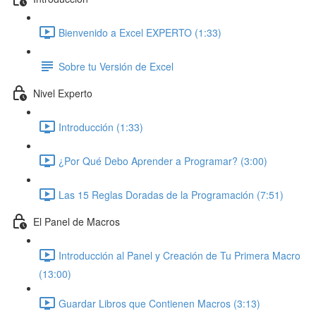
Bienvenido a Excel EXPERTO (1:33)
Sobre tu Versión de Excel
Nivel Experto
Introducción (1:33)
¿Por Qué Debo Aprender a Programar? (3:00)
Las 15 Reglas Doradas de la Programación (7:51)
El Panel de Macros
Introducción al Panel y Creación de Tu Primera Macro
(13:00)
Guardar Libros que Contienen Macros (3:13)