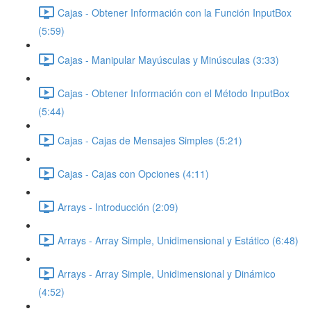
Cajas - Obtener Información con la Función InputBox
(5:59)
Cajas - Manipular Mayúsculas y Minúsculas (3:33)
Cajas - Obtener Información con el Método InputBox
(5:44)
Cajas - Cajas de Mensajes Simples (5:21)
Cajas - Cajas con Opciones (4:11)
Arrays - Introducción (2:09)
Arrays - Array Simple, Unidimensional y Estático (6:48)
Arrays - Array Simple, Unidimensional y Dinámico
(4:52)