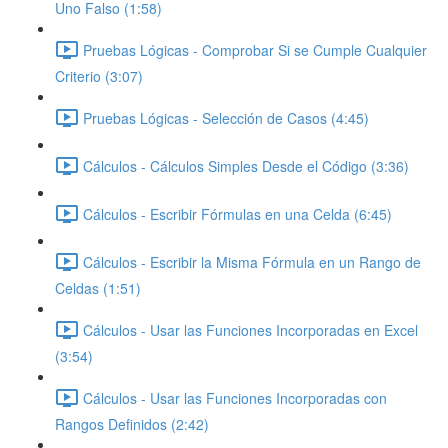
Uno Falso (1:58)
Pruebas Lógicas - Comprobar Si se Cumple Cualquier
Criterio (3:07)
Pruebas Lógicas - Selección de Casos (4:45)
Cálculos - Cálculos Simples Desde el Código (3:36)
Cálculos - Escribir Fórmulas en una Celda (6:45)
Cálculos - Escribir la Misma Fórmula en un Rango de
Celdas (1:51)
Cálculos - Usar las Funciones Incorporadas en Excel
(3:54)
Cálculos - Usar las Funciones Incorporadas con
Rangos Definidos (2:42)