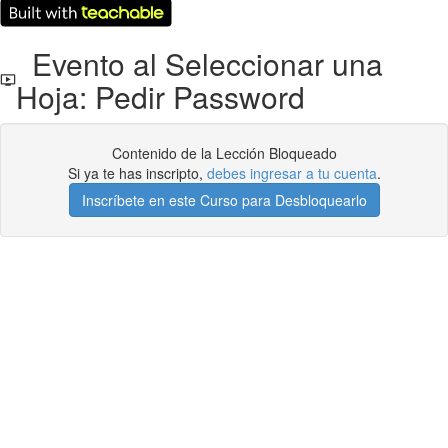
Evento al Seleccionar una
Hoja: Pedir Password
Contenido de la Lección Bloqueado
Si ya te has inscripto,
debes ingresar a tu cuenta
.
Inscríbete en este Curso para Desbloquearlo