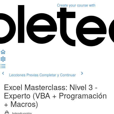
Create your course
with
Lecciones Previas
Completar y Continuar
Excel Masterclass: Nivel 3 -
Experto (VBA + Programación
+ Macros)
Introducción