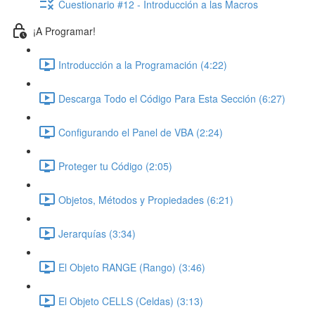
Cuestionario #12 - Introducción a las Macros
¡A Programar!
Introducción a la Programación (4:22)
Descarga Todo el Código Para Esta Sección (6:27)
Configurando el Panel de VBA (2:24)
Proteger tu Código (2:05)
Objetos, Métodos y Propiedades (6:21)
Jerarquías (3:34)
El Objeto RANGE (Rango) (3:46)
El Objeto CELLS (Celdas) (3:13)