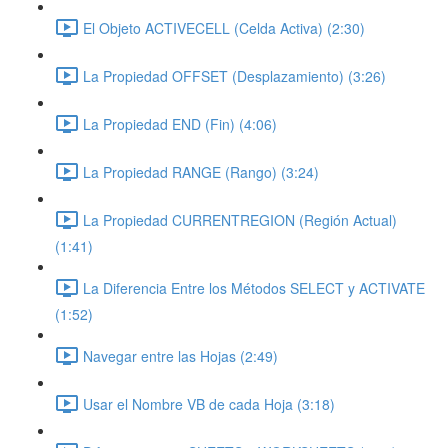
El Objeto ACTIVECELL (Celda Activa) (2:30)
La Propiedad OFFSET (Desplazamiento) (3:26)
La Propiedad END (Fin) (4:06)
La Propiedad RANGE (Rango) (3:24)
La Propiedad CURRENTREGION (Región Actual)
(1:41)
La Diferencia Entre los Métodos SELECT y ACTIVATE
(1:52)
Navegar entre las Hojas (2:49)
Usar el Nombre VB de cada Hoja (3:18)