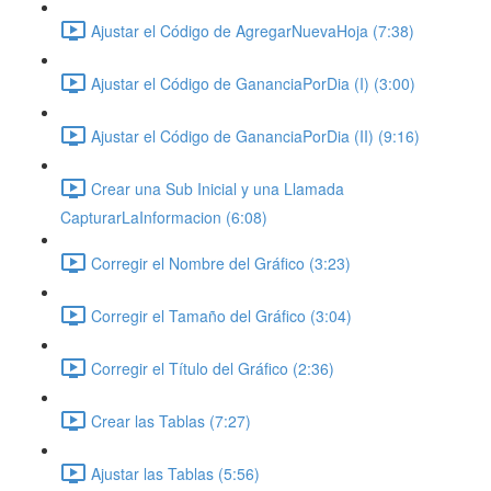
Ajustar el Código de AgregarNuevaHoja (7:38)
Ajustar el Código de GananciaPorDia (I) (3:00)
Ajustar el Código de GananciaPorDia (II) (9:16)
Crear una Sub Inicial y una Llamada
CapturarLaInformacion (6:08)
Corregir el Nombre del Gráfico (3:23)
Corregir el Tamaño del Gráfico (3:04)
Corregir el Título del Gráfico (2:36)
Crear las Tablas (7:27)
Ajustar las Tablas (5:56)