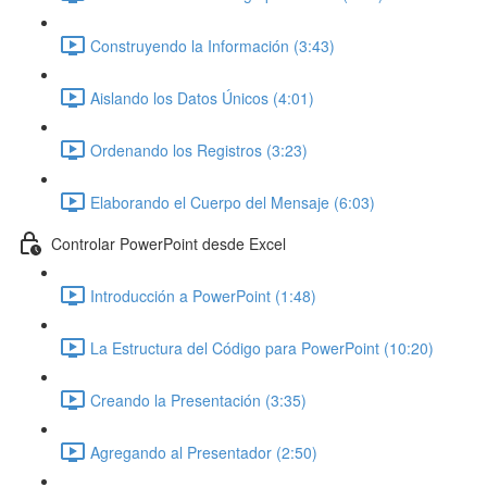
Construyendo la Información (3:43)
Aislando los Datos Únicos (4:01)
Ordenando los Registros (3:23)
Elaborando el Cuerpo del Mensaje (6:03)
Controlar PowerPoint desde Excel
Introducción a PowerPoint (1:48)
La Estructura del Código para PowerPoint (10:20)
Creando la Presentación (3:35)
Agregando al Presentador (2:50)