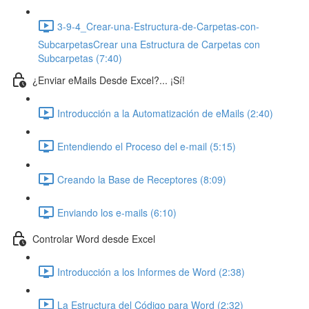
3-9-4_Crear-una-Estructura-de-Carpetas-con-
SubcarpetasCrear una Estructura de Carpetas con
Subcarpetas (7:40)
¿Enviar eMails Desde Excel?... ¡Sí!
Introducción a la Automatización de eMails (2:40)
Entendiendo el Proceso del e-mail (5:15)
Creando la Base de Receptores (8:09)
Enviando los e-mails (6:10)
Controlar Word desde Excel
Introducción a los Informes de Word (2:38)
La Estructura del Código para Word (2:32)