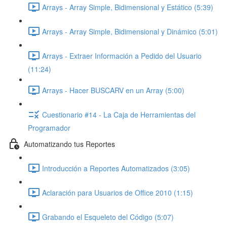
Arrays - Array Simple, Bidimensional y Estático (5:39)
Arrays - Array Simple, Bidimensional y Dinámico (5:01)
Arrays - Extraer Información a Pedido del Usuario
(11:24)
Arrays - Hacer BUSCARV en un Array (5:00)
Cuestionario #14 - La Caja de Herramientas del
Programador
Automatizando tus Reportes
Introducción a Reportes Automatizados (3:05)
Aclaración para Usuarios de Office 2010 (1:15)
Grabando el Esqueleto del Código (5:07)