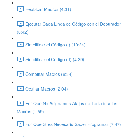
Reubicar Macros (4:31)
Ejecutar Cada Linea de Código con el Depurador
(6:42)
Simplificar el Código (I) (10:34)
Simplificar el Código (II) (4:39)
Combinar Macros (6:34)
Ocultar Macros (2:04)
Por Qué No Asignamos Atajos de Teclado a las
Macros (1:59)
Por Qué Sí es Necesario Saber Programar (7:47)