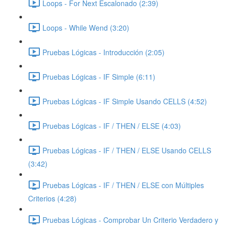
Loops - For Next Escalonado (2:39)
Loops - While Wend (3:20)
Pruebas Lógicas - Introducción (2:05)
Pruebas Lógicas - IF Simple (6:11)
Pruebas Lógicas - IF Simple Usando CELLS (4:52)
Pruebas Lógicas - IF / THEN / ELSE (4:03)
Pruebas Lógicas - IF / THEN / ELSE Usando CELLS
(3:42)
Pruebas Lógicas - IF / THEN / ELSE con Múltiples
Criterios (4:28)
Pruebas Lógicas - Comprobar Un Criterio Verdadero y