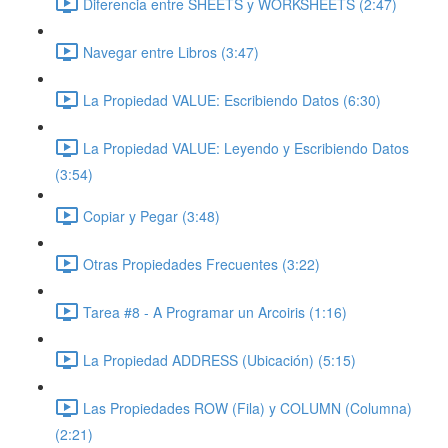
Diferencia entre SHEETS y WORKSHEETS (2:47)
Navegar entre Libros (3:47)
La Propiedad VALUE: Escribiendo Datos (6:30)
La Propiedad VALUE: Leyendo y Escribiendo Datos
(3:54)
Copiar y Pegar (3:48)
Otras Propiedades Frecuentes (3:22)
Tarea #8 - A Programar un Arcoiris (1:16)
La Propiedad ADDRESS (Ubicación) (5:15)
Las Propiedades ROW (Fila) y COLUMN (Columna)
(2:21)