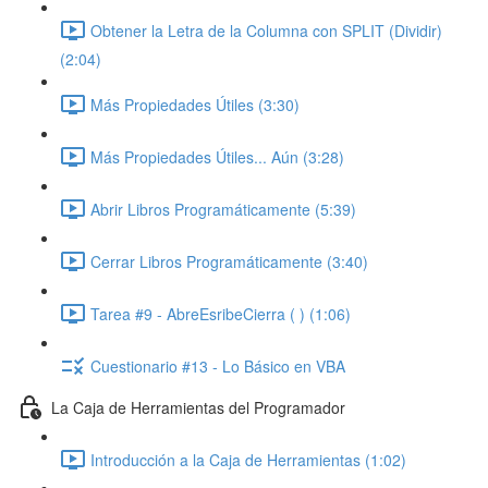
Obtener la Letra de la Columna con SPLIT (Dividir)
(2:04)
Más Propiedades Útiles (3:30)
Más Propiedades Útiles... Aún (3:28)
Abrir Libros Programáticamente (5:39)
Cerrar Libros Programáticamente (3:40)
Tarea #9 - AbreEsribeCierra ( ) (1:06)
Cuestionario #13 - Lo Básico en VBA
La Caja de Herramientas del Programador
Introducción a la Caja de Herramientas (1:02)