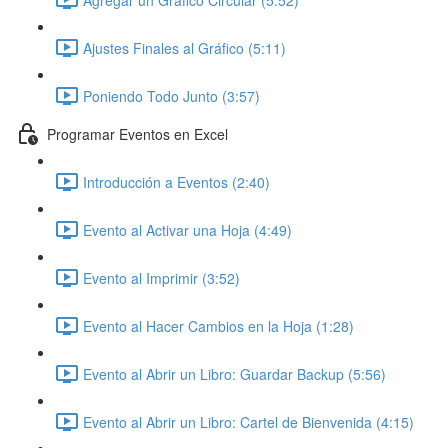
Ajustes Finales al Gráfico (5:11)
Poniendo Todo Junto (3:57)
Programar Eventos en Excel
Introducción a Eventos (2:40)
Evento al Activar una Hoja (4:49)
Evento al Imprimir (3:52)
Evento al Hacer Cambios en la Hoja (1:28)
Evento al Abrir un Libro: Guardar Backup (5:56)
Evento al Abrir un Libro: Cartel de Bienvenida (4:15)