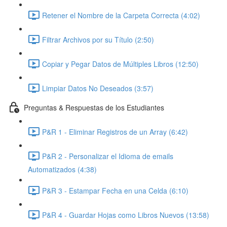
Retener el Nombre de la Carpeta Correcta (4:02)
Filtrar Archivos por su Título (2:50)
Copiar y Pegar Datos de Múltiples Libros (12:50)
Limpiar Datos No Deseados (3:57)
Preguntas & Respuestas de los Estudiantes
P&R 1 - Eliminar Registros de un Array (6:42)
P&R 2 - Personalizar el Idioma de emails
Automatizados (4:38)
P&R 3 - Estampar Fecha en una Celda (6:10)
P&R 4 - Guardar Hojas como Libros Nuevos (13:58)