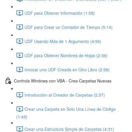
UDF para Obtener Información (1:58)
UDF para Crear un Contador de Tiempo (5:14)
UDF Usando Más de 1 Argumento (4:56)
UDF para Obtener Nombres de Hojas (2:36)
Invocar una UDF Creada en Otro Libro (2:58)
Controla Windows con VBA - Crea Carpetas Nuevas
Introducción al Creador de Carpetas (2:37)
Crear una Carpeta en Solo Una Línea de Código
(1:45)
Crear una Estructura Simple de Carpetas (4:31)