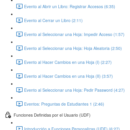
Evento al Abrir un Libro: Registrar Accesos (6:35)
Evento al Cerrar un Libro (2:11)
Evento al Seleccionar una Hoja: Impedir Acceso (1:57)
Evento al Seleccionar una Hoja: Hoja Aleatoria (2:50)
Evento al Hacer Cambios en una Hoja (I) (2:27)
Evento al Hacer Cambios en una Hoja (II) (3:57)
Evento al Seleccionar una Hoja: Pedir Password (4:27)
Eventos: Preguntas de Estudiantes 1 (2:46)
Funciones Definidas por el Usuario (UDF)
Introducción a Funciones Personalizas (UDF) (6:27)