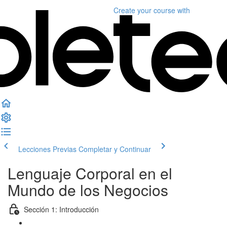
Create your course
with
Lecciones Previas
Completar y Continuar
Lenguaje Corporal en el
Mundo de los Negocios
Sección 1: Introducción