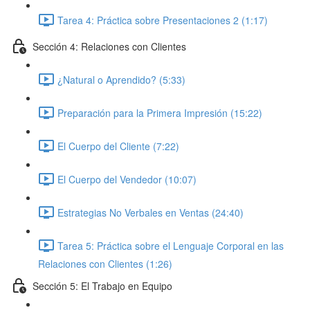
Tarea 4: Práctica sobre Presentaciones 2 (1:17)
Sección 4: Relaciones con Clientes
¿Natural o Aprendido? (5:33)
Preparación para la Primera Impresión (15:22)
El Cuerpo del Cliente (7:22)
El Cuerpo del Vendedor (10:07)
Estrategias No Verbales en Ventas (24:40)
Tarea 5: Práctica sobre el Lenguaje Corporal en las
Relaciones con Clientes (1:26)
Sección 5: El Trabajo en Equipo