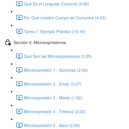
Qué Es el Lenguaje Corporal (3:06)
Por Qué nuestro Cuerpo se Comunica (4:23)
Tarea 1: Ejemplo Práctico (15:16)
Sección 2: Microexpresiones
Qué Son las Microexpresiones (3:25)
Microexpresión 1 - Sorpresa (2:56)
Microexpresión 2 - Enojo (3:07)
Microexpresión 3 - Miedo (1:52)
Microexpresión 4 - Tristeza (2:22)
Microexpresión 5 - Asco (2:29)