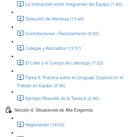
La Interacción entre Integrantes del Equipo (1:40)
Detección de Mentiras (13:49)
Contrataciones / Reclutamiento (9:25)
Colegas y Asociados (13:37)
El Líder y el Cuerpo de Liderazgo (7:22)
Tarea 6: Práctica sobre el Lenguaje Corporal en el
Trabajo en Equipo (2:36)
Ejemplo Resuelto de la Tarea 6 (2:36)
Sección 6: Situaciones de Alta Exigencia
Negociación (14:03)