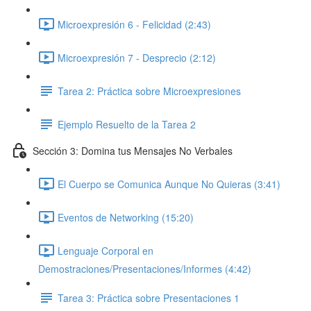
Microexpresión 6 - Felicidad (2:43)
Microexpresión 7 - Desprecio (2:12)
Tarea 2: Práctica sobre Microexpresiones
Ejemplo Resuelto de la Tarea 2
Sección 3: Domina tus Mensajes No Verbales
El Cuerpo se Comunica Aunque No Quieras (3:41)
Eventos de Networking (15:20)
Lenguaje Corporal en
Demostraciones/Presentaciones/Informes (4:42)
Tarea 3: Práctica sobre Presentaciones 1