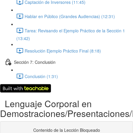
Captación de Inversores (11:45)
Hablar en Público (Grandes Audiencias) (12:31)
Tarea: Revisando el Ejemplo Práctico de la Sección 1
(13:42)
Resolución Ejemplo Práctico Final (8:18)
Sección 7: Conclusión
Conclusión (1:31)
Lenguaje Corporal en
Demostraciones/Presentaciones/
Contenido de la Lección Bloqueado