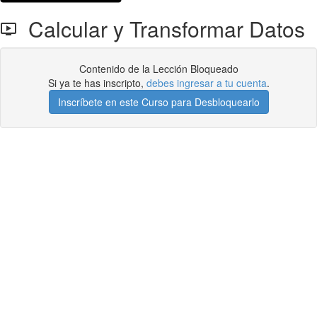
Calcular y Transformar Datos
Contenido de la Lección Bloqueado
Si ya te has inscripto,
debes ingresar a tu cuenta
.
Inscríbete en este Curso para Desbloquearlo