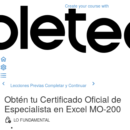
Create your course
with
Lecciones Previas
Completar y Continuar
Obtén tu Certificado Oficial de
Especialista en Excel MO-200
LO FUNDAMENTAL