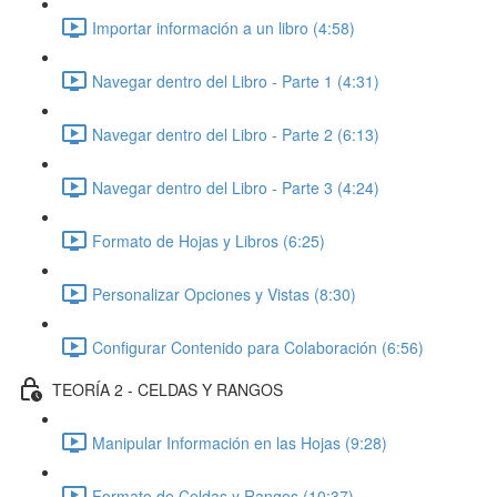
Importar información a un libro (4:58)
Navegar dentro del Libro - Parte 1 (4:31)
Navegar dentro del Libro - Parte 2 (6:13)
Navegar dentro del Libro - Parte 3 (4:24)
Formato de Hojas y Libros (6:25)
Personalizar Opciones y Vistas (8:30)
Configurar Contenido para Colaboración (6:56)
TEORÍA 2 - CELDAS Y RANGOS
Manipular Información en las Hojas (9:28)
Formato de Celdas y Rangos (10:37)