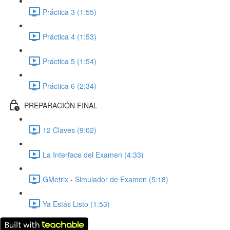
Práctica 3 (1:55)
Práctica 4 (1:53)
Práctica 5 (1:54)
Práctica 6 (2:34)
PREPARACIÓN FINAL
12 Claves (9:02)
La Interface del Examen (4:33)
GMetrix - Simulador de Examen (5:18)
Ya Estás Listo (1:53)