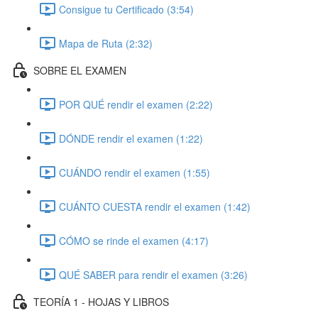
Consigue tu Certificado (3:54)
Mapa de Ruta (2:32)
SOBRE EL EXAMEN
POR QUÉ rendir el examen (2:22)
DÓNDE rendir el examen (1:22)
CUÁNDO rendir el examen (1:55)
CUÁNTO CUESTA rendir el examen (1:42)
CÓMO se rinde el examen (4:17)
QUÉ SABER para rendir el examen (3:26)
TEORÍA 1 - HOJAS Y LIBROS