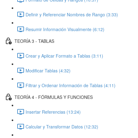
Definir y Referenciar Nombres de Rango (3:33)
Resumir Información Visualmente (6:12)
TEORÍA 3 - TABLAS
Crear y Aplicar Formato a Tablas (3:11)
Modificar Tablas (4:32)
Filtrar y Ordenar Información de Tablas (4:11)
TEORÍA 4 - FÓRMULAS Y FUNCIONES
Insertar Referencias (13:24)
Calcular y Transformar Datos (12:32)