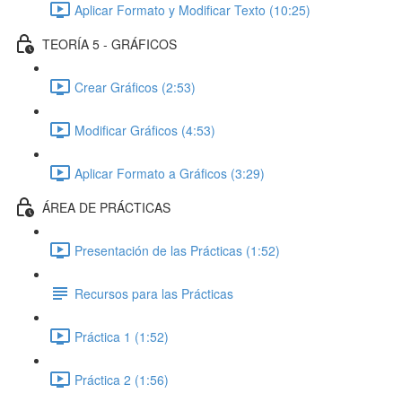
Aplicar Formato y Modificar Texto (10:25)
TEORÍA 5 - GRÁFICOS
Crear Gráficos (2:53)
Modificar Gráficos (4:53)
Aplicar Formato a Gráficos (3:29)
ÁREA DE PRÁCTICAS
Presentación de las Prácticas (1:52)
Recursos para las Prácticas
Práctica 1 (1:52)
Práctica 2 (1:56)