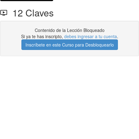
12 Claves
Contenido de la Lección Bloqueado
Si ya te has inscripto,
debes ingresar a tu cuenta
.
Inscríbete en este Curso para Desbloquearlo