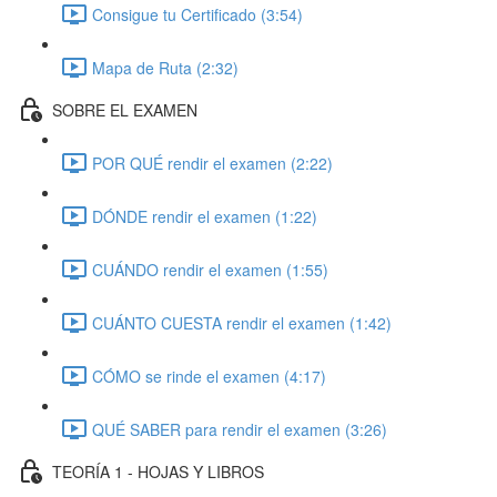
Consigue tu Certificado (3:54)
Mapa de Ruta (2:32)
SOBRE EL EXAMEN
POR QUÉ rendir el examen (2:22)
DÓNDE rendir el examen (1:22)
CUÁNDO rendir el examen (1:55)
CUÁNTO CUESTA rendir el examen (1:42)
CÓMO se rinde el examen (4:17)
QUÉ SABER para rendir el examen (3:26)
TEORÍA 1 - HOJAS Y LIBROS