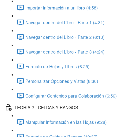
Importar información a un libro (4:58)
Navegar dentro del Libro - Parte 1 (4:31)
Navegar dentro del Libro - Parte 2 (6:13)
Navegar dentro del Libro - Parte 3 (4:24)
Formato de Hojas y Libros (6:25)
Personalizar Opciones y Vistas (8:30)
Configurar Contenido para Colaboración (6:56)
TEORÍA 2 - CELDAS Y RANGOS
Manipular Información en las Hojas (9:28)
Formato de Celdas y Rangos (10:37)