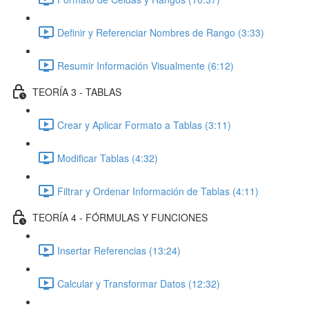
Definir y Referenciar Nombres de Rango (3:33)
Resumir Información Visualmente (6:12)
TEORÍA 3 - TABLAS
Crear y Aplicar Formato a Tablas (3:11)
Modificar Tablas (4:32)
Filtrar y Ordenar Información de Tablas (4:11)
TEORÍA 4 - FÓRMULAS Y FUNCIONES
Insertar Referencias (13:24)
Calcular y Transformar Datos (12:32)