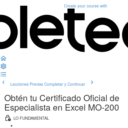
Create your course
with
Lecciones Previas
Completar y Continuar
Obtén tu Certificado Oficial de
Especialista en Excel MO-200
LO FUNDAMENTAL