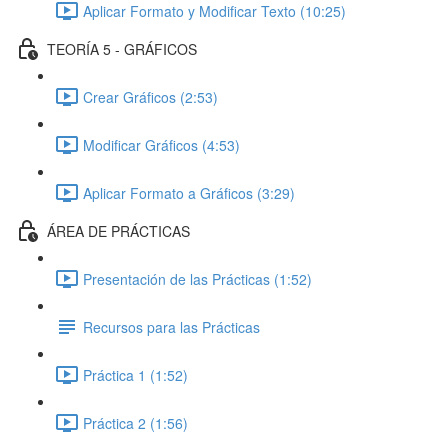
Aplicar Formato y Modificar Texto (10:25)
TEORÍA 5 - GRÁFICOS
Crear Gráficos (2:53)
Modificar Gráficos (4:53)
Aplicar Formato a Gráficos (3:29)
ÁREA DE PRÁCTICAS
Presentación de las Prácticas (1:52)
Recursos para las Prácticas
Práctica 1 (1:52)
Práctica 2 (1:56)