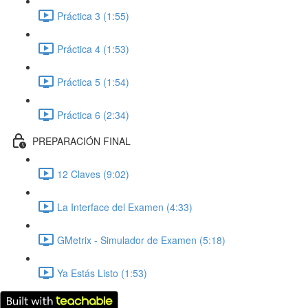
Práctica 3 (1:55)
Práctica 4 (1:53)
Práctica 5 (1:54)
Práctica 6 (2:34)
PREPARACIÓN FINAL
12 Claves (9:02)
La Interface del Examen (4:33)
GMetrix - Simulador de Examen (5:18)
Ya Estás Listo (1:53)