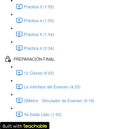
Práctica 3 (1:55)
Práctica 4 (1:53)
Práctica 5 (1:54)
Práctica 6 (2:34)
PREPARACIÓN FINAL
12 Claves (9:02)
La Interface del Examen (4:33)
GMetrix - Simulador de Examen (5:18)
Ya Estás Listo (1:53)