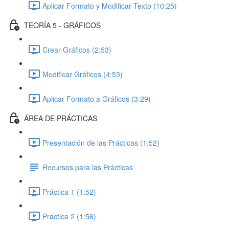
Aplicar Formato y Modificar Texto (10:25)
TEORÍA 5 - GRÁFICOS
Crear Gráficos (2:53)
Modificar Gráficos (4:53)
Aplicar Formato a Gráficos (3:29)
ÁREA DE PRÁCTICAS
Presentación de las Prácticas (1:52)
Recursos para las Prácticas
Práctica 1 (1:52)
Práctica 2 (1:56)