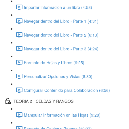
Importar información a un libro (4:58)
Navegar dentro del Libro - Parte 1 (4:31)
Navegar dentro del Libro - Parte 2 (6:13)
Navegar dentro del Libro - Parte 3 (4:24)
Formato de Hojas y Libros (6:25)
Personalizar Opciones y Vistas (8:30)
Configurar Contenido para Colaboración (6:56)
TEORÍA 2 - CELDAS Y RANGOS
Manipular Información en las Hojas (9:28)
Formato de Celdas y Rangos (10:37)