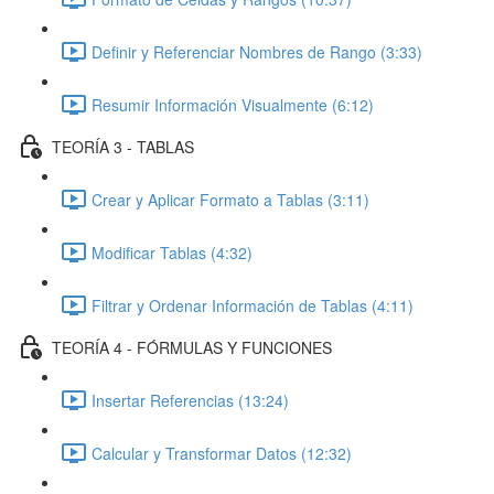
Definir y Referenciar Nombres de Rango (3:33)
Resumir Información Visualmente (6:12)
TEORÍA 3 - TABLAS
Crear y Aplicar Formato a Tablas (3:11)
Modificar Tablas (4:32)
Filtrar y Ordenar Información de Tablas (4:11)
TEORÍA 4 - FÓRMULAS Y FUNCIONES
Insertar Referencias (13:24)
Calcular y Transformar Datos (12:32)