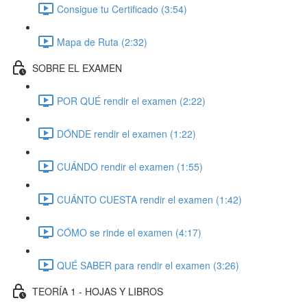
Consigue tu Certificado (3:54)
Mapa de Ruta (2:32)
SOBRE EL EXAMEN
POR QUÉ rendir el examen (2:22)
DÓNDE rendir el examen (1:22)
CUÁNDO rendir el examen (1:55)
CUÁNTO CUESTA rendir el examen (1:42)
CÓMO se rinde el examen (4:17)
QUÉ SABER para rendir el examen (3:26)
TEORÍA 1 - HOJAS Y LIBROS