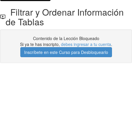
Filtrar y Ordenar Información
de Tablas
Contenido de la Lección Bloqueado
Si ya te has inscripto,
debes ingresar a tu cuenta
.
Inscríbete en este Curso para Desbloquearlo