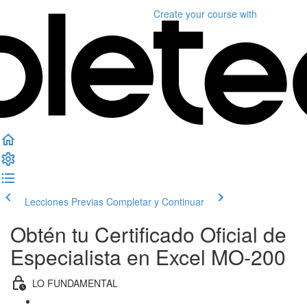
Create your course
with
Lecciones Previas
Completar y Continuar
Obtén tu Certificado Oficial de
Especialista en Excel MO-200
LO FUNDAMENTAL