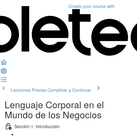
Create your course
with
Lecciones Previas
Completar y Continuar
Lenguaje Corporal en el
Mundo de los Negocios
Sección 1: Introducción