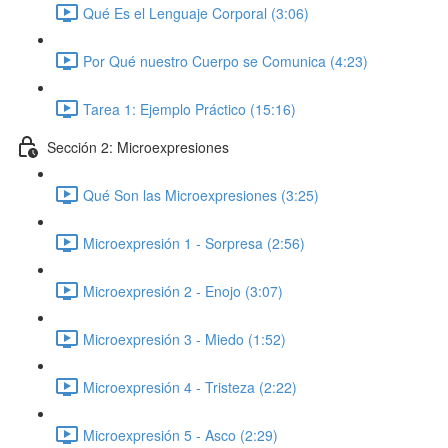
Qué Es el Lenguaje Corporal (3:06)
Por Qué nuestro Cuerpo se Comunica (4:23)
Tarea 1: Ejemplo Práctico (15:16)
Sección 2: Microexpresiones
Qué Son las Microexpresiones (3:25)
Microexpresión 1 - Sorpresa (2:56)
Microexpresión 2 - Enojo (3:07)
Microexpresión 3 - Miedo (1:52)
Microexpresión 4 - Tristeza (2:22)
Microexpresión 5 - Asco (2:29)