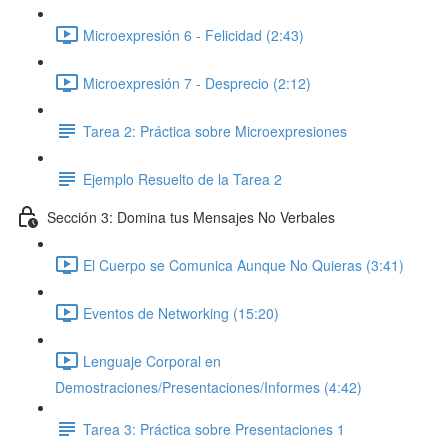
Microexpresión 6 - Felicidad (2:43)
Microexpresión 7 - Desprecio (2:12)
Tarea 2: Práctica sobre Microexpresiones
Ejemplo Resuelto de la Tarea 2
Sección 3: Domina tus Mensajes No Verbales
El Cuerpo se Comunica Aunque No Quieras (3:41)
Eventos de Networking (15:20)
Lenguaje Corporal en
Demostraciones/Presentaciones/Informes (4:42)
Tarea 3: Práctica sobre Presentaciones 1