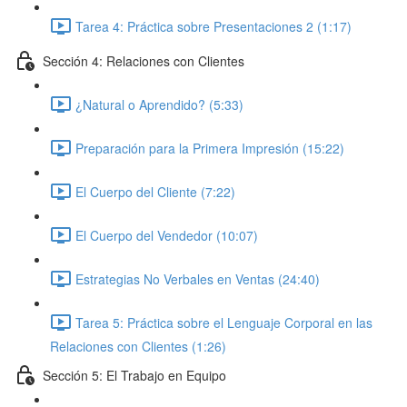
Tarea 4: Práctica sobre Presentaciones 2 (1:17)
Sección 4: Relaciones con Clientes
¿Natural o Aprendido? (5:33)
Preparación para la Primera Impresión (15:22)
El Cuerpo del Cliente (7:22)
El Cuerpo del Vendedor (10:07)
Estrategias No Verbales en Ventas (24:40)
Tarea 5: Práctica sobre el Lenguaje Corporal en las
Relaciones con Clientes (1:26)
Sección 5: El Trabajo en Equipo