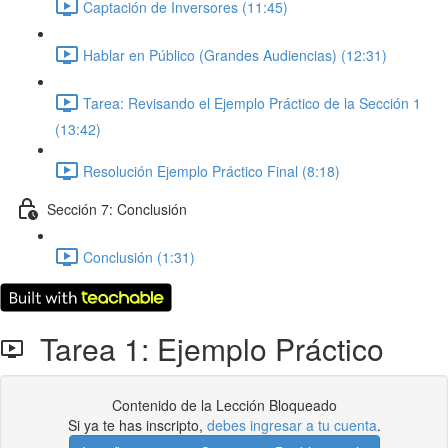
Captación de Inversores (11:45)
Hablar en Público (Grandes Audiencias) (12:31)
Tarea: Revisando el Ejemplo Práctico de la Sección 1
(13:42)
Resolución Ejemplo Práctico Final (8:18)
Sección 7: Conclusión
Conclusión (1:31)
Tarea 1: Ejemplo Práctico
Contenido de la Lección Bloqueado
Si ya te has inscripto,
debes ingresar a tu cuenta
.