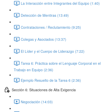
La Interacción entre Integrantes del Equipo (1:40)
Detección de Mentiras (13:49)
Contrataciones / Reclutamiento (9:25)
Colegas y Asociados (13:37)
El Líder y el Cuerpo de Liderazgo (7:22)
Tarea 6: Práctica sobre el Lenguaje Corporal en el
Trabajo en Equipo (2:36)
Ejemplo Resuelto de la Tarea 6 (2:36)
Sección 6: Situaciones de Alta Exigencia
Negociación (14:03)