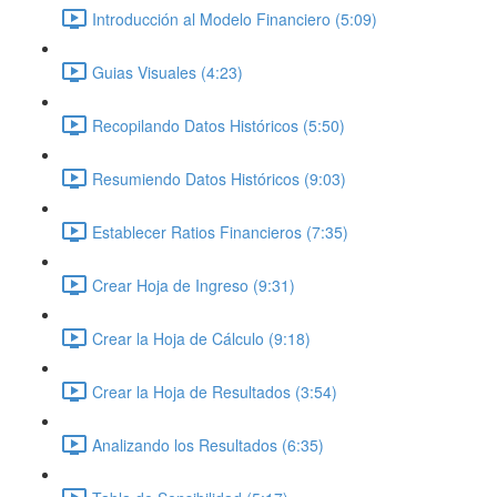
Introducción al Modelo Financiero (5:09)
Guias Visuales (4:23)
Recopilando Datos Históricos (5:50)
Resumiendo Datos Históricos (9:03)
Establecer Ratios Financieros (7:35)
Crear Hoja de Ingreso (9:31)
Crear la Hoja de Cálculo (9:18)
Crear la Hoja de Resultados (3:54)
Analizando los Resultados (6:35)