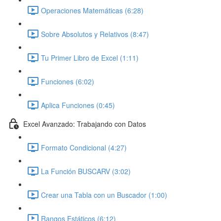
Operaciones Matemáticas (6:28)
Sobre Absolutos y Relativos (8:47)
Tu Primer Libro de Excel (1:11)
Funciones (6:02)
Aplica Funciones (0:45)
Excel Avanzado: Trabajando con Datos
Formato Condicional (4:27)
La Función BUSCARV (3:02)
Crear una Tabla con un Buscador (1:00)
Rangos Estáticos (6:12)