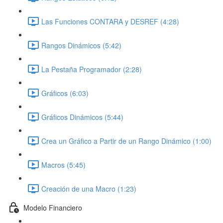
Las Funciones CONTARA y DESREF (4:28)
Rangos Dinámicos (5:42)
La Pestaña Programador (2:28)
Gráficos (6:03)
Gráficos Dinámicos (5:44)
Crea un Gráfico a Partir de un Rango Dinámico (1:00)
Macros (5:45)
Creación de una Macro (1:23)
Modelo Financiero