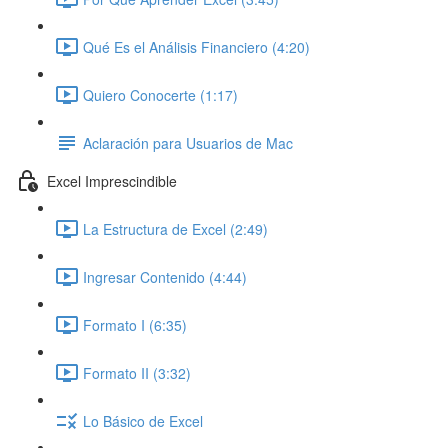
Qué Es el Análisis Financiero (4:20)
Quiero Conocerte (1:17)
Aclaración para Usuarios de Mac
Excel Imprescindible
La Estructura de Excel (2:49)
Ingresar Contenido (4:44)
Formato I (6:35)
Formato II (3:32)
Lo Básico de Excel